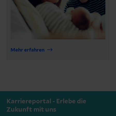
Mehr erfahren
Karriereportal - Erlebe die
Zukunft mit uns