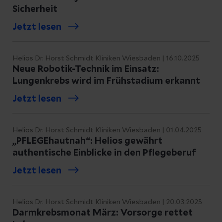
Sicherheit
Jetzt lesen
Helios Dr. Horst Schmidt Kliniken Wiesbaden | 16.10.2025
Neue Robotik-Technik im Einsatz:
Lungenkrebs wird im Frühstadium erkannt
Jetzt lesen
Helios Dr. Horst Schmidt Kliniken Wiesbaden | 01.04.2025
„PFLEGEhautnah“: Helios gewährt
authentische Einblicke in den Pflegeberuf
Jetzt lesen
Helios Dr. Horst Schmidt Kliniken Wiesbaden | 20.03.2025
Darmkrebsmonat März: Vorsorge rettet