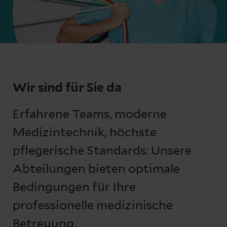
Wir sind für Sie da
Erfahrene Teams, moderne
Medizintechnik, höchste
pflegerische Standards: Unsere
Abteilungen bieten optimale
Bedingungen für Ihre
professionelle medizinische
Betreuung.