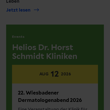
Leben
Jetzt lesen
Events
Helios Dr. Horst
Schmidt Kliniken
12
AUG
2026
22. Wiesbadener
Dermatologenabend 2026
Eine Veranstaltung der Klinik für