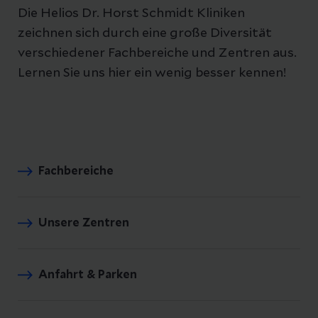
Die Helios Dr. Horst Schmidt Kliniken
zeichnen sich durch eine große Diversität
verschiedener Fachbereiche und Zentren aus.
Lernen Sie uns hier ein wenig besser kennen!
Fachbereiche
Unsere Zentren
Anfahrt & Parken