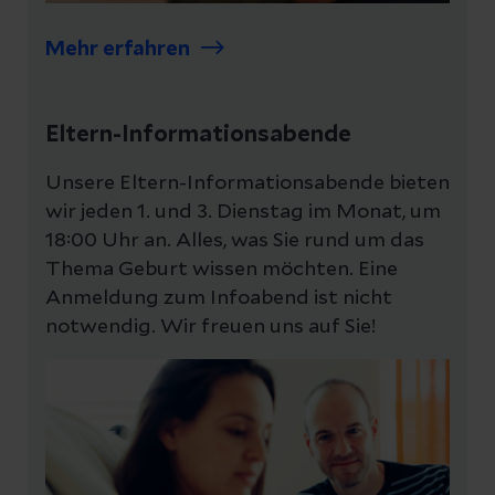
Mehr erfahren
Eltern-Informationsabende
Unsere Eltern-Informationsabende bieten
wir jeden 1. und 3. Dienstag im Monat, um
18:00 Uhr an. Alles, was Sie rund um das
Thema Geburt wissen möchten. Eine
Anmeldung zum Infoabend ist nicht
notwendig. Wir freuen uns auf Sie!