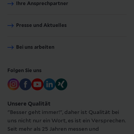
Ihre Ansprechpartner
Presse und Aktuelles
Bei uns arbeiten
Folgen Sie uns
Unsere Qualität
"Besser geht immer!", daher ist Qualität bei
uns nicht nur ein Wort, es ist ein Versprechen.
Seit mehr als 25 Jahren messen und