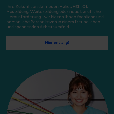
Ihre Zukunft an der neuen Helios HSK: Ob
Ausbildung, Weiterbildung oder neue berufliche
Herausforderung - wir bieten Ihnen fachliche und
persönliche Perspektiven in einem freundlichen
und spannenden Arbeitsumfeld.
Hier entlang!