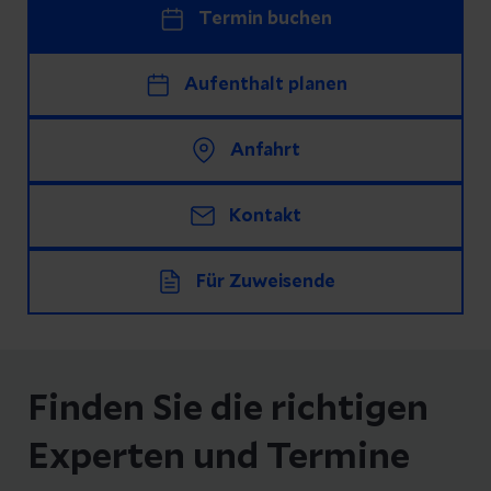
Termin buchen
Aufenthalt planen
Anfahrt
Kontakt
Für Zuweisende
Finden Sie die richtigen
Experten und Termine