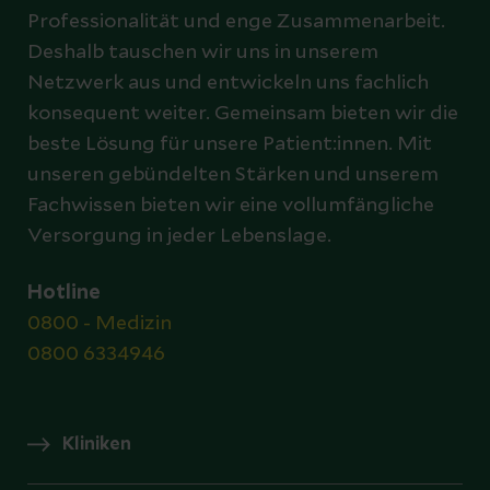
Professionalität und enge Zusammenarbeit.
Deshalb tauschen wir uns in unserem
Netzwerk aus und entwickeln uns fachlich
konsequent weiter. Gemeinsam bieten wir die
beste Lösung für unsere Patient:innen. Mit
unseren gebündelten Stärken und unserem
Fachwissen bieten wir eine vollumfängliche
Versorgung in jeder Lebenslage.
Hotline
0800 - Medizin
0800 6334946
Kliniken