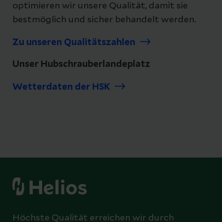
optimieren wir unsere Qualität, damit sie
bestmöglich und sicher behandelt werden.
Zu unseren Qualitätszahlen
Unser Hubschrauberlandeplatz
Wetterdaten der HSK
Höchste Qualität erreichen wir durch