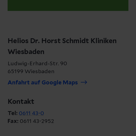
Helios Dr. Horst Schmidt Kliniken
Wiesbaden
Ludwig-Erhard-Str. 90
65199 Wiesbaden
Anfahrt auf Google Maps
Kontakt
Tel:
0611 43-0
Fax:
0611 43-2952