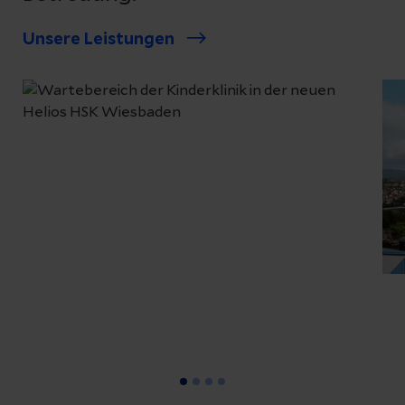
Unsere Leistungen