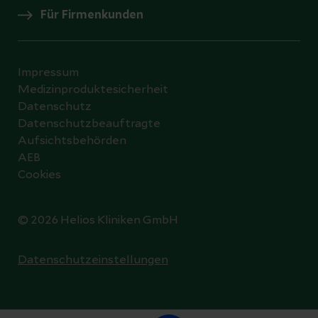
Für Firmenkunden
Impressum
Medizinproduktesicherheit
Datenschutz
Datenschutzbeauftragte
Aufsichtsbehörden
AEB
Cookies
© 2026 Helios Kliniken GmbH
Datenschutzeinstellungen