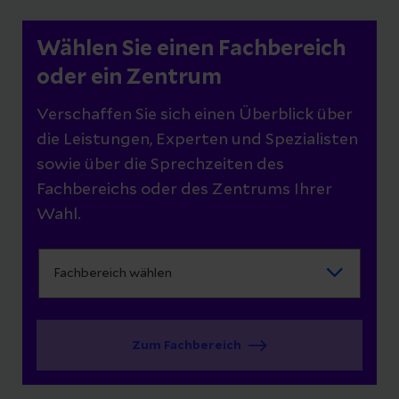
Wählen Sie einen Fachbereich
oder ein Zentrum
Verschaffen Sie sich einen Überblick über
die Leistungen, Experten und Spezialisten
sowie über die Sprechzeiten des
Fachbereichs oder des Zentrums Ihrer
Wahl.
Zum Fachbereich