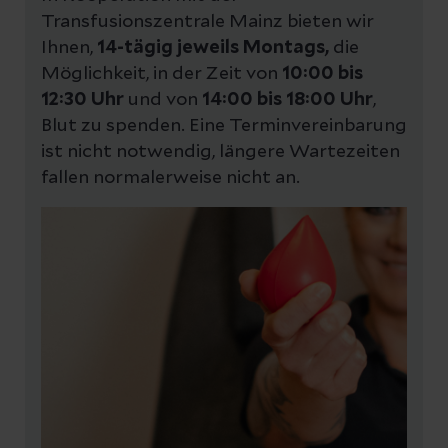
Transfusionszentrale Mainz bieten wir
Ihnen,
14-tägig jeweils Montags,
die
Möglichkeit, in der Zeit von
10:00 bis
12:30 Uhr
und von
14:00 bis 18:00 Uhr
,
Blut zu spenden. Eine Terminvereinbarung
ist nicht notwendig, längere Wartezeiten
fallen normalerweise nicht an.