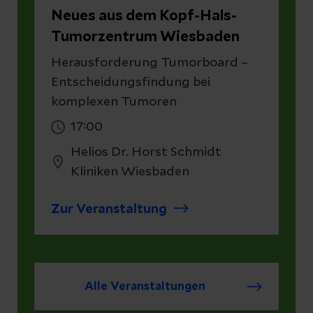
Neues aus dem Kopf-Hals-
Tumorzentrum Wiesbaden
Herausforderung Tumorboard –
Entscheidungsfindung bei
komplexen Tumoren
17:00
Helios Dr. Horst Schmidt
Kliniken Wiesbaden
Zur Veranstaltung
Alle Veranstaltungen