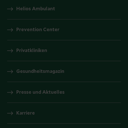
Helios Ambulant
Prevention Center
Privatkliniken
Gesundheitsmagazin
Presse und Aktuelles
Karriere