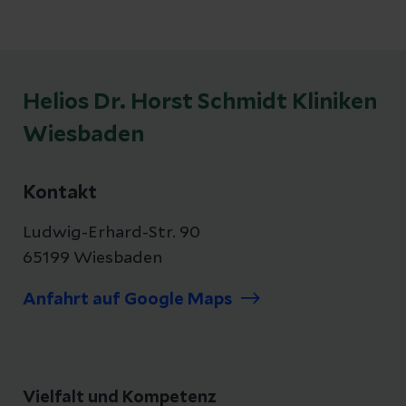
Helios Dr. Horst Schmidt Kliniken
Wiesbaden
Kontakt
Ludwig-Erhard-Str. 90
65199 Wiesbaden
Anfahrt auf Google Maps
Vielfalt und Kompetenz