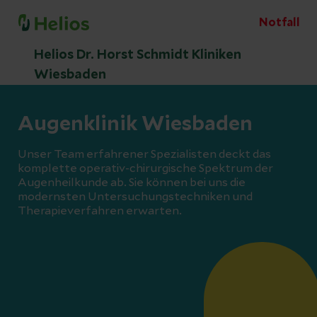
Notfall
Helios Dr. Horst Schmidt Kliniken
Wiesbaden
Augenklinik Wiesbaden
Unser Team erfahrener Spezialisten deckt das
komplette operativ-chirurgische Spektrum der
Augenheilkunde ab. Sie können bei uns die
modernsten Untersuchungstechniken und
Therapieverfahren erwarten.