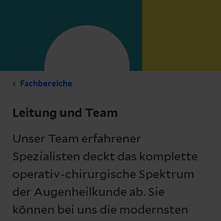
Fachbereiche
Leitung und Team
Unser Team erfahrener
Spezialisten deckt das komplette
operativ-chirurgische Spektrum
der Augenheilkunde ab. Sie
können bei uns die modernsten