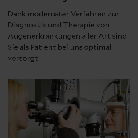
Dank modernster Verfahren zur
Diagnostik und Therapie von
Augenerkrankungen aller Art sind
Sie als Patient bei uns optimal
versorgt.