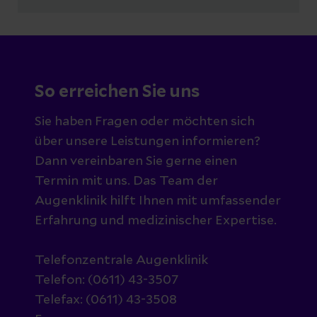
So erreichen Sie uns
Sie haben Fragen oder möchten sich
über unsere Leistungen informieren?
Dann vereinbaren Sie gerne einen
Termin mit uns. Das Team der
Augenklinik hilft Ihnen mit umfassender
Erfahrung und medizinischer Expertise.
Telefonzentrale Augenklinik
Telefon: (0611) 43-3507
Telefax: (0611) 43-3508