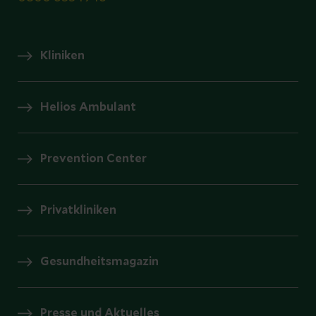
Kliniken
Helios Ambulant
Prevention Center
Privatkliniken
Gesundheitsmagazin
Presse und Aktuelles