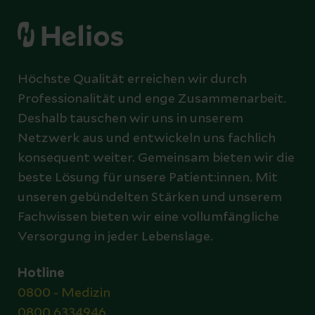
Höchste Qualität erreichen wir durch
Professionalität und enge Zusammenarbeit.
Deshalb tauschen wir uns in unserem
Netzwerk aus und entwickeln uns fachlich
konsequent weiter. Gemeinsam bieten wir die
beste Lösung für unsere Patient:innen. Mit
unseren gebündelten Stärken und unserem
Fachwissen bieten wir eine vollumfängliche
Versorgung in jeder Lebenslage.
Hotline
0800 - Medizin
0800 6334946