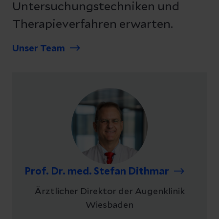
Untersuchungstechniken und
Therapieverfahren erwarten.
Unser Team
Prof. Dr. med. Stefan Dithmar
Ärztlicher Direktor der Augenklinik
Wiesbaden