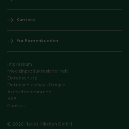
Karriere
Für Firmenkunden
Impressum
Medizinproduktesicherheit
Datenschutz
Datenschutzbeauftragte
Aufsichtsbehörden
AEB
Cookies
© 2026 Helios Kliniken GmbH