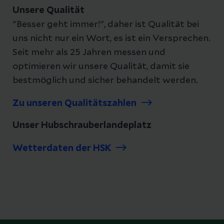
Unsere Qualität
"Besser geht immer!", daher ist Qualität bei
uns nicht nur ein Wort, es ist ein Versprechen.
Seit mehr als 25 Jahren messen und
optimieren wir unsere Qualität, damit sie
bestmöglich und sicher behandelt werden.
Zu unseren Qualitätszahlen
Unser Hubschrauberlandeplatz
Wetterdaten der HSK