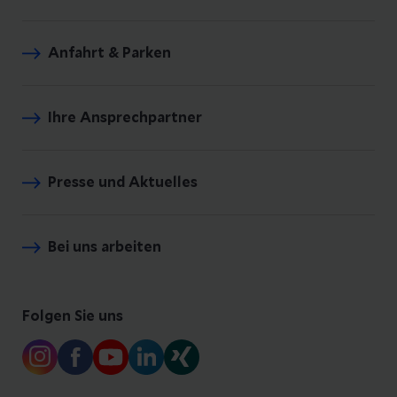
Anfahrt & Parken
Ihre Ansprechpartner
Presse und Aktuelles
Bei uns arbeiten
Folgen Sie uns