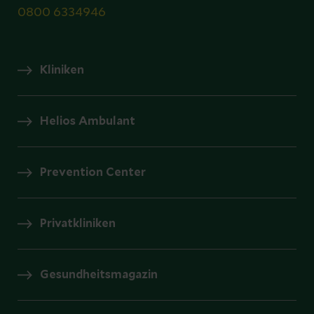
0800 6334946
Kliniken
Helios Ambulant
Prevention Center
Privatkliniken
Gesundheitsmagazin