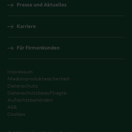
Presse und Aktuelles
Karriere
Für Firmenkunden
Impressum
Medizinproduktesicherheit
Datenschutz
Datenschutzbeauftragte
Aufsichtsbehörden
AEB
Cookies