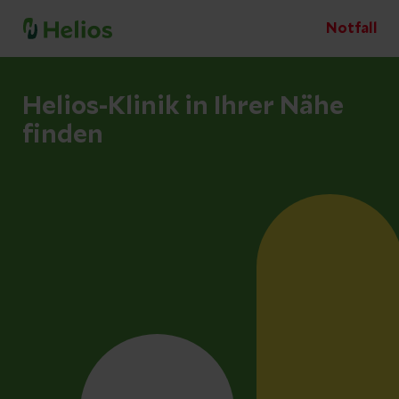
Notfall
Helios-Klinik in Ihrer Nähe
finden