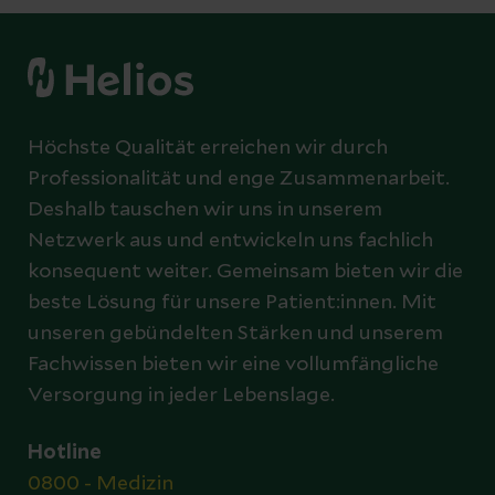
Höchste Qualität erreichen wir durch
Professionalität und enge Zusammenarbeit.
Deshalb tauschen wir uns in unserem
Netzwerk aus und entwickeln uns fachlich
konsequent weiter. Gemeinsam bieten wir die
beste Lösung für unsere Patient:innen. Mit
unseren gebündelten Stärken und unserem
Fachwissen bieten wir eine vollumfängliche
Versorgung in jeder Lebenslage.
Hotline
0800 - Medizin