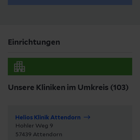
Einrichtungen
Unsere Kliniken im Umkreis
(103)
Helios Klinik Attendorn
Hohler Weg
9
57439
Attendorn