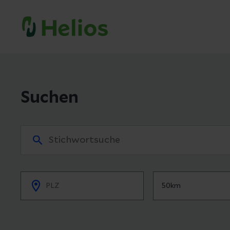
Suchen