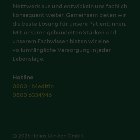
Netzwerk aus und entwickeln uns fachlich
konsequent weiter. Gemeinsam bieten wir
die beste Lösung für unsere Patient:innen.
Mit unseren gebündelten Stärken und
unserem Fachwissen bieten wir eine
vollumfängliche Versorgung in jeder
Lebenslage.
Hotline
0800 - Medizin
0800 6334946
© 2026 Helios Kliniken GmbH