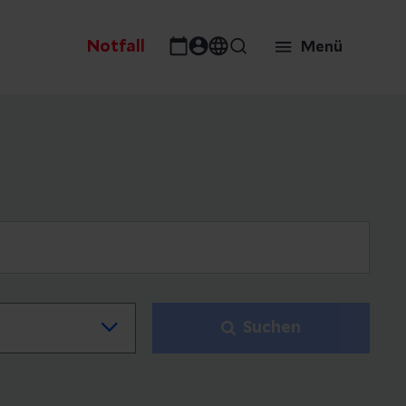
Notfall
Menü
Suchen