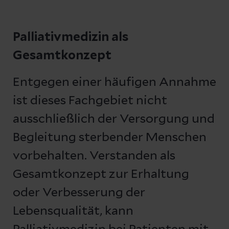
Palliativmedizin als
Gesamtkonzept
Entgegen einer häufigen Annahme
ist dieses Fachgebiet nicht
ausschließlich der Versorgung und
Begleitung sterbender Menschen
vorbehalten. Verstanden als
Gesamtkonzept zur Erhaltung
oder Verbesserung der
Lebensqualität, kann