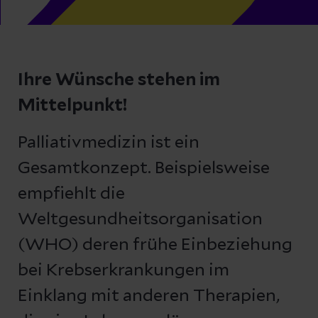
Ihre Wünsche stehen im
Mittelpunkt!
Palliativmedizin ist ein
Gesamtkonzept. Beispielsweise
empfiehlt die
Weltgesundheitsorganisation
(WHO) deren frühe Einbeziehung
bei Krebserkrankungen im
Einklang mit anderen Therapien,