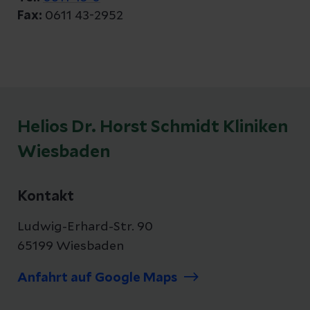
Fax:
0611 43-2952
Helios Dr. Horst Schmidt Kliniken
Wiesbaden
Kontakt
Ludwig-Erhard-Str. 90
65199 Wiesbaden
Anfahrt auf Google Maps