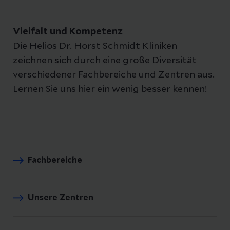
Vielfalt und Kompetenz
Die Helios Dr. Horst Schmidt Kliniken
zeichnen sich durch eine große Diversität
verschiedener Fachbereiche und Zentren aus.
Lernen Sie uns hier ein wenig besser kennen!
Fachbereiche
Unsere Zentren