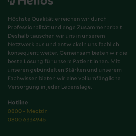
Höchste Qualität erreichen wir durch
Professionalität und enge Zusammenarbeit.
Deshalb tauschen wir uns in unserem
Netzwerk aus und entwickeln uns fachlich
konsequent weiter. Gemeinsam bieten wir die
beste Lösung für unsere Patient:innen. Mit
unseren gebündelten Stärken und unserem
Fachwissen bieten wir eine vollumfängliche
Versorgung in jeder Lebenslage.
Hotline
0800 - Medizin
0800 6334946