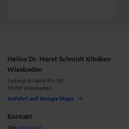
herunterladen
Helios Dr. Horst Schmidt Kliniken
Wiesbaden
Ludwig-Erhard-Str. 90
65199 Wiesbaden
Anfahrt auf Google Maps
Kontakt
Tel:
0611 43-0