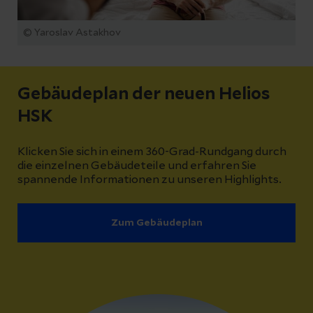
© Yaroslav Astakhov
Gebäudeplan der neuen Helios
HSK
Klicken Sie sich in einem 360-Grad-Rundgang durch
die einzelnen Gebäudeteile und erfahren Sie
spannende Informationen zu unseren Highlights.
Zum Gebäudeplan