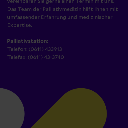
vereinbaren Sie gerne einen Termin mit uns.
Das Team der Palliativmedizin hilft Ihnen mit
umfassender Erfahrung und medizinischer
Expertise.
Palliativstation:
Telefon: (0611) 433913
Telefax: (0611) 43-3740