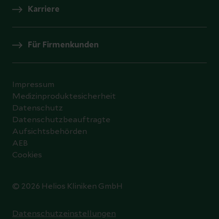
Karriere
Für Firmenkunden
Impressum
Medizinproduktesicherheit
Datenschutz
Datenschutzbeauftragte
Aufsichtsbehörden
AEB
Cookies
© 2026 Helios Kliniken GmbH
Datenschutzeinstellungen