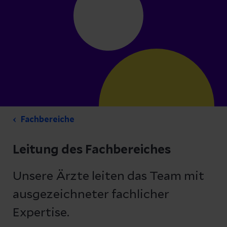
Fachbereiche
Leitung des Fachbereiches
Unsere Ärzte leiten das Team mit
ausgezeichneter fachlicher
Expertise.