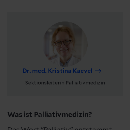
Dr. med. Kristina Kaevel
Sektionsleiterin Palliativmedizin
Was ist Palliativmedizin?