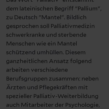
Das Wort "Palliativ" entstammt
dem lateinischen Begriff "Pallium",
zu Deutsch "Mantel". Bildlich
gesprochen soll Palliativmedizin
schwerkranke und sterbende
Menschen wie ein Mantel
schützend umhüllen. Diesem
ganzheitlichen Ansatz folgend
arbeiten verschiedene
Berufsgruppen zusammen: neben
Ärzten und Pflegekräften mit
spezieller Palliativ-Weiterbildung
auch Mitarbeiter der Psychologie,