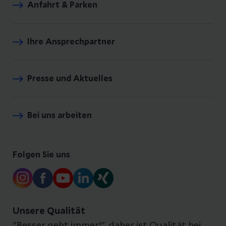
Anfahrt & Parken
Ihre Ansprechpartner
Presse und Aktuelles
Bei uns arbeiten
Folgen Sie uns
Unsere Qualität
"Besser geht immer!", daher ist Qualität bei