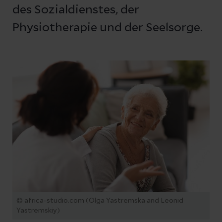
des Sozialdienstes, der
Physiotherapie und der Seelsorge.
© africa-studio.com (Olga Yastremska and Leonid
Yastremskiy)