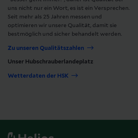
uns nicht nur ein Wort, es ist ein Versprechen.
Seit mehr als 25 Jahren messen und
optimieren wir unsere Qualität, damit sie
bestmöglich und sicher behandelt werden.
Zu unseren Qualitätszahlen
Unser Hubschrauberlandeplatz
Wetterdaten der HSK