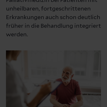
Palliativmedizin bei Patienten mit
unheilbaren, fortgeschrittenen
Erkrankungen auch schon deutlich
früher in die Behandlung integriert
werden.