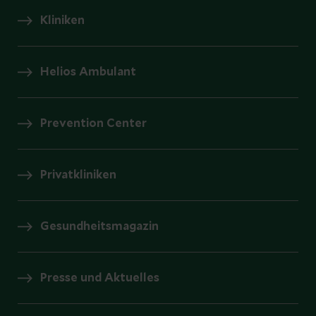
Kliniken
Helios Ambulant
Prevention Center
Privatkliniken
Gesundheitsmagazin
Presse und Aktuelles