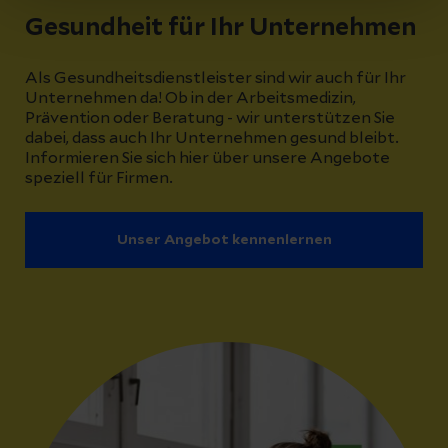
Gesundheit für Ihr Unternehmen
Als Gesundheitsdienstleister sind wir auch für Ihr
Unternehmen da! Ob in der Arbeitsmedizin,
Prävention oder Beratung - wir unterstützen Sie
dabei, dass auch Ihr Unternehmen gesund bleibt.
Informieren Sie sich hier über unsere Angebote
speziell für Firmen.
Unser Angebot kennenlernen