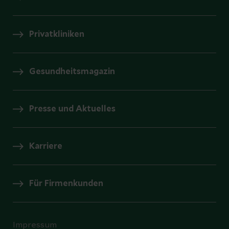
Privatkliniken
Gesundheitsmagazin
Presse und Aktuelles
Karriere
Für Firmenkunden
Impressum