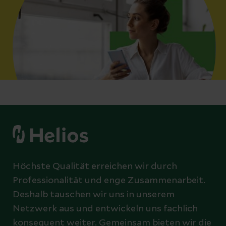
Höchste Qualität erreichen wir durch
Professionalität und enge Zusammenarbeit.
Deshalb tauschen wir uns in unserem
Netzwerk aus und entwickeln uns fachlich
konsequent weiter. Gemeinsam bieten wir die