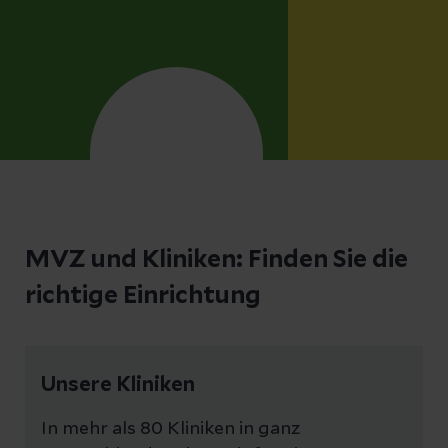
MVZ und Kliniken: Finden Sie die
richtige Einrichtung
Unsere Kliniken
In mehr als 80 Kliniken in ganz