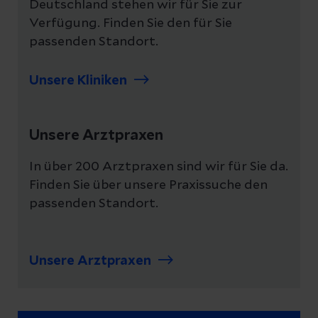
Deutschland stehen wir für Sie zur
Verfügung. Finden Sie den für Sie
passenden Standort.
Unsere Kliniken
Unsere Arztpraxen
In über 200 Arztpraxen sind wir für Sie da.
Finden Sie über unsere Praxissuche den
passenden Standort.
Unsere Arztpraxen