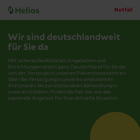
Notfall
Wir sind deutschlandweit
für Sie da
Mit unterschiedlichsten Angeboten und
Einrichtungen sind in ganz Deutschland für Sie da:
von der Vorsorge in unseren Präventionszentren
über die Versorgung in unseren ambulanten
Arztpraxen bis zur stationären Behandlung in
unseren Kliniken. Finden Sie hier bei uns das
passende Angebot für Ihre aktuelle Situation.