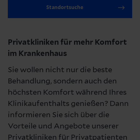
Standortsuche
Privatkliniken für mehr Komfort
im Krankenhaus
Sie wollen nicht nur die beste
Behandlung, sondern auch den
höchsten Komfort während Ihres
Klinikaufenthalts genießen? Dann
informieren Sie sich über die
Vorteile und Angebote unserer
Privatkliniken für Privatpatienten