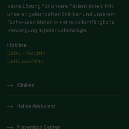
beste Lösung für unsere Patient:innen. Mit
unseren gebündelten Stärken und unserem
Fachwissen bieten wir eine vollumfängliche
Versorgung in jeder Lebenslage.
Hotline
0800 - Medizin
0800 6334946
Kliniken
Helios Ambulant
Prevention Center