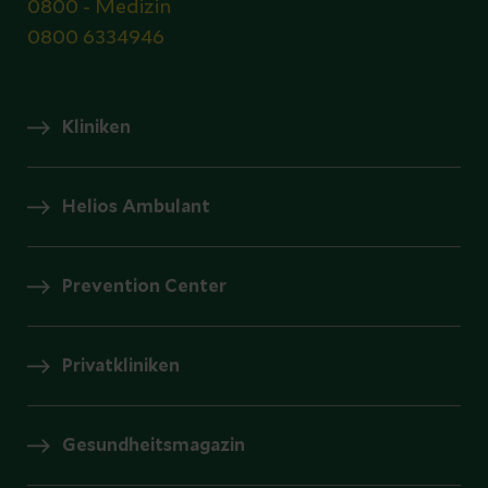
0800 - Medizin
0800 6334946
Kliniken
Helios Ambulant
Prevention Center
Privatkliniken
Gesundheitsmagazin