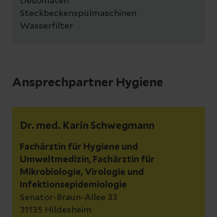
Desomaten
Steckbeckenspülmaschinen
Wasserfilter
Ansprechpartner Hygiene
Dr. med. Karin Schwegmann
Fachärztin für Hygiene und
Umweltmedizin, Fachärztin für
Mikrobiologie, Virologie und
Infektionsepidemiologie
Senator-Braun-Allee 33
31135 Hildesheim