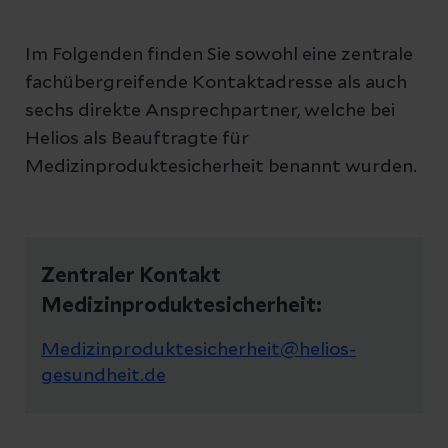
Im Folgenden finden Sie sowohl eine zentrale
fachübergreifende Kontaktadresse als auch
sechs direkte Ansprechpartner, welche bei
Helios als Beauftragte für
Medizinproduktesicherheit benannt wurden.
Zentraler Kontakt
Medizinproduktesicherheit:
Medizinproduktesicherheit@helios-
gesundheit.de