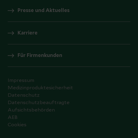
Presse und Aktuelles
Karriere
Für Firmenkunden
Impressum
Medizinproduktesicherheit
Datenschutz
Datenschutzbeauftragte
Aufsichtsbehörden
AEB
Cookies