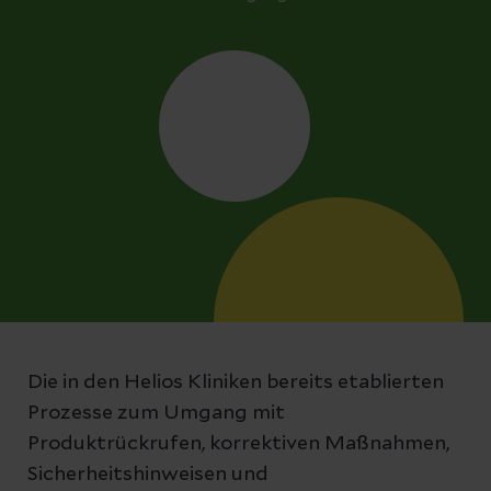
Die in den Helios Kliniken bereits etablierten
Prozesse zum Umgang mit
Produktrückrufen, korrektiven Maßnahmen,
Sicherheitshinweisen und