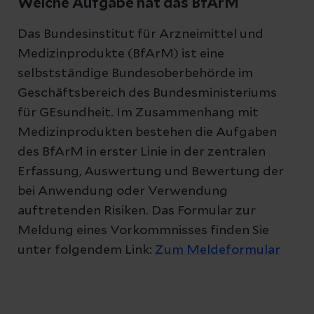
Welche Aufgabe hat das BfArM
Das Bundesinstitut für Arzneimittel und
Medizinprodukte (BfArM) ist eine
selbstständige Bundesoberbehörde im
Geschäftsbereich des Bundesministeriums
für GEsundheit. Im Zusammenhang mit
Medizinprodukten bestehen die Aufgaben
des BfArM in erster Linie in der zentralen
Erfassung, Auswertung und Bewertung der
bei Anwendung oder Verwendung
auftretenden Risiken. Das Formular zur
Meldung eines Vorkommnisses finden Sie
unter folgendem Link:
Zum Meldeformular