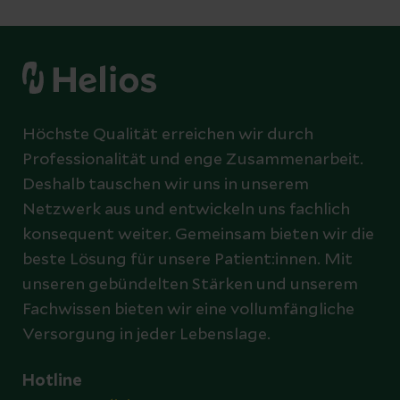
Höchste Qualität erreichen wir durch
Professionalität und enge Zusammenarbeit.
Deshalb tauschen wir uns in unserem
Netzwerk aus und entwickeln uns fachlich
konsequent weiter. Gemeinsam bieten wir die
beste Lösung für unsere Patient:innen. Mit
unseren gebündelten Stärken und unserem
Fachwissen bieten wir eine vollumfängliche
Versorgung in jeder Lebenslage.
Hotline