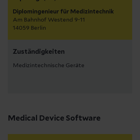
Diplomingenieur für Medizintechnik
Am Bahnhof Westend 9-11
14059 Berlin
Zuständigkeiten
Medizintechnische Geräte
Medical Device Software