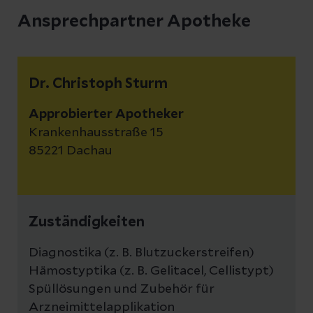
Ansprechpartner Apotheke
Dr. Christoph Sturm
Approbierter Apotheker
Krankenhausstraße 15
85221 Dachau
Zuständigkeiten
Diagnostika (z. B. Blutzuckerstreifen)
Hämostyptika (z. B. Gelitacel, Cellistypt)
Spüllösungen und Zubehör für
Arzneimittelapplikation