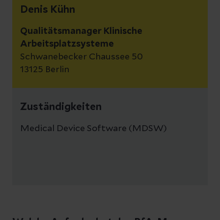
Denis Kühn
Qualitätsmanager Klinische
Arbeitsplatzsysteme
Schwanebecker Chaussee 50
13125 Berlin
Zuständigkeiten
Medical Device Software (MDSW)