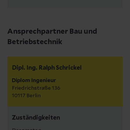
Ansprechpartner Bau und
Betriebstechnik
Dipl. Ing. Ralph Schrickel
Diplom Ingenieur
Friedrichstraße 136
10117 Berlin
Zuständigkeiten