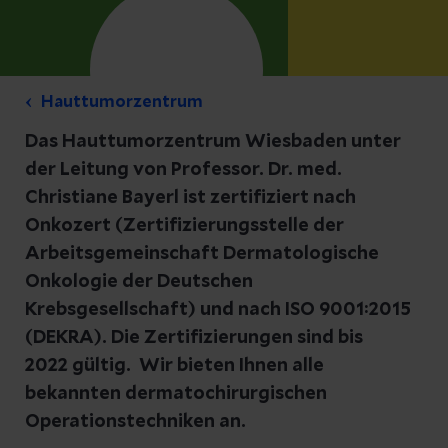
Hauttumorzentrum
Das Hauttumorzentrum Wiesbaden unter
der Leitung von Professor. Dr. med.
Christiane Bayerl ist zertifiziert nach
Onkozert (Zertifizierungsstelle der
Arbeitsgemeinschaft Dermatologische
Onkologie der Deutschen
Krebsgesellschaft) und nach ISO 9001:2015
(DEKRA). Die Zertifizierungen sind bis
2022 gültig. Wir bieten Ihnen alle
bekannten dermatochirurgischen
Operationstechniken an.