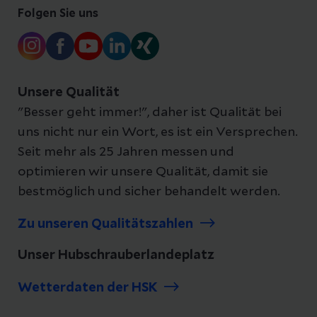
Folgen Sie uns
Unsere Qualität
"Besser geht immer!", daher ist Qualität bei
uns nicht nur ein Wort, es ist ein Versprechen.
Seit mehr als 25 Jahren messen und
optimieren wir unsere Qualität, damit sie
bestmöglich und sicher behandelt werden.
Zu unseren Qualitätszahlen
Unser Hubschrauberlandeplatz
Wetterdaten der HSK