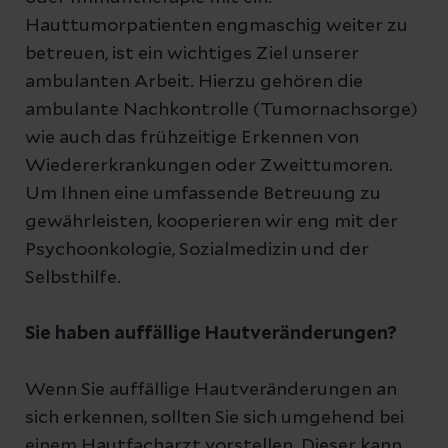
Hauttumorpatienten engmaschig weiter zu
betreuen, ist ein wichtiges Ziel unserer
ambulanten Arbeit. Hierzu gehören die
ambulante Nachkontrolle (Tumornachsorge)
wie auch das frühzeitige Erkennen von
Wiedererkrankungen oder Zweittumoren.
Um Ihnen eine umfassende Betreuung zu
gewährleisten, kooperieren wir eng mit der
Psychoonkologie, Sozialmedizin und der
Selbsthilfe.
Sie haben auffällige Hautveränderungen?
Wenn Sie auffällige Hautveränderungen an
sich erkennen, sollten Sie sich umgehend bei
einem Hautfacharzt vorstellen. Dieser kann