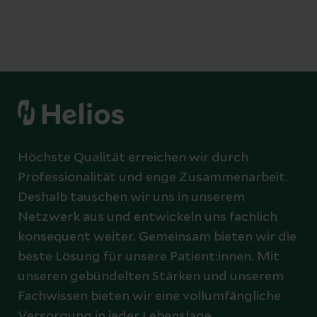
Höchste Qualität erreichen wir durch
Professionalität und enge Zusammenarbeit.
Deshalb tauschen wir uns in unserem
Netzwerk aus und entwickeln uns fachlich
konsequent weiter. Gemeinsam bieten wir die
beste Lösung für unsere Patient:innen. Mit
unseren gebündelten Stärken und unserem
Fachwissen bieten wir eine vollumfängliche
Versorgung in jeder Lebenslage.