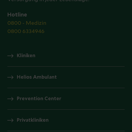
Hotline
0800 - Medizin
0800 6334946
Kliniken
Helios Ambulant
Prevention Center
Privatkliniken