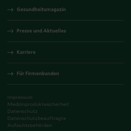
Gesundheitsmagazin
Presse und Aktuelles
Karriere
Für Firmenkunden
Impressum
Medizinproduktesicherheit
Datenschutz
Datenschutzbeauftragte
Aufsichtsbehörden