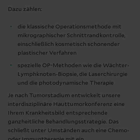
Dazu zählen:
die klassische Operationsmethode mit
mikrographischer Schnittrandkontrolle,
einschließlich kosmetisch schonender
plastischer Verfahren
spezielle OP-Methoden wie die Wächter-
Lymphknoten-Biopsie, die Laserchirurgie
und die photodynamische Therapie
Je nach Tumorstadium entwickelt unsere
interdisziplinäre Hauttumorkonferenz eine
Ihrem Krankheitsbild entsprechende
ganzheitliche Behandlungsstrategie. Das
schließt unter Umständen auch eine Chemo-
oder Immuntherapie mit ein.