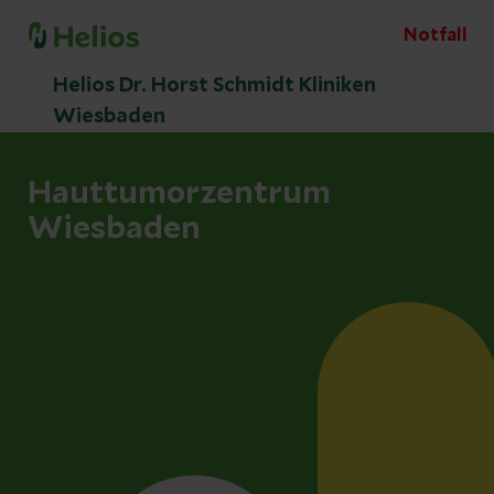
Notfall
Helios Dr. Horst Schmidt Kliniken
Wiesbaden
Hauttumorzentrum
Wiesbaden