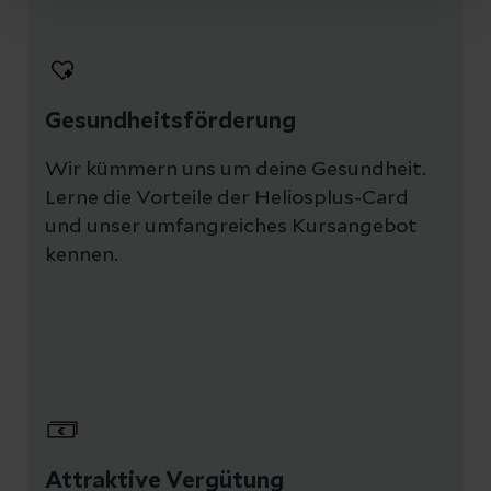
Gesundheitsförderung
Wir kümmern uns um deine Gesundheit.
Lerne die Vorteile der Heliosplus-Card
und unser umfangreiches Kursangebot
kennen.
Attraktive Vergütung