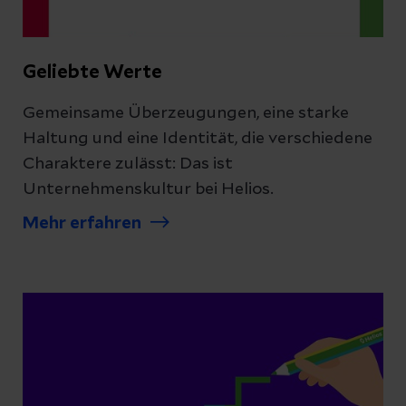
Geliebte Werte
Gemeinsame Überzeugungen, eine starke
Haltung und eine Identität, die verschiedene
Charaktere zulässt: Das ist
Unternehmenskultur bei Helios.
Mehr erfahren