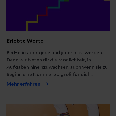
Erlebte Werte
Bei Helios kann jede und jeder alles werden.
Denn wir bieten dir die Möglichkeit, in
Aufgaben hineinzuwachsen, auch wenn sie zu
Beginn eine Nummer zu groß für dich
erscheinen.
Mehr erfahren