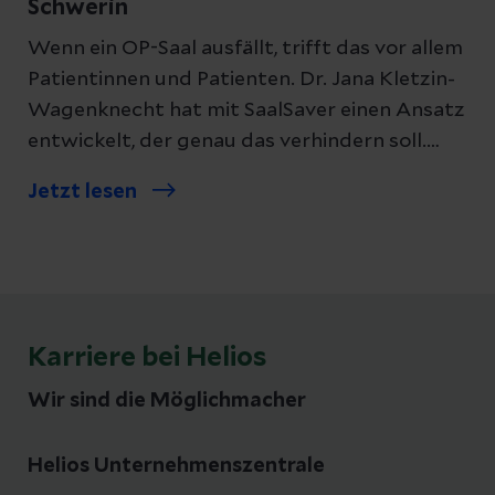
Schwerin
Wenn ein OP-Saal ausfällt, trifft das vor allem
Patientinnen und Patienten. Dr. Jana Kletzin-
Wagenknecht hat mit SaalSaver einen Ansatz
entwickelt, der genau das verhindern soll.
Wie, erklärt sie im Interview.
Jetzt lesen
Karriere bei Helios
Wir sind die Möglichmacher
Helios Unternehmenszentrale