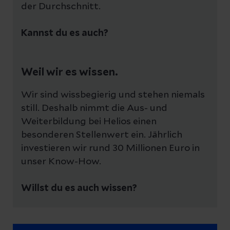
der Durchschnitt.
Kannst du es auch?
Weil wir es wissen.
Wir sind wissbegierig und stehen niemals
still. Deshalb nimmt die Aus- und
Weiterbildung bei Helios einen
besonderen Stellenwert ein. Jährlich
investieren wir rund 30 Millionen Euro in
unser Know-How.
Willst du es auch wissen?