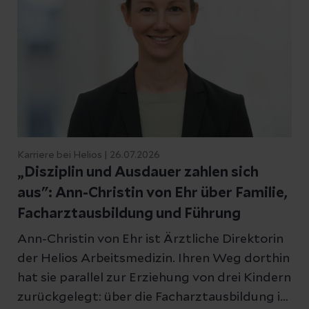
Karriere bei Helios | 26.07.2026
„Disziplin und Ausdauer zahlen sich
aus": Ann-Christin von Ehr über Familie,
Facharztausbildung und Führung
Ann-Christin von Ehr ist Ärztliche Direktorin
der Helios Arbeitsmedizin. Ihren Weg dorthin
hat sie parallel zur Erziehung von drei Kindern
zurückgelegt: über die Facharztausbildung in