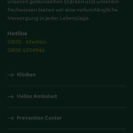
unseren gebündelten Stärken und unserem
Fachwissen bieten wir eine vollumfängliche
Versorgung in jeder Lebenslage.
Hotline
0800 - Medizin
0800 6334946
Kliniken
Helios Ambulant
Prevention Center