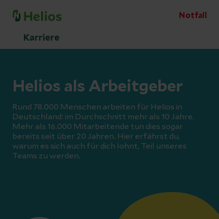
Notfall
Karriere
Helios als Arbeitgeber
Rund 78.000 Menschen arbeiten für Helios in
Deutschland: im Durchschnitt mehr als 10 Jahre.
Mehr als 16.000 Mitarbeitende tun dies sogar
bereits seit über 20 Jahren. Hier erfährst du,
warum es sich auch für dich lohnt, Teil unseres
Teams zu werden.