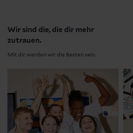
Wir sind die, die dir mehr
zutrauen.
Mit dir werden wir die Besten sein.