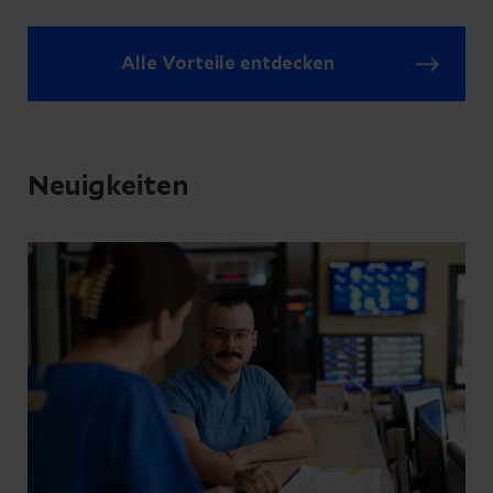
Alle Vorteile entdecken
Neuigkeiten