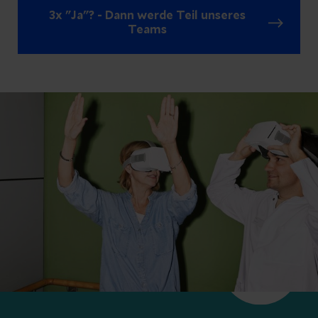
3x "Ja"? - Dann werde Teil unseres
Teams