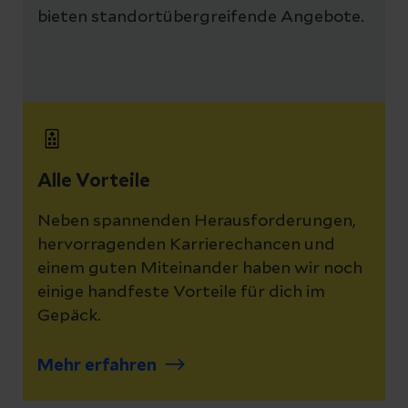
bieten standortübergreifende Angebote.
Alle Vorteile
Neben spannenden Herausforderungen,
hervorragenden Karrierechancen und
einem guten Miteinander haben wir noch
einige handfeste Vorteile für dich im
Gepäck.
Mehr erfahren