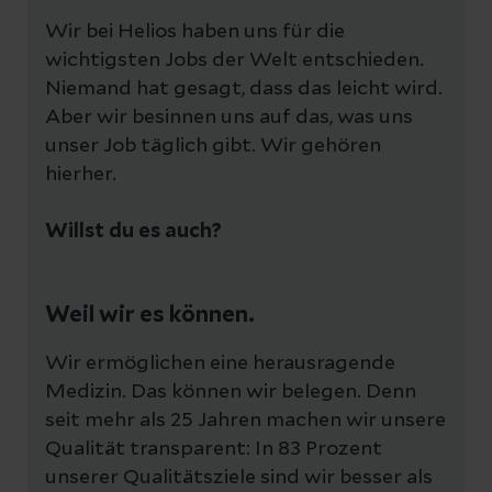
Wir bei Helios haben uns für die
wichtigsten Jobs der Welt entschieden.
Niemand hat gesagt, dass das leicht wird.
Aber wir besinnen uns auf das, was uns
unser Job täglich gibt. Wir gehören
hierher.
Willst du es auch?
Weil wir es können.
Wir ermöglichen eine herausragende
Medizin. Das können wir belegen. Denn
seit mehr als 25 Jahren machen wir unsere
Qualität transparent: In 83 Prozent
unserer Qualitätsziele sind wir besser als