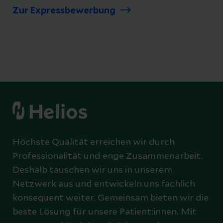
Zur Expressbewerbung
Höchste Qualität erreichen wir durch
Professionalität und enge Zusammenarbeit.
Deshalb tauschen wir uns in unserem
Netzwerk aus und entwickeln uns fachlich
konsequent weiter. Gemeinsam bieten wir die
beste Lösung für unsere Patient:innen. Mit