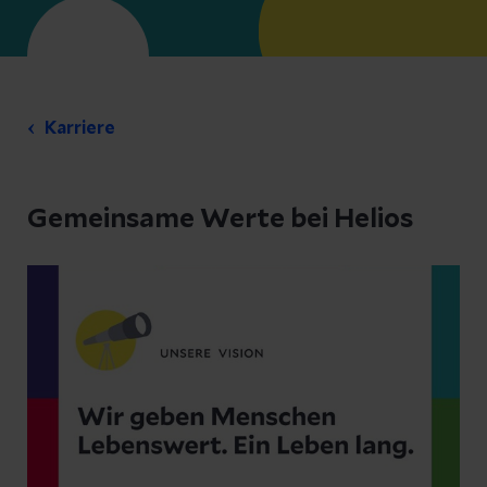
Karriere
Gemeinsame Werte bei Helios