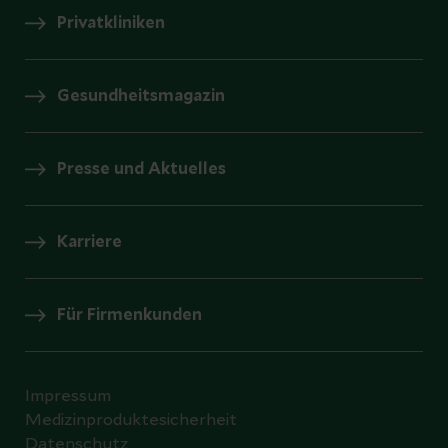
Privatkliniken
Gesundheitsmagazin
Presse und Aktuelles
Karriere
Für Firmenkunden
Impressum
Medizinproduktesicherheit
Datenschutz