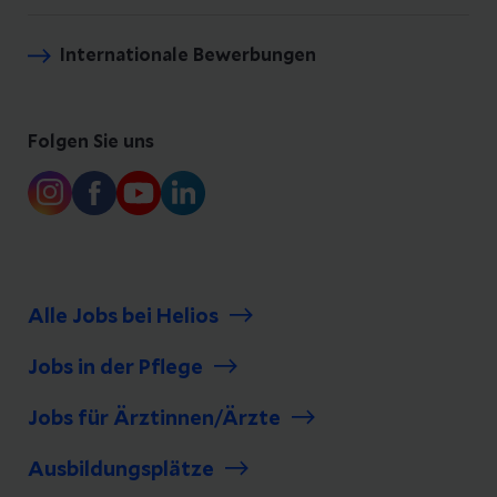
Internationale Bewerbungen
Folgen Sie uns
Alle Jobs bei Helios
Jobs in der Pflege
Jobs für Ärztinnen/Ärzte
Ausbildungsplätze