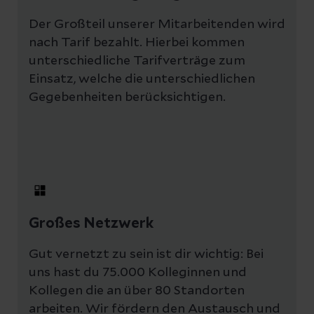
Der Großteil unserer Mitarbeitenden wird
nach Tarif bezahlt. Hierbei kommen
unterschiedliche Tarifverträge zum
Einsatz, welche die unterschiedlichen
Gegebenheiten berücksichtigen.
Großes Netzwerk
Gut vernetzt zu sein ist dir wichtig: Bei
uns hast du 75.000 Kolleginnen und
Kollegen die an über 80 Standorten
arbeiten. Wir fördern den Austausch und