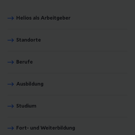
Helios als Arbeitgeber
Standorte
Berufe
Ausbildung
Studium
Fort- und Weiterbildung