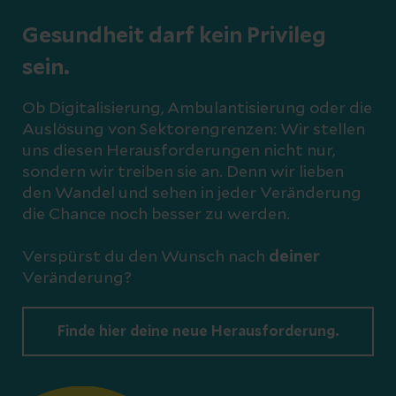
Gesundheit darf kein Privileg
sein.
Ob Digitalisierung, Ambulantisierung oder die
Auslösung von Sektorengrenzen: Wir stellen
uns diesen Herausforderungen nicht nur,
sondern wir treiben sie an. Denn wir lieben
den Wandel und sehen in jeder Veränderung
die Chance noch besser zu werden.
Verspürst du den Wunsch nach
deiner
Veränderung?
Finde hier deine neue Herausforderung.