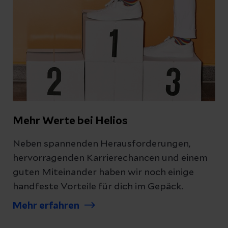
Mehr Werte bei Helios
Neben spannenden Herausforderungen,
hervorragenden Karrierechancen und einem
guten Miteinander haben wir noch einige
handfeste Vorteile für dich im Gepäck.
Mehr erfahren