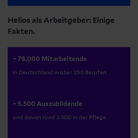
Helios als Arbeitgeber: Einige
Fakten.
~ 78.000 Mitarbeitende
in Deutschland in über 250 Berufen.
~ 5.500 Auszubildende
und davon rund 3.500 in der Pflege.