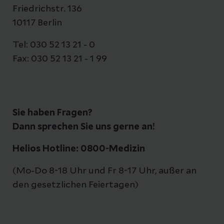
Friedrichstr. 136
10117 Berlin
Tel: 030 52 13 21 - 0
Fax: 030 52 13 21 - 1 99
Sie haben Fragen?
Dann sprechen Sie uns gerne an!
Helios Hotline: 0800-Medizin
(Mo-Do 8-18 Uhr und Fr 8-17 Uhr, außer an
den gesetzlichen Feiertagen)