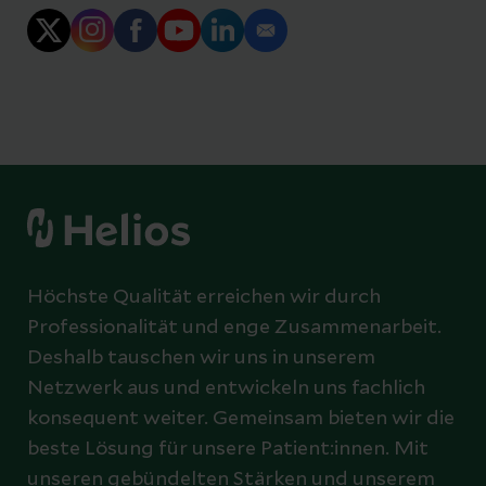
Höchste Qualität erreichen wir durch
Professionalität und enge Zusammenarbeit.
Deshalb tauschen wir uns in unserem
Netzwerk aus und entwickeln uns fachlich
konsequent weiter. Gemeinsam bieten wir die
beste Lösung für unsere Patient:innen. Mit
unseren gebündelten Stärken und unserem