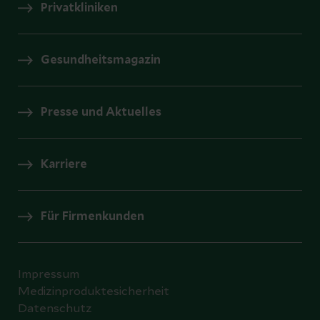
Privatkliniken
Gesundheitsmagazin
Presse und Aktuelles
Karriere
Für Firmenkunden
Impressum
Medizinproduktesicherheit
Datenschutz