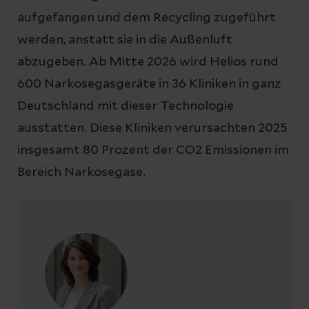
aufgefangen und dem Recycling zugeführt
werden, anstatt sie in die Außenluft
abzugeben. Ab Mitte 2026 wird Helios rund
600 Narkosegasgeräte in 36 Kliniken in ganz
Deutschland mit dieser Technologie
ausstatten. Diese Kliniken verursachten 2025
insgesamt 80 Prozent der CO2 Emissionen im
Bereich Narkosegase.