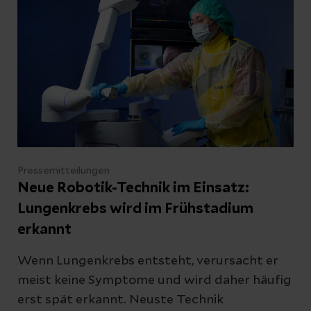
Pressemitteilungen
Neue Robotik-Technik im Einsatz:
Lungenkrebs wird im Frühstadium
erkannt
Wenn Lungenkrebs entsteht, verursacht er
meist keine Symptome und wird daher häufig
erst spät erkannt. Neuste Technik