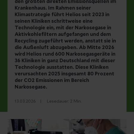
den größten direkten Emissionsquellen im
Krankenhaus. Im Rahmen seiner
Klimastrategie führt Helios seit 2023 in
seinen Kliniken schrittweise eine
Technologie ein, mit der Narkosegase in
Aktivkohlefiltern aufgefangen und dem
Recycling zugeführt werden, anstatt sie in
die Außenluft abzugeben. Ab Mitte 2026
wird Helios rund 600 Narkosegasgeräte in
36 Kliniken in ganz Deutschland mit dieser
Technologie ausstatten. Diese Kliniken
verursachten 2025 insgesamt 80 Prozent
der CO2 Emissionen im Bereich
Narkosegase.
13.03.2026
Lesedauer:
2
Min.