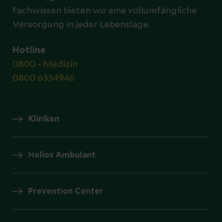
Fachwissen bieten wir eine vollumfängliche
Versorgung in jeder Lebenslage.
Hotline
0800 - Medizin
0800 6334946
Kliniken
Helios Ambulant
Prevention Center