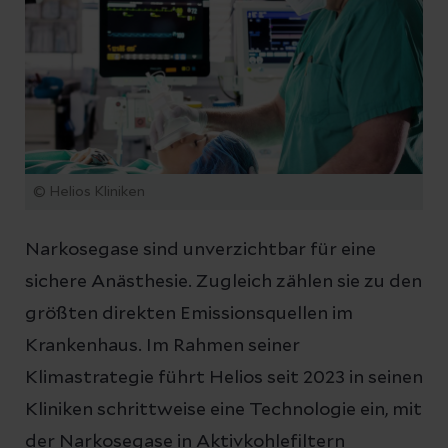
© Helios Kliniken
Narkosegase sind unverzichtbar für eine
sichere Anästhesie. Zugleich zählen sie zu den
größten direkten Emissionsquellen im
Krankenhaus. Im Rahmen seiner
Klimastrategie führt Helios seit 2023 in seinen
Kliniken schrittweise eine Technologie ein, mit
der Narkosegase in Aktivkohlefiltern