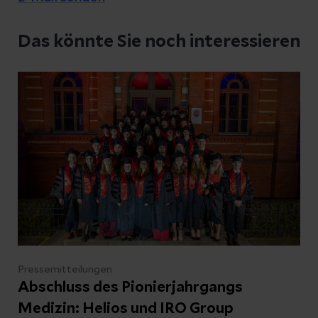
Datenschutzerklärung
zur Kenntnis genommen
Das könnte Sie noch interessieren
Abschicken
Abbrechen
Pressemitteilungen
Abschluss des Pionierjahrgangs
Medizin: Helios und IRO Group