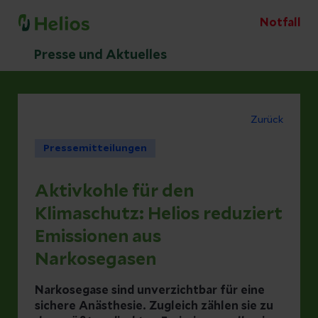
Notfall
Presse und Aktuelles
Zurück
Pressemitteilungen
Aktivkohle für den
Klimaschutz: Helios reduziert
Emissionen aus
Narkosegasen
Narkosegase sind unverzichtbar für eine
sichere Anästhesie. Zugleich zählen sie zu