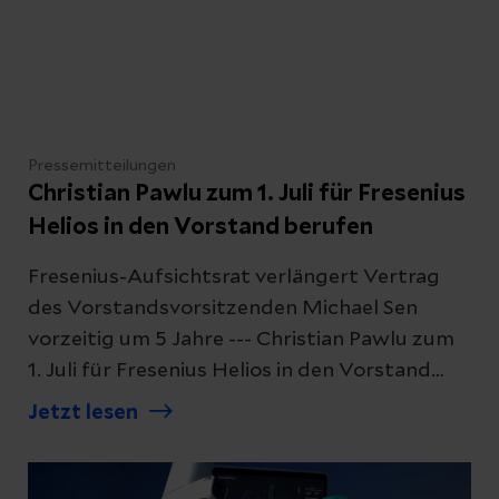
häufig betroffen ist, wie das Syndrom
diagnostiziert wird und welche
Behandlungsmöglichkeiten es gibt.
Pressemitteilungen
Christian Pawlu zum 1. Juli für Fresenius
Helios in den Vorstand berufen
Fresenius-Aufsichtsrat verlängert Vertrag
des Vorstandsvorsitzenden Michael Sen
vorzeitig um 5 Jahre --- Christian Pawlu zum
1. Juli für Fresenius Helios in den Vorstand
berufen
Jetzt lesen