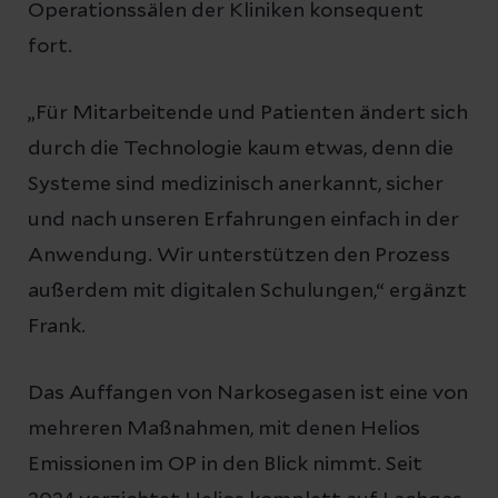
Operationssälen der Kliniken konsequent
fort.
„Für Mitarbeitende und Patienten ändert sich
durch die Technologie kaum etwas, denn die
Systeme sind medizinisch anerkannt, sicher
und nach unseren Erfahrungen einfach in der
Anwendung. Wir unterstützen den Prozess
außerdem mit digitalen Schulungen,“ ergänzt
Frank.
Das Auffangen von Narkosegasen ist eine von
mehreren Maßnahmen, mit denen Helios
Emissionen im OP in den Blick nimmt. Seit