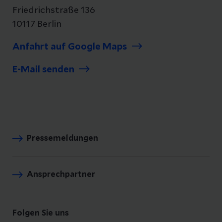
Friedrichstraße 136
10117 Berlin
Anfahrt auf Google Maps
E-Mail senden
Pressemeldungen
Ansprechpartner
Folgen Sie uns