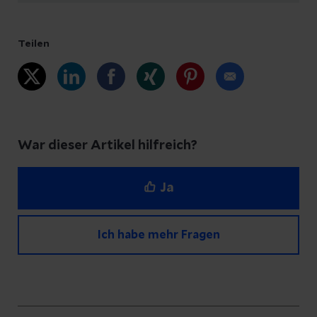
Teilen
War dieser Artikel hilfreich?
Ja
Ich habe mehr Fragen
Haben Sie Fragen zu diesem Artikel?