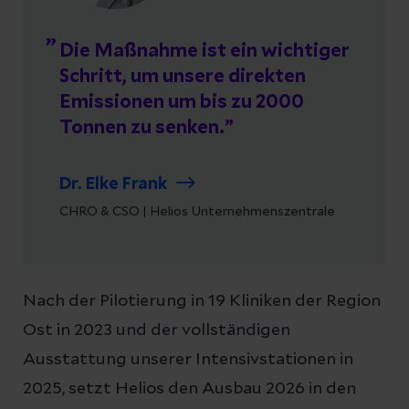
Die Maßnahme ist ein wichtiger
Schritt, um unsere direkten
Emissionen um bis zu 2000
Tonnen zu senken.
Dr. Elke Frank
CHRO & CSO | Helios Unternehmenszentrale
Nach der Pilotierung in 19 Kliniken der Region
Ost in 2023 und der vollständigen
Ausstattung unserer Intensivstationen in
2025, setzt Helios den Ausbau 2026 in den