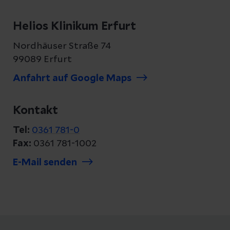
Helios Klinikum Erfurt
Nordhäuser Straße 74
99089 Erfurt
Anfahrt auf Google Maps
Kontakt
Tel:
0361 781-0
Fax:
0361 781-1002
E-Mail senden