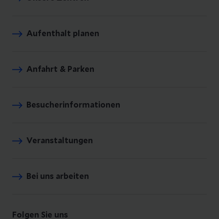
Aufenthalt planen
Anfahrt & Parken
Besucherinformationen
Veranstaltungen
Bei uns arbeiten
Folgen Sie uns