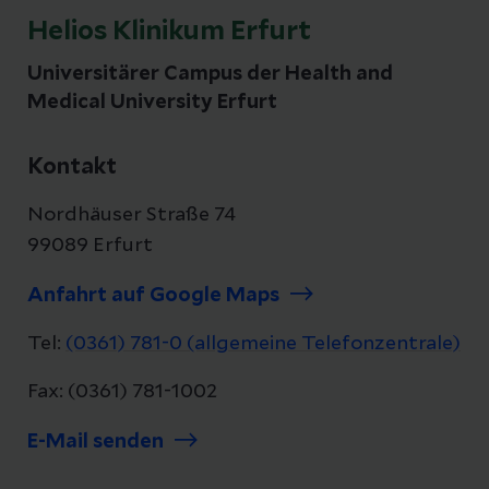
Helios Klinikum Erfurt
Universitärer Campus der Health and
Medical University Erfurt
Kontakt
Nordhäuser Straße 74
99089 Erfurt
Anfahrt auf Google Maps
Tel:
(0361) 781-0 (allgemeine Telefonzentrale)
Fax: (0361) 781-1002
E-Mail senden