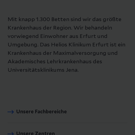
Mit knapp 1.300 Betten sind wir das größte
Krankenhaus der Region. Wir behandeln
vorwiegend Einwohner aus Erfurt und
Umgebung. Das Helios Klinikum Erfurt ist ein
Krankenhaus der Maximalversorgung und
Akademisches Lehrkrankenhaus des
Universitätsklinikums Jena.
Unsere Fachbereiche
Unsere Zentren