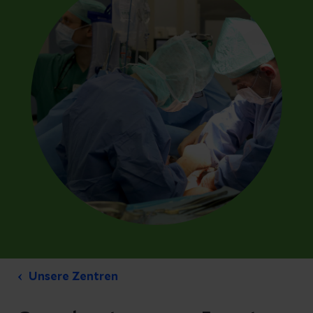
Unsere Zentren