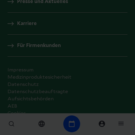
Presse und Aktuelles
Karriere
Für Firmenkunden
Impressum
Medizinproduktesicherheit
Datenschutz
Datenschutzbeauftragte
Aufsichtsbehörden
AEB
Cookies
© 2026 Helios Kliniken GmbH