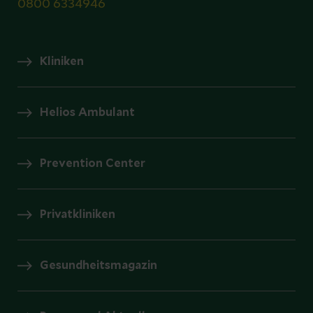
0800 6334946
Kliniken
Helios Ambulant
Prevention Center
Privatkliniken
Gesundheitsmagazin