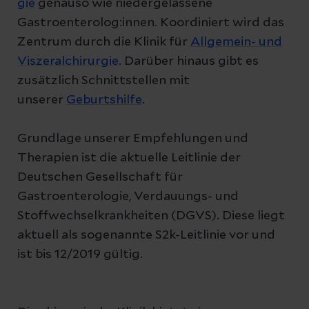
gie
genauso wie niedergelassene
Gastroenterolog:innen. Koordiniert wird das
Zentrum durch die Klinik für
Allgemein- und
Viszeralchirurgie
. Darüber hinaus gibt es
zusätzlich Schnittstellen mit
unserer
Geburtshilfe
.
Grundlage unserer Empfehlungen und
Therapien ist die aktuelle Leitlinie der
Deutschen Gesellschaft für
Gastroenterologie, Verdauungs- und
Stoffwechselkrankheiten (DGVS). Diese liegt
aktuell als sogenannte S2k-Leitlinie vor und
ist bis 12/2019 gültig.