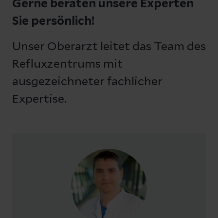
Gerne beraten unsere Experten
Sie persönlich!
Unser Oberarzt leitet das Team des
Refluxzentrums mit
ausgezeichneter fachlicher
Expertise.