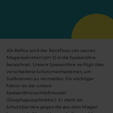
Als Reflux wird der Rückfluss von sauren
Magensekreten (pH 2) in die Speiseröhre
bezeichnet. Unsere Speiseröhre verfügt über
verschiedene Schutzmechanismen, um
Sodbrennen zu vermeiden. Ein wichtiger
Faktor ist der untere
Speiseröhrenschließmuskel
(Ösophagussphinkter). Er dient als
Schutzbarriere gegen die aus dem Magen