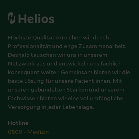
Höchste Qualität erreichen wir durch
Professionalität und enge Zusammenarbeit.
Deshalb tauschen wir uns in unserem
Netzwerk aus und entwickeln uns fachlich
konsequent weiter. Gemeinsam bieten wir die
beste Lösung für unsere Patient:innen. Mit
unseren gebündelten Stärken und unserem
Fachwissen bieten wir eine vollumfängliche
Versorgung in jeder Lebenslage.
Hotline
0800 - Medizin