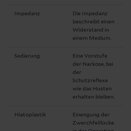
Impedanz
Die Impedanz
beschreibt einen
Widerstand in
einem Medium.
Sedierung
Eine Vorstufe
der Narkose, bei
der
Schutzreflexe
wie das Husten
erhalten bleiben.
Hiatoplastik
Einengung der
Zwerchfelllücke