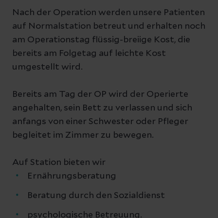
Nach der Operation werden unsere Patienten
auf Normalstation betreut und erhalten noch
am Operationstag flüssig-breiige Kost, die
bereits am Folgetag auf leichte Kost
umgestellt wird.
Bereits am Tag der OP wird der Operierte
angehalten, sein Bett zu verlassen und sich
anfangs von einer Schwester oder Pfleger
begleitet im Zimmer zu bewegen.
Auf Station bieten wir
Ernährungsberatung
Beratung durch den Sozialdienst
psychologische Betreuung.