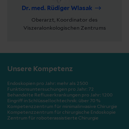
Dr. med. Rüdiger Wlasak
Oberarzt, Koordinator des
Viszeralonkologischen Zentrums
Unsere Kompetenz
Endoskopien pro Jahr: mehr als 2500
Funktionsuntersuchungen pro Jahr: 72
Behandelte Refluxerkrankungen pro Jahr: 1200
Eingriff in Schlüssellochtechnik: über 70 %
Kompetenzzentrum für minimalinvasive Chirurgie
Kompetenzzentrum für chirurgische Endoskopie
Zentrum für roboterassistierte Chirurgie