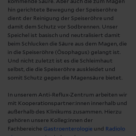
kommende Säure. Aber auch die zum Magen
hin gerichtete Bewegung der Speiseröhre
dient der Reinigung der Speiseröhre und
damit dem Schutz vor Sodbrennen. Unser
Speichel ist basisch und neutralisiert damit
beim Schlucken die Säure aus dem Magen, die
in die Speiseröhre (Ösophagus) gelangt ist.
Und nicht zuletzt ist es die Schleimhaut
selbst, die die Speiseröhre auskleidet und
somit Schutz gegen die Magensäure bietet.
In unserem Anti-Reflux-Zentrum arbeiten wir
mit Kooperationspartner:innen innerhalb und
außerhalb des Klinikums zusammen. Hierzu
gehören unsere Kolleg:innen der
Fachbereiche
Gastroenterologie
und
Radiolo