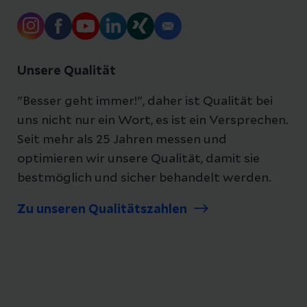
Unsere Qualität
"Besser geht immer!", daher ist Qualität bei
uns nicht nur ein Wort, es ist ein Versprechen.
Seit mehr als 25 Jahren messen und
optimieren wir unsere Qualität, damit sie
bestmöglich und sicher behandelt werden.
Zu unseren Qualitätszahlen