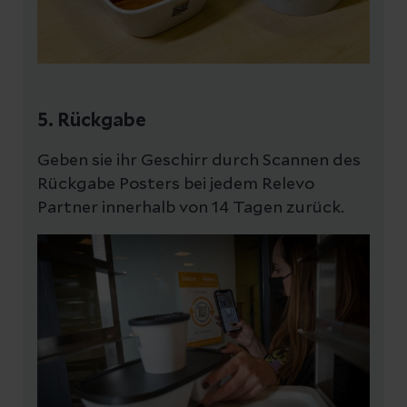
5. Rückgabe
Geben sie ihr Geschirr durch Scannen des
Rückgabe Posters bei jedem Relevo
Partner innerhalb von 14 Tagen zurück.