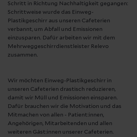
Schritt in Richtung Nachhaltigkeit gegangen:
Schrittweise wurde das Einweg-
Plastikgeschirr aus unseren Cafeterien
verbannt, um Abfall und Emissionen
einzusparen. Dafür arbeiten wir mit dem
Mehrweggeschirrdienstleister Relevo
zusammen.
Wir möchten Einweg-Plastikgeschirr in
unseren Cafeterien drastisch reduzieren,
damit wir Müll und Emissionen einsparen.
Dafür brauchen wir die Motivation und das
Mitmachen von allen - Patient:innen,
Angehörigen, Mitarbeitenden und allen
weiteren Gäst:innen unserer Cafeterien.