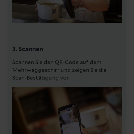
3. Scannen
Scannen Sie den QR-Code auf dem
Mehrweggeschirr und zeigen Sie die
Scan-Bestätigung vor.