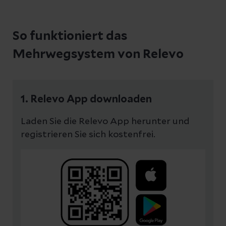
So funktioniert das
Mehrwegsystem von Relevo
1. Relevo App downloaden
Laden Sie die Relevo App herunter und
registrieren Sie sich kostenfrei.