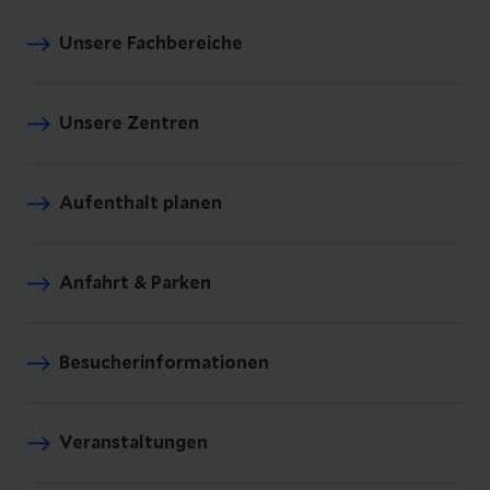
Unsere Fachbereiche
Unsere Zentren
Aufenthalt planen
Anfahrt & Parken
Besucherinformationen
Veranstaltungen