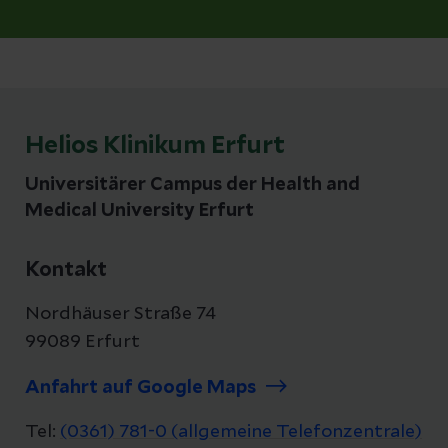
Helios Klinikum Erfurt
Universitärer Campus der Health and
Medical University Erfurt
Kontakt
Nordhäuser Straße 74
99089 Erfurt
Anfahrt auf Google Maps
Tel:
(0361) 781-0 (allgemeine Telefonzentrale)