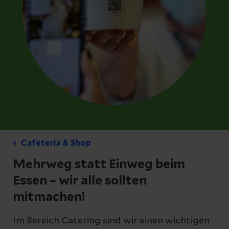
Cafeteria & Shop
Mehrweg statt Einweg beim
Essen – wir alle sollten
mitmachen!
Im Bereich Catering sind wir einen wichtigen