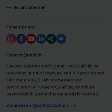
Bei uns arbeiten
Folgen Sie uns
Unsere Qualität
"Besser geht immer!", daher ist Qualität bei
uns nicht nur ein Wort, es ist ein Versprechen.
Seit mehr als 25 Jahren messen und
optimieren wir unsere Qualität, damit sie
bestmöglich und sicher behandelt werden.
Zu unseren Qualitätszahlen