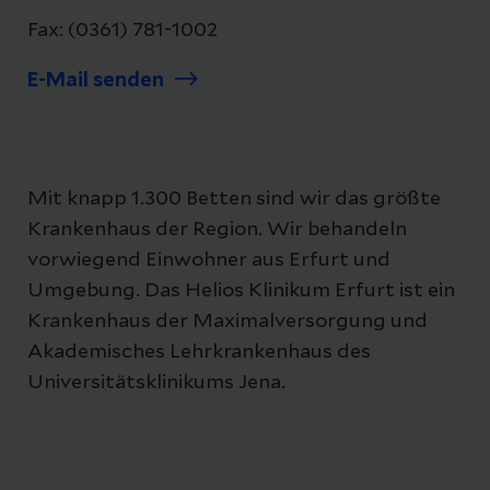
Fax: (0361) 781-1002
E-Mail senden
Mit knapp 1.300 Betten sind wir das größte
Krankenhaus der Region. Wir behandeln
vorwiegend Einwohner aus Erfurt und
Umgebung. Das Helios Klinikum Erfurt ist ein
Krankenhaus der Maximalversorgung und
Akademisches Lehrkrankenhaus des
Universitätsklinikums Jena.