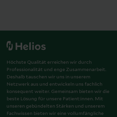
Höchste Qualität erreichen wir durch
Professionalität und enge Zusammenarbeit.
Deshalb tauschen wir uns in unserem
Netzwerk aus und entwickeln uns fachlich
konsequent weiter. Gemeinsam bieten wir die
beste Lösung für unsere Patient:innen. Mit
unseren gebündelten Stärken und unserem
Fachwissen bieten wir eine vollumfängliche