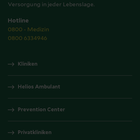
Versorgung in jeder Lebenslage.
Hotline
0800 - Medizin
0800 6334946
Kliniken
Helios Ambulant
Prevention Center
Privatkliniken