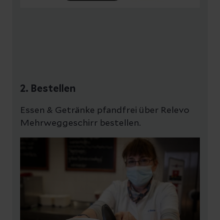
2. Bestellen
Essen & Getränke pfandfrei über Relevo
Mehrweggeschirr bestellen.