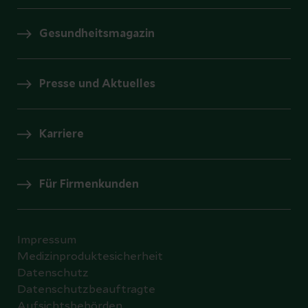
Gesundheitsmagazin
Presse und Aktuelles
Karriere
Für Firmenkunden
Impressum
Medizinproduktesicherheit
Datenschutz
Datenschutzbeauftragte
Aufsichtsbehörden