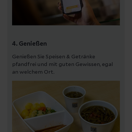
4. Genießen
Genießen Sie Speisen & Getränke
pfandfrei und mit guten Gewissen, egal
an welchem Ort.