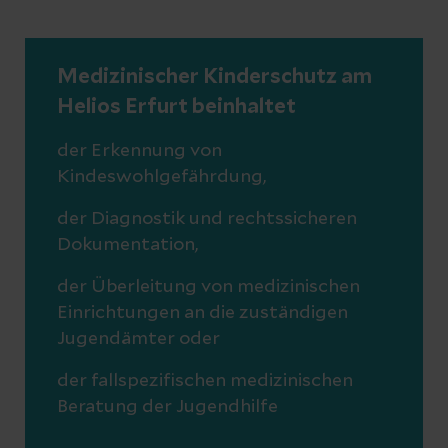
Medizinischer Kinderschutz am
Helios Erfurt beinhaltet
der Erkennung von
Kindeswohlgefährdung,
der Diagnostik und rechtssicheren
Dokumentation,
der Überleitung von medizinischen
Einrichtungen an die zuständigen
Jugendämter oder
der fallspezifischen medizinischen
Beratung der Jugendhilfe