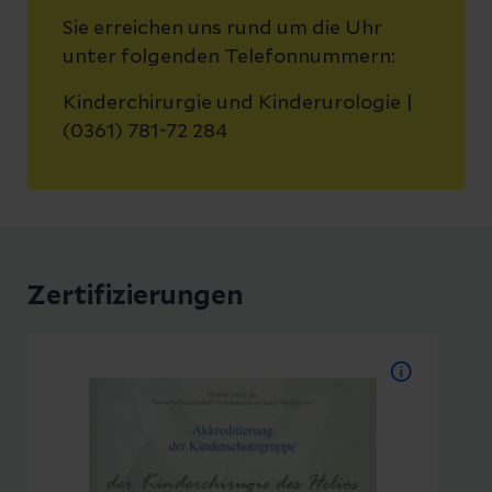
Sie erreichen uns rund um die Uhr
unter folgenden Telefonnummern:
Kinderchirurgie und Kinderurologie |
(0361) 781-72 284
Zertifizierungen
Akkreditierung der
Kinderschutzgruppe