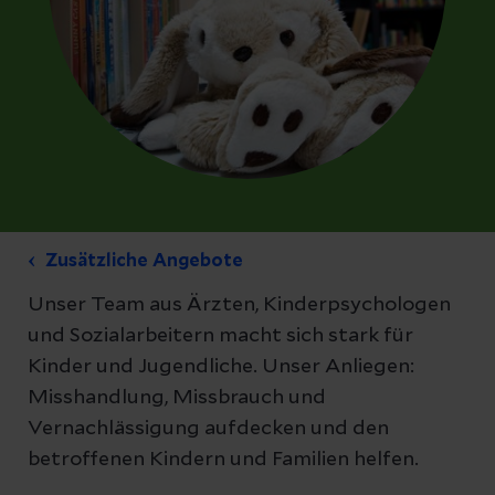
Zusätzliche Angebote
Unser Team aus Ärzten, Kinderpsychologen
und Sozialarbeitern macht sich stark für
Kinder und Jugendliche. Unser Anliegen:
Misshandlung, Missbrauch und
Vernachlässigung aufdecken und den
betroffenen Kindern und Familien helfen.