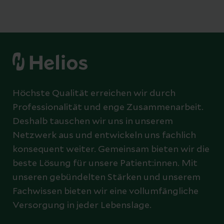
Höchste Qualität erreichen wir durch
Professionalität und enge Zusammenarbeit.
Deshalb tauschen wir uns in unserem
Netzwerk aus und entwickeln uns fachlich
konsequent weiter. Gemeinsam bieten wir die
beste Lösung für unsere Patient:innen. Mit
unseren gebündelten Stärken und unserem
Fachwissen bieten wir eine vollumfängliche
Versorgung in jeder Lebenslage.