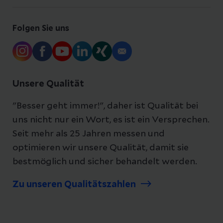
Folgen Sie uns
Unsere Qualität
"Besser geht immer!", daher ist Qualität bei
uns nicht nur ein Wort, es ist ein Versprechen.
Seit mehr als 25 Jahren messen und
optimieren wir unsere Qualität, damit sie
bestmöglich und sicher behandelt werden.
Zu unseren Qualitätszahlen