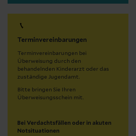
Terminvereinbarungen
Terminvereinbarungen bei
Überweisung durch den
behandelnden Kinderarzt oder das
zuständige Jugendamt.
Bitte bringen Sie Ihren
Überweisungsschein mit.
Bei Verdachtsfällen oder in akuten
Notsituationen