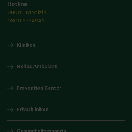
Hotline
0800 - Medizin
0800 6334946
Kliniken
Helios Ambulant
Prevention Center
Privatkliniken
Gesundheitsmagazin