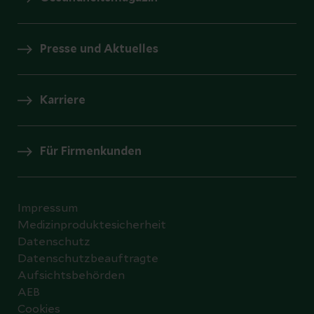
Presse und Aktuelles
Karriere
Für Firmenkunden
Impressum
Medizinproduktesicherheit
Datenschutz
Datenschutzbeauftragte
Aufsichtsbehörden
AEB
Cookies