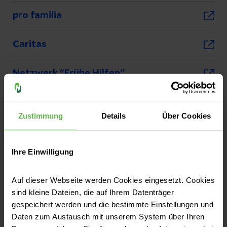
pro familia
Caritas
Netzwerk "Frühe Hilfen"
Jugendamt Erfurt
Zustimmung
Details
Über Cookies
donum vitae
Ihre Einwilligung
Kinderschutzdienst Hautnah
Auf dieser Webseite werden Cookies eingesetzt. Cookies
sind kleine Dateien, die auf Ihrem Datenträger
gespeichert werden und die bestimmte Einstellungen und
Daten zum Austausch mit unserem System über Ihren