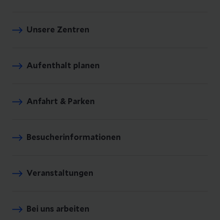
Unsere Zentren
Aufenthalt planen
Anfahrt & Parken
Besucherinformationen
Veranstaltungen
Bei uns arbeiten