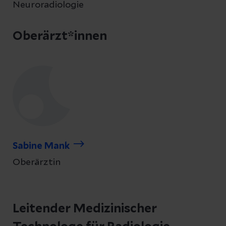
Neuroradiologie
Oberärzt*innen
Sabine Mank
Oberärztin
Leitender Medizinischer