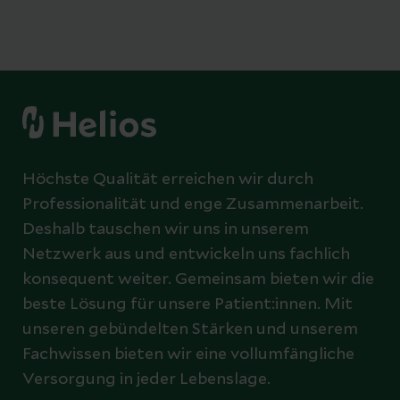
Höchste Qualität erreichen wir durch
Professionalität und enge Zusammenarbeit.
Deshalb tauschen wir uns in unserem
Netzwerk aus und entwickeln uns fachlich
konsequent weiter. Gemeinsam bieten wir die
beste Lösung für unsere Patient:innen. Mit
unseren gebündelten Stärken und unserem
Fachwissen bieten wir eine vollumfängliche
Versorgung in jeder Lebenslage.