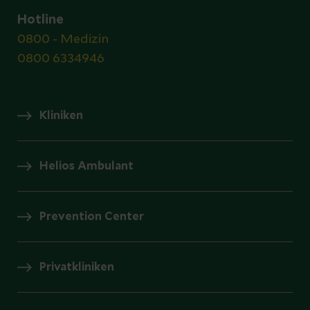
Hotline
0800 - Medizin
0800 6334946
Kliniken
Helios Ambulant
Prevention Center
Privatkliniken