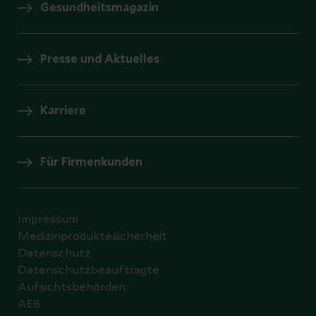
Gesundheitsmagazin
Presse und Aktuelles
Karriere
Für Firmenkunden
Impressum
Medizinproduktesicherheit
Datenschutz
Datenschutzbeauftragte
Aufsichtsbehörden
AEB