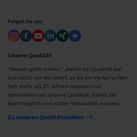
Folgen Sie uns
Unsere Qualität
"Besser geht immer!", daher ist Qualität bei
uns nicht nur ein Wort, es ist ein Versprechen.
Seit mehr als 25 Jahren messen und
optimieren wir unsere Qualität, damit sie
bestmöglich und sicher behandelt werden.
Zu unseren Qualitätszahlen