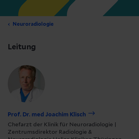
Neuroradiologie
Leitung
Prof. Dr. med Joachim Klisch
Chefarzt der Klinik für Neuroradiologie |
Zentrumsdirektor Radiologie &