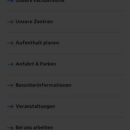
Unsere Fachbereiche
Unsere Zentren
Aufenthalt planen
Anfahrt & Parken
Besucherinformationen
Veranstaltungen
Bei uns arbeiten