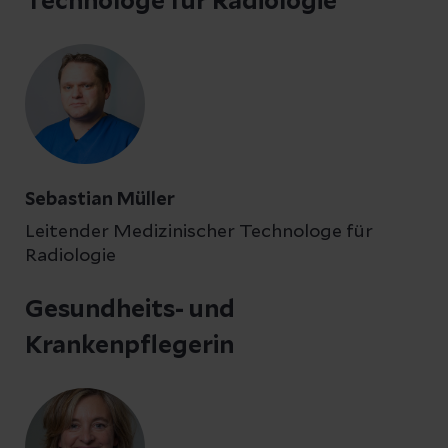
Technologe für Radiologie
Sebastian Müller
Leitender Medizinischer Technologe für
Radiologie
Gesundheits- und
Krankenpflegerin