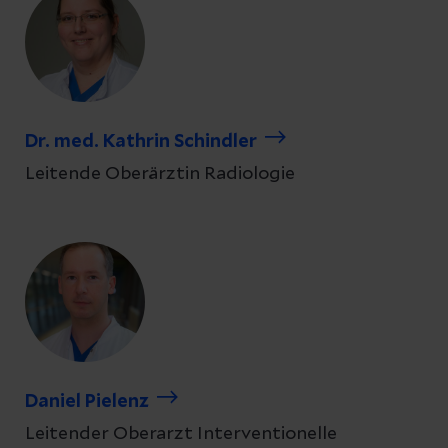
Dr. med. Kathrin Schindler
Leitende Oberärztin Radiologie
Daniel Pielenz
Leitender Oberarzt Interventionelle