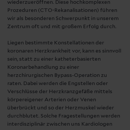
wiederzueröffnen. Diese hochkomplexen
Prozeduren (CTO-Rekanalisationen) führen
wir als besonderen Schwerpunkt in unserem
Zentrum oft und mit großem Erfolg durch.
Liegen bestimmte Konstellationen der
koronaren Herzkrankheit vor, kann es sinnvoll
sein, statt zu einer katheterbasierten
Koronarbehandlung zu einer
herzchirurgischen Bypass-Operation zu
raten. Dabei werden die Engstellen oder
Verschlüsse der Herzkranzgefäße mittels
körpereigener Arterien oder Venen
überbrückt und so der Herzmuskel wieder
durchblutet. Solche Fragestellungen werden
interdisziplinär zwischen uns Kardiologen