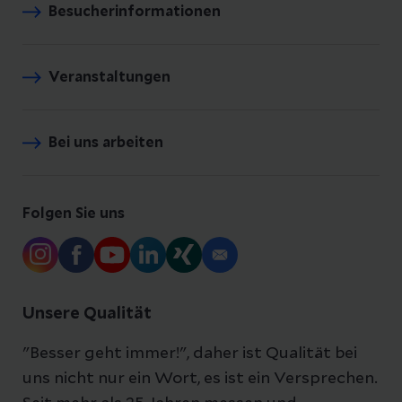
Besucherinformationen
Veranstaltungen
Bei uns arbeiten
Folgen Sie uns
Unsere Qualität
"Besser geht immer!", daher ist Qualität bei
uns nicht nur ein Wort, es ist ein Versprechen.