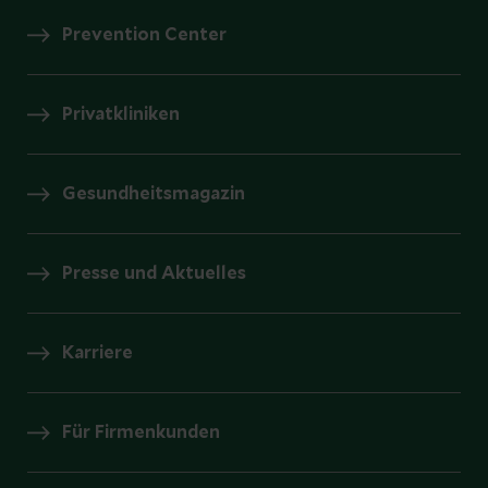
Prevention Center
Privatkliniken
Gesundheitsmagazin
Presse und Aktuelles
Karriere
Für Firmenkunden