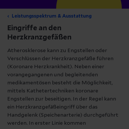
Leistungsspektrum & Ausstattung
Eingriffe an den
Herzkranzgefäßen
Atherosklerose kann zu Engstellen oder
Verschlüssen der Herzkranzgefäße führen
(Koronare Herzkrankheit). Neben einer
vorangegangenen und begleitenden
medikamentösen besteht die Möglichkeit,
mittels Kathetertechniken koronare
Engstellen zur beseitigen. In der Regel kann
ein Herzkranzgefäßeingriff über das
Handgelenk (Speichenarterie) durchgeführt
werden. In erster Linie kommen