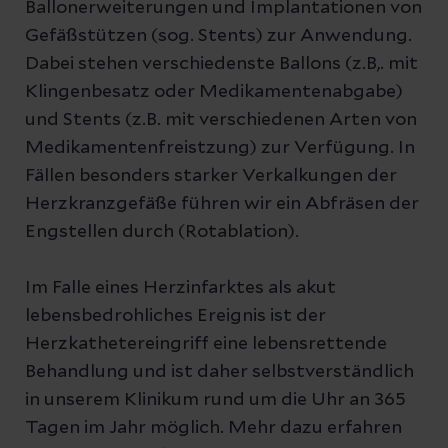
Ballonerweiterungen und Implantationen von
Gefäßstützen (sog. Stents) zur Anwendung.
Dabei stehen verschiedenste Ballons (z.B,. mit
Klingenbesatz oder Medikamentenabgabe)
und Stents (z.B. mit verschiedenen Arten von
Medikamentenfreistzung) zur Verfügung. In
Fällen besonders starker Verkalkungen der
Herzkranzgefäße führen wir ein Abfräsen der
Engstellen durch (Rotablation).
Im Falle eines Herzinfarktes als akut
lebensbedrohliches Ereignis ist der
Herzkathetereingriff eine lebensrettende
Behandlung und ist daher selbstverständlich
in unserem Klinikum rund um die Uhr an 365
Tagen im Jahr möglich. Mehr dazu erfahren