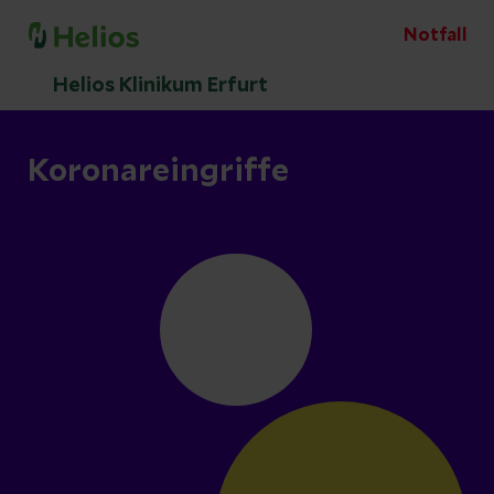
Notfall
Helios Klinikum Erfurt
Koronareingriffe