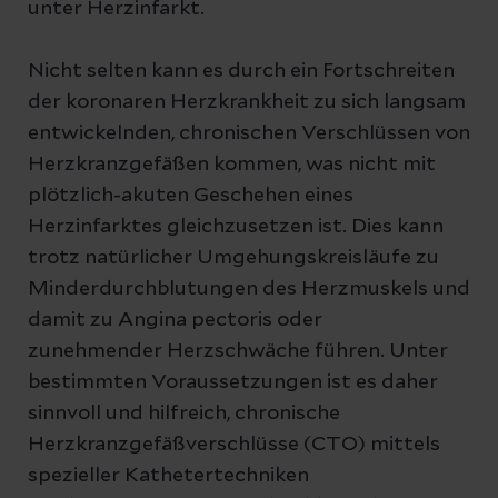
unter Herzinfarkt.
Nicht selten kann es durch ein Fortschreiten
der koronaren Herzkrankheit zu sich langsam
entwickelnden, chronischen Verschlüssen von
Herzkranzgefäßen kommen, was nicht mit
plötzlich-akuten Geschehen eines
Herzinfarktes gleichzusetzen ist. Dies kann
trotz natürlicher Umgehungskreisläufe zu
Minderdurchblutungen des Herzmuskels und
damit zu Angina pectoris oder
zunehmender Herzschwäche führen. Unter
bestimmten Voraussetzungen ist es daher
sinnvoll und hilfreich, chronische
Herzkranzgefäßverschlüsse (CTO) mittels
spezieller Kathetertechniken