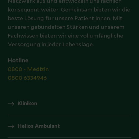
Netzwerk aus und entwickeln uns fachlich
konsequent weiter. Gemeinsam bieten wir die
beste Lösung für unsere Patient:innen. Mit
unseren gebündelten Stärken und unserem
Fachwissen bieten wir eine vollumfängliche
Versorgung in jeder Lebenslage.
Hotline
0800 - Medizin
0800 6334946
Kliniken
Helios Ambulant