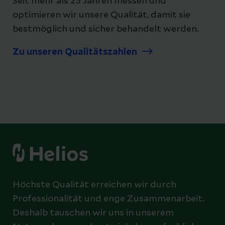
Seit mehr als 25 Jahren messen und
optimieren wir unsere Qualität, damit sie
bestmöglich und sicher behandelt werden.
Zu unseren Qualitätszahlen
Höchste Qualität erreichen wir durch
Professionalität und enge Zusammenarbeit.
Deshalb tauschen wir uns in unserem