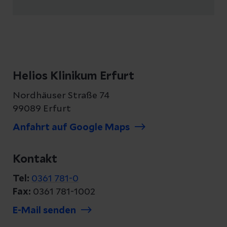
Helios Klinikum Erfurt
Nordhäuser Straße 74
99089 Erfurt
Anfahrt auf Google Maps
Kontakt
Tel:
0361 781-0
Fax:
0361 781-1002
E-Mail senden