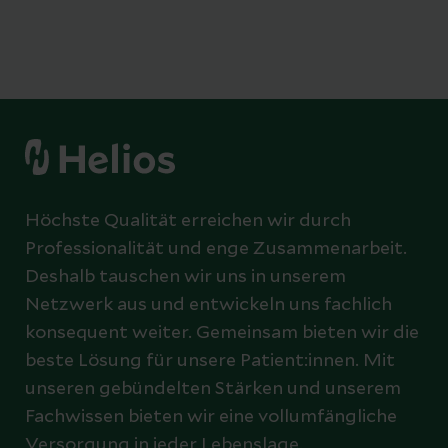
Höchste Qualität erreichen wir durch
Professionalität und enge Zusammenarbeit.
Deshalb tauschen wir uns in unserem
Netzwerk aus und entwickeln uns fachlich
konsequent weiter. Gemeinsam bieten wir die
beste Lösung für unsere Patient:innen. Mit
unseren gebündelten Stärken und unserem
Fachwissen bieten wir eine vollumfängliche
Versorgung in jeder Lebenslage.