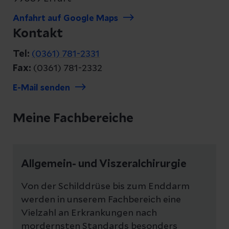
Anfahrt auf Google Maps
Kontakt
Tel:
(0361) 781-2331
Fax:
(0361) 781-2332
E-Mail senden
Meine Fachbereiche
Allgemein- und Viszeralchirurgie
Von der Schilddrüse bis zum Enddarm
werden in unserem Fachbereich eine
Vielzahl an Erkrankungen nach
mordernsten Standards besonders