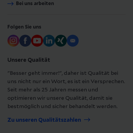
Bei uns arbeiten
Folgen Sie uns
Unsere Qualität
"Besser geht immer!", daher ist Qualität bei
uns nicht nur ein Wort, es ist ein Versprechen.
Seit mehr als 25 Jahren messen und
optimieren wir unsere Qualität, damit sie
bestmöglich und sicher behandelt werden.
Zu unseren Qualitätszahlen