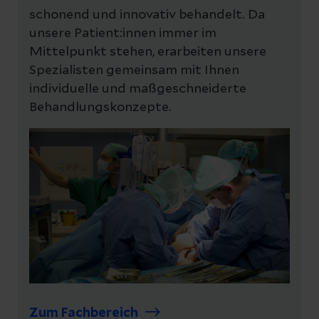
schonend und innovativ behandelt. Da
unsere Patient:innen immer im
Mittelpunkt stehen, erarbeiten unsere
Spezialisten gemeinsam mit Ihnen
individuelle und maßgeschneiderte
Behandlungskonzepte.
Zum Fachbereich