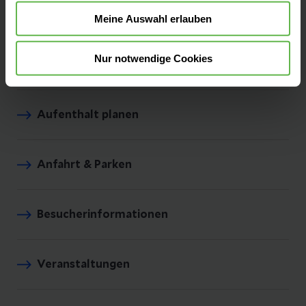
Unsere Fachbereiche
Meine Auswahl erlauben
Nur notwendige Cookies
Unsere Zentren
Aufenthalt planen
Anfahrt & Parken
Besucherinformationen
Veranstaltungen