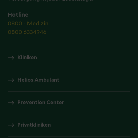
Hotline
0800 - Medizin
0800 6334946
Kliniken
Helios Ambulant
Prevention Center
Privatkliniken