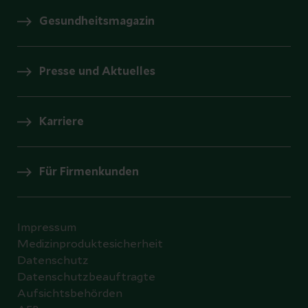
Gesundheitsmagazin
Presse und Aktuelles
Karriere
Für Firmenkunden
Impressum
Medizinproduktesicherheit
Datenschutz
Datenschutzbeauftragte
Aufsichtsbehörden