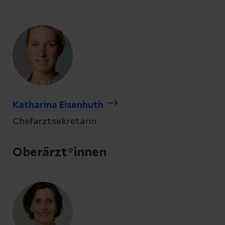
Katharina Eisenhuth
Chefarztsekretärin
Oberärzt*innen