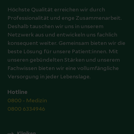
Höchste Qualität erreichen wir durch
Professionalität und enge Zusammenarbeit.
Deshalb tauschen wir uns in unserem
Netzwerk aus und entwickeln uns fachlich
konsequent weiter. Gemeinsam bieten wir die
beste Lösung für unsere Patient:innen. Mit
unseren gebündelten Stärken und unserem
Fachwissen bieten wir eine vollumfängliche
Versorgung in jeder Lebenslage.
Hotline
0800 - Medizin
0800 6334946
Kliniken