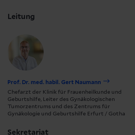
Leitung
Prof. Dr. med. habil. Gert Naumann
Chefarzt der Klinik für Frauenheilkunde und
Geburtshilfe, Leiter des Gynäkologischen
Tumorzentrums und des Zentrums für
Gynäkologie und Geburtshilfe Erfurt / Gotha
Sekretariat