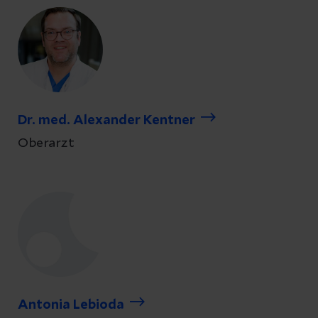
Dr. med. Alexander Kentner
Oberarzt
Antonia Lebioda