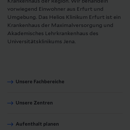
Krankenhaus der Region. Wir behandeln
vorwiegend Einwohner aus Erfurt und
Umgebung. Das Helios Klinikum Erfurt ist ein
Krankenhaus der Maximalversorgung und
Akademisches Lehrkrankenhaus des
Universitätsklinikums Jena.
Unsere Fachbereiche
Unsere Zentren
Aufenthalt planen