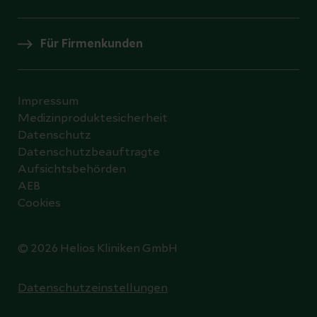
Für Firmenkunden
Impressum
Medizinproduktesicherheit
Datenschutz
Datenschutzbeauftragte
Aufsichtsbehörden
AEB
Cookies
© 2026 Helios Kliniken GmbH
Datenschutzeinstellungen