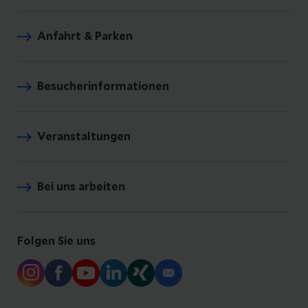
Anfahrt & Parken
Besucherinformationen
Veranstaltungen
Bei uns arbeiten
Folgen Sie uns