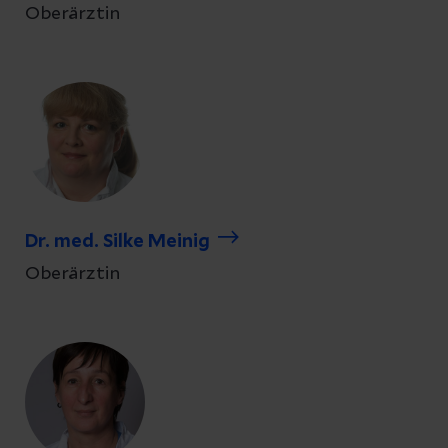
Oberärztin
Dr. med. Silke Meinig
Oberärztin