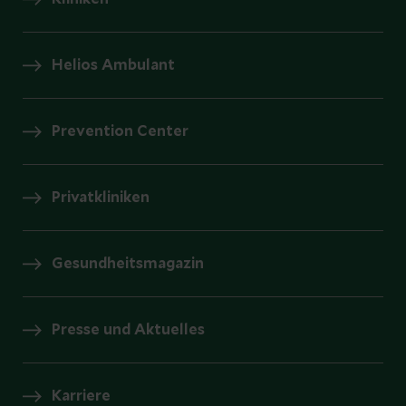
Helios Ambulant
Prevention Center
Privatkliniken
Gesundheitsmagazin
Presse und Aktuelles
Karriere