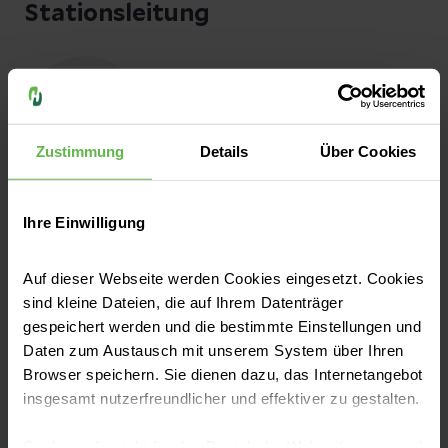
Stationsleitung
Zustimmung
Details
Über Cookies
Silke Alt
Ihre Einwilligung
Stationsleitung Station 39
Auf dieser Webseite werden Cookies eingesetzt. Cookies
sind kleine Dateien, die auf Ihrem Datenträger
gespeichert werden und die bestimmte Einstellungen und
Daten zum Austausch mit unserem System über Ihren
Browser speichern. Sie dienen dazu, das Internetangebot
insgesamt nutzerfreundlicher und effektiver zu gestalten.
Patrick Hecker
Cookies, die nicht für den Betrieb der Webseite zwingend