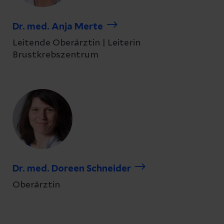
Dr. med. Anja Merte
Leitende Oberärztin | Leiterin
Brustkrebszentrum
Dr. med. Doreen Schneider
Oberärztin