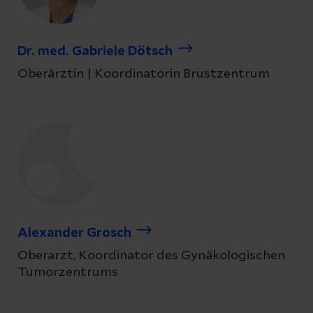
Dr. med. Gabriele Dötsch
Oberärztin | Koordinatorin Brustzentrum
Alexander Grosch
Oberarzt, Koordinator des Gynäkologischen
Tumorzentrums