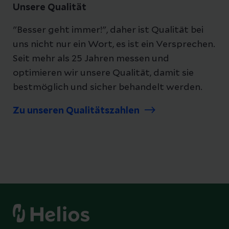
Unsere Qualität
"Besser geht immer!", daher ist Qualität bei
uns nicht nur ein Wort, es ist ein Versprechen.
Seit mehr als 25 Jahren messen und
optimieren wir unsere Qualität, damit sie
bestmöglich und sicher behandelt werden.
Zu unseren Qualitätszahlen