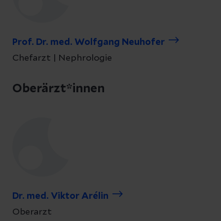
Prof. Dr. med. Wolfgang Neuhofer
Chefarzt | Nephrologie
Oberärzt*innen
Dr. med. Viktor Arélin
Oberarzt