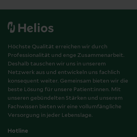
Höchste Qualität erreichen wir durch
Professionalität und enge Zusammenarbeit.
Deshalb tauschen wir uns in unserem
Netzwerk aus und entwickeln uns fachlich
konsequent weiter. Gemeinsam bieten wir die
beste Lösung für unsere Patient:innen. Mit
unseren gebündelten Stärken und unserem
Fachwissen bieten wir eine vollumfängliche
Versorgung in jeder Lebenslage.
Hotline