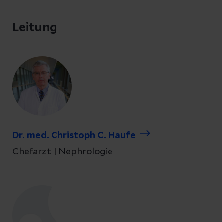
Leitung
Dr. med. Christoph C. Haufe
Chefarzt | Nephrologie