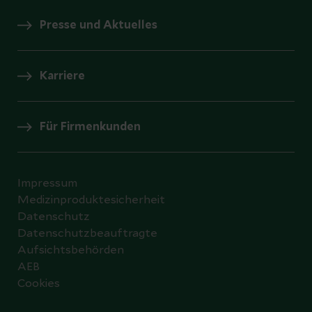
Presse und Aktuelles
Karriere
Für Firmenkunden
Impressum
Medizinproduktesicherheit
Datenschutz
Datenschutzbeauftragte
Aufsichtsbehörden
AEB
Cookies