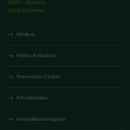
0800 - Medizin
0800 6334946
Kliniken
Helios Ambulant
Prevention Center
Privatkliniken
Gesundheitsmagazin