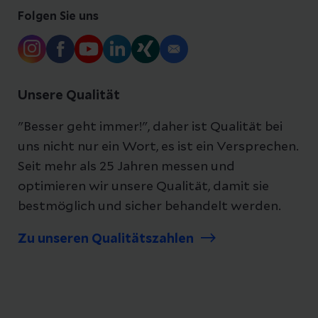
Folgen Sie uns
Unsere Qualität
"Besser geht immer!", daher ist Qualität bei
uns nicht nur ein Wort, es ist ein Versprechen.
Seit mehr als 25 Jahren messen und
optimieren wir unsere Qualität, damit sie
bestmöglich und sicher behandelt werden.
Zu unseren Qualitätszahlen