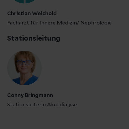
Christian Weichold
Facharzt für Innere Medizin/ Nephrologie
Stationsleitung
Conny Bringmann
Stationsleiterin Akutdialyse