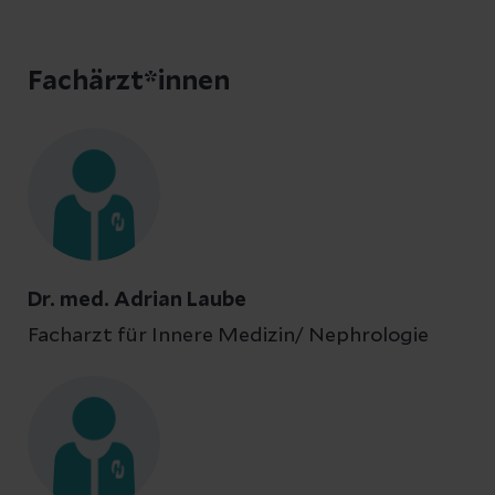
Fachärzt*innen
Dr. med. Adrian Laube
Facharzt für Innere Medizin/ Nephrologie