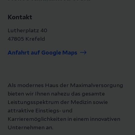
Kontakt
Lutherplatz 40
47805 Krefeld
Anfahrt auf Google Maps
Als modernes Haus der Maximalversorgung
bieten wir Ihnen nahezu das gesamte
Leistungsspektrum der Medizin sowie
attraktive Einstiegs- und
Karrieremöglichkeiten in einem innovativen
Unternehmen an.