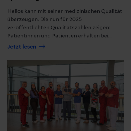
Helios kann mit seiner medizinischen Qualität
überzeugen. Die nun für 2025
veröffentlichten Qualitätszahlen zeigen:
Patientinnen und Patienten erhalten bei
Helios eine Versorgung auf höchstem
Jetzt lesen
Niveau.