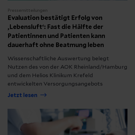
Pressemitteilungen
Evaluation bestätigt Erfolg von
‚Lebensluft‘: Fast die Hälfte der
Patientinnen und Patienten kann
dauerhaft ohne Beatmung leben
Wissenschaftliche Auswertung belegt
Nutzen des von der AOK Rheinland/Hamburg
und dem Helios Klinikum Krefeld
entwickelten Versorgungsangebots
Jetzt lesen