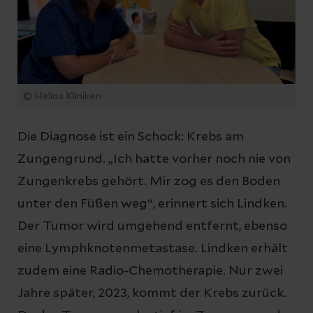
© Helios Kliniken
Die Diagnose ist ein Schock: Krebs am
Zungengrund. „Ich hatte vorher noch nie von
Zungenkrebs gehört. Mir zog es den Boden
unter den Füßen weg“, erinnert sich Lindken.
Der Tumor wird umgehend entfernt, ebenso
eine Lymphknotenmetastase. Lindken erhält
zudem eine Radio-Chemotherapie. Nur zwei
Jahre später, 2023, kommt der Krebs zurück.