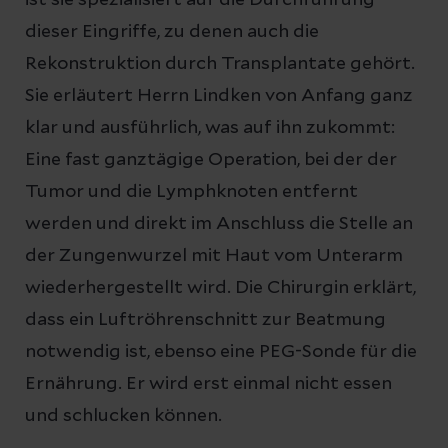
dieser Eingriffe, zu denen auch die
Rekonstruktion durch Transplantate gehört.
Sie erläutert Herrn Lindken von Anfang ganz
klar und ausführlich, was auf ihn zukommt:
Eine fast ganztägige Operation, bei der der
Tumor und die Lymphknoten entfernt
werden und direkt im Anschluss die Stelle an
der Zungenwurzel mit Haut vom Unterarm
wiederhergestellt wird. Die Chirurgin erklärt,
dass ein Luftröhrenschnitt zur Beatmung
notwendig ist, ebenso eine PEG-Sonde für die
Ernährung. Er wird erst einmal nicht essen
und schlucken können.