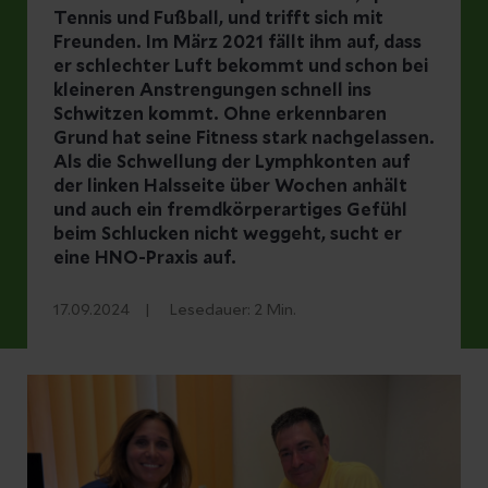
Tennis und Fußball, und trifft sich mit
Freunden. Im März 2021 fällt ihm auf, dass
er schlechter Luft bekommt und schon bei
kleineren Anstrengungen schnell ins
Schwitzen kommt. Ohne erkennbaren
Grund hat seine Fitness stark nachgelassen.
Als die Schwellung der Lymphkonten auf
der linken Halsseite über Wochen anhält
und auch ein fremdkörperartiges Gefühl
beim Schlucken nicht weggeht, sucht er
eine HNO-Praxis auf.
17.09.2024
Lesedauer:
2
Min.