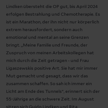
Lindken übersteht die OP gut, bis April 2024
erfolgen Bestrahlung und Chemotherapie. Es
ist ein Marathon, der ihn nicht nur körperlich
extrem herausfordert, sondern auch
emotional und mental an seine Grenzen
bringt. „Meine Familie und Freunde, der
Zuspruch von meinen Arbeitskollegen hat
mich durch die Zeit getragen - und Frau
Ligaszewskis positive Art. Sie hat mir immer
Mut gemacht und gesagt, dass wir das
zusammen schaffen. So sah ich immer ein
Licht am Ende des Tunnels“, erinnert sich der
55-Jährige an die schwere Zeit. Im August
sitzen sich Guido Lindken und Rita