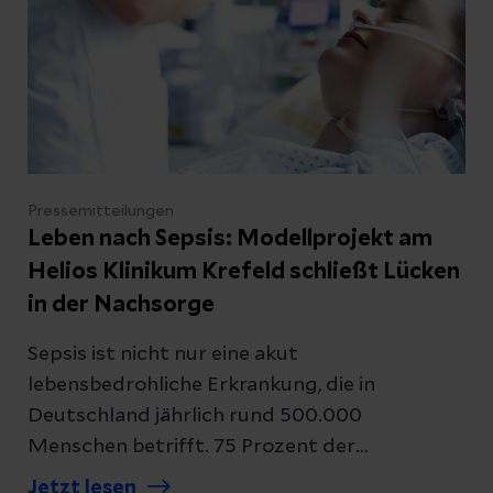
Pressemitteilungen
Leben nach Sepsis: Modellprojekt am
Helios Klinikum Krefeld schließt Lücken
in der Nachsorge
Sepsis ist nicht nur eine akut
lebensbedrohliche Erkrankung, die in
Deutschland jährlich rund 500.000
Menschen betrifft. 75 Prozent der
Überlebenden leiden auch Jahre nach der
Jetzt lesen