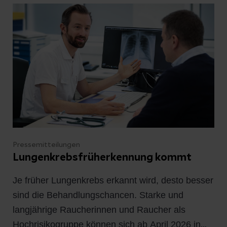
Pressemitteilungen
Lungenkrebsfrüherkennung kommt
Je früher Lungenkrebs erkannt wird, desto besser
sind die Behandlungschancen. Starke und
langjährige Raucherinnen und Raucher als
Hochrisikogruppe können sich ab April 2026 in