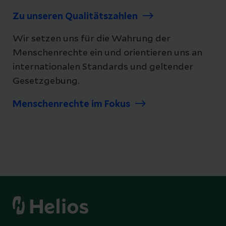
Zu unseren Qualitätszahlen
Wir setzen uns für die Wahrung der
Menschenrechte ein und orientieren uns an
internationalen Standards und geltender
Gesetzgebung.
Menschenrechte im Fokus