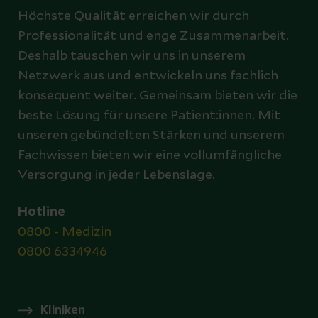
Höchste Qualität erreichen wir durch
Professionalität und enge Zusammenarbeit.
Deshalb tauschen wir uns in unserem
Netzwerk aus und entwickeln uns fachlich
konsequent weiter. Gemeinsam bieten wir die
beste Lösung für unsere Patient:innen. Mit
unseren gebündelten Stärken und unserem
Fachwissen bieten wir eine vollumfängliche
Versorgung in jeder Lebenslage.
Hotline
0800 - Medizin
0800 6334946
Kliniken