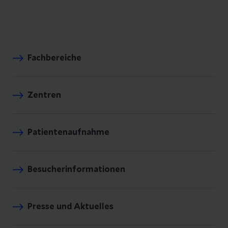
Fachbereiche
Zentren
Patientenaufnahme
Besucherinformationen
Presse und Aktuelles