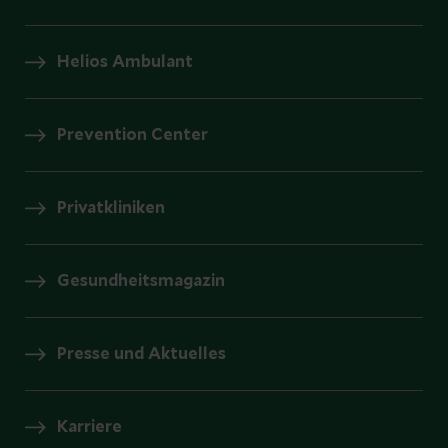
Helios Ambulant
Prevention Center
Privatkliniken
Gesundheitsmagazin
Presse und Aktuelles
Karriere