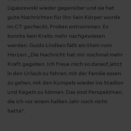
Ligaszewski wieder gegenüber und sie hat
gute Nachrichten für ihn: Sein Körper wurde
im CT gecheckt, Proben entnommen. Es
konnte kein Krebs mehr nachgewiesen
werden. Guido Lindken fällt ein Stein vom
Herzen: „Die Nachricht hat mir nochmal mehr
Kraft gegeben. Ich freue mich so darauf, jetzt
in den Urlaub zu fahren, mit der Familie essen
zu gehen, mit den Kumpels wieder ins Stadion
und Kegeln zu können. Das sind Perspektiven,
die ich vor einem halben Jahr noch nicht
hatte“.