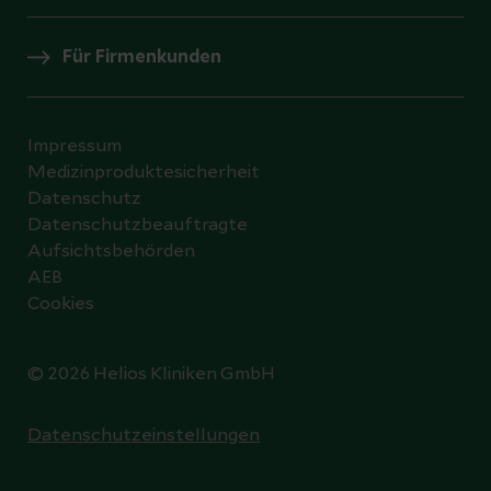
Für Firmenkunden
Impressum
Medizinproduktesicherheit
Datenschutz
Datenschutzbeauftragte
Aufsichtsbehörden
AEB
Cookies
© 2026 Helios Kliniken GmbH
Datenschutzeinstellungen