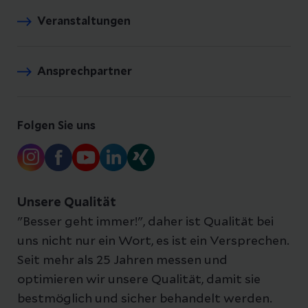
Veranstaltungen
Ansprechpartner
Folgen Sie uns
Unsere Qualität
"Besser geht immer!", daher ist Qualität bei
uns nicht nur ein Wort, es ist ein Versprechen.
Seit mehr als 25 Jahren messen und
optimieren wir unsere Qualität, damit sie
bestmöglich und sicher behandelt werden.