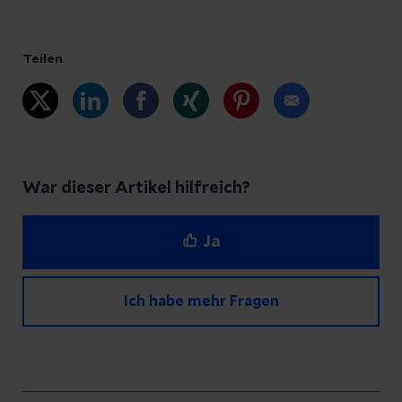
Teilen
War dieser Artikel hilfreich?
Ja
Ich habe mehr Fragen
Haben Sie Fragen zu diesem Artikel?