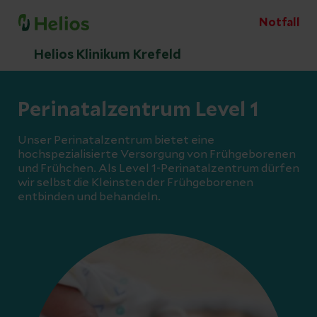
Notfall
Helios Klinikum Krefeld
Perinatalzentrum Level 1
Unser Perinatalzentrum bietet eine
hochspezialisierte Versorgung von Frühgeborenen
und Frühchen. Als Level 1-Perinatalzentrum dürfen
wir selbst die Kleinsten der Frühgeborenen
entbinden und behandeln.