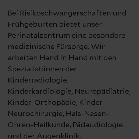
Bei Risikoschwangerschaften und
Frühgeburten bietet unser
Perinatalzentrum eine besondere
medizinische Fürsorge. Wir
arbeiten Hand in Hand mit den
Spezialist:innen der
Kinderradiologie,
Kinderkardiologie, Neuropädiatrie,
Kinder-Orthopädie, Kinder-
Neurochirurgie, Hals-Nasen-
Ohren-Heilkunde, Pädaudiologie
und der Augenklinik.