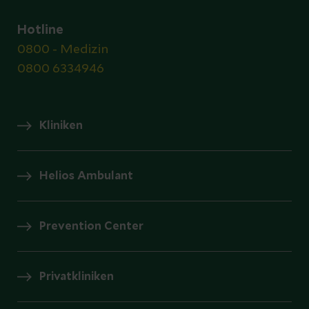
Hotline
0800 - Medizin
0800 6334946
Kliniken
Helios Ambulant
Prevention Center
Privatkliniken