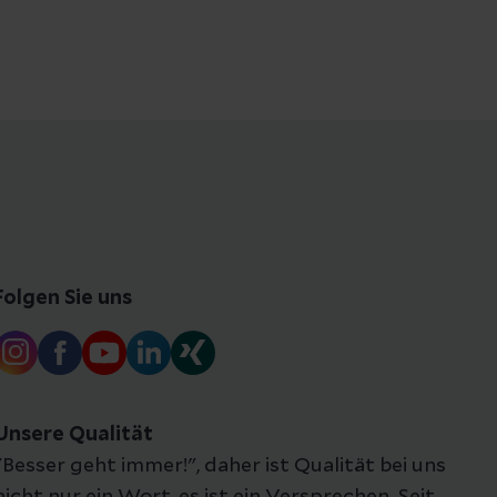
Folgen Sie uns
Unsere Qualität
"Besser geht immer!", daher ist Qualität bei uns