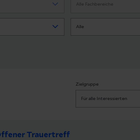
Zielgruppe
ffener Trauertreff