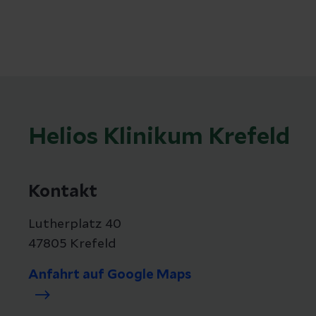
Helios Klinikum Krefeld
Kontakt
Lutherplatz 40
47805 Krefeld
Anfahrt auf Google Maps