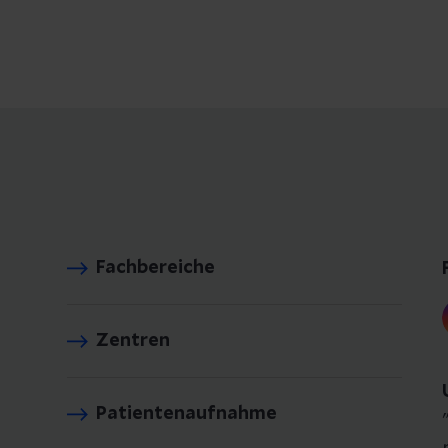
Fachbereiche
Zentren
Patientenaufnahme