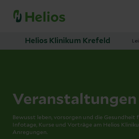
Helios Klinikum Krefeld
Le
Veranstaltungen
Bewusst leben, vorsorgen und die Gesundheit f
Infotage, Kurse und Vorträge am Helios Kliniku
Anregungen.