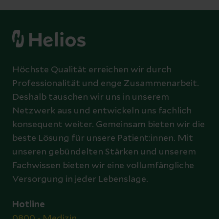
Höchste Qualität erreichen wir durch
Professionalität und enge Zusammenarbeit.
Deshalb tauschen wir uns in unserem
Netzwerk aus und entwickeln uns fachlich
konsequent weiter. Gemeinsam bieten wir die
beste Lösung für unsere Patient:innen. Mit
unseren gebündelten Stärken und unserem
Fachwissen bieten wir eine vollumfängliche
Versorgung in jeder Lebenslage.
Hotline
0800 - Medizin