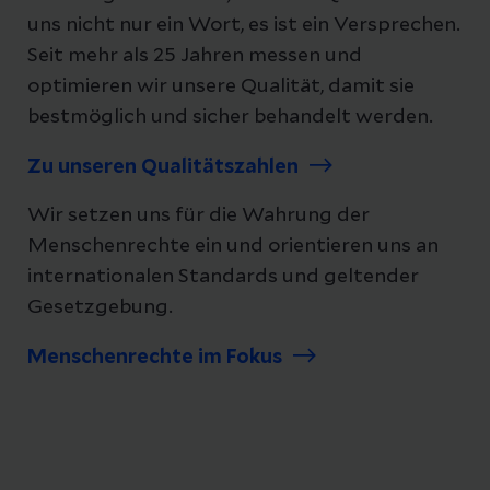
uns nicht nur ein Wort, es ist ein Versprechen.
Seit mehr als 25 Jahren messen und
optimieren wir unsere Qualität, damit sie
bestmöglich und sicher behandelt werden.
Zu unseren Qualitätszahlen
Wir setzen uns für die Wahrung der
Menschenrechte ein und orientieren uns an
internationalen Standards und geltender
Gesetzgebung.
Menschenrechte im Fokus