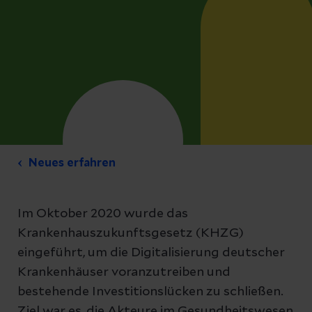
Neues erfahren
Im Oktober 2020 wurde das
Krankenhauszukunftsgesetz (KHZG)
eingeführt, um die Digitalisierung deutscher
Krankenhäuser voranzutreiben und
bestehende Investitionslücken zu schließen.
Ziel war es, die Akteure im Gesundheitswesen