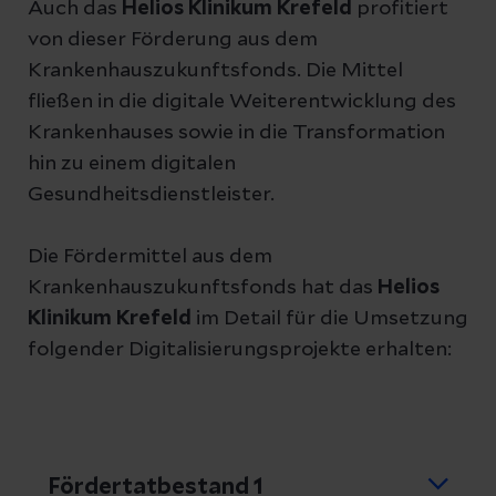
Auch das
Helios Klinikum Krefeld
profitiert
von dieser Förderung aus dem
Krankenhauszukunftsfonds. Die Mittel
fließen in die digitale Weiterentwicklung des
Krankenhauses sowie in die Transformation
hin zu einem digitalen
Gesundheitsdienstleister.
Die Fördermittel aus dem
Krankenhauszukunftsfonds hat das
Helios
Klinikum Krefeld
im Detail für die Umsetzung
folgender Digitalisierungsprojekte erhalten:
Fördertatbestand 1