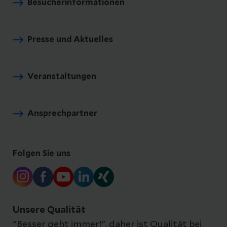
Besucherinformationen
Presse und Aktuelles
Veranstaltungen
Ansprechpartner
Folgen Sie uns
Unsere Qualität
"Besser geht immer!", daher ist Qualität bei