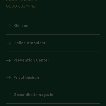
0800 6334946
Kliniken
Helios Ambulant
Prevention Center
Privatkliniken
Gesundheitsmagazin