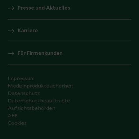
Presse und Aktuelles
Karriere
Für Firmenkunden
Impressum
Medizinproduktesicherheit
Datenschutz
Datenschutzbeauftragte
Aufsichtsbehörden
AEB
Cookies