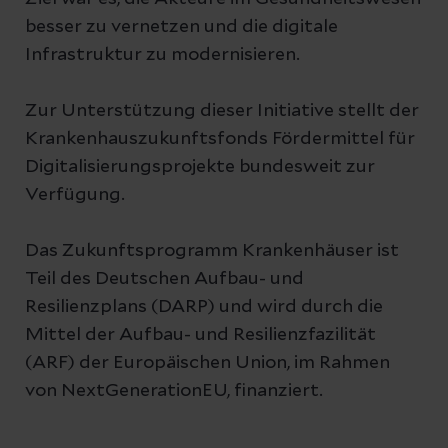
besser zu vernetzen und die digitale
Infrastruktur zu modernisieren.
Zur Unterstützung dieser Initiative stellt der
Krankenhauszukunftsfonds Fördermittel für
Digitalisierungsprojekte bundesweit zur
Verfügung.
Das Zukunftsprogramm Krankenhäuser ist
Teil des Deutschen Aufbau- und
Resilienzplans (DARP) und wird durch die
Mittel der Aufbau- und Resilienzfazilität
(ARF) der Europäischen Union, im Rahmen
von NextGenerationEU, finanziert.