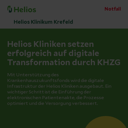
Notfall
Helios Klinikum Krefeld
Helios Kliniken setzen
erfolgreich auf digitale
Transformation durch KHZG
Mit Unterstützung des
Krankenhauszukunftsfonds wird die digitale
Infrastruktur der Helios Kliniken ausgebaut. Ein
wichtiger Schritt ist die Einführung der
elektronischen Patientenakte, die Prozesse
optimiert und die Versorgung verbessert.