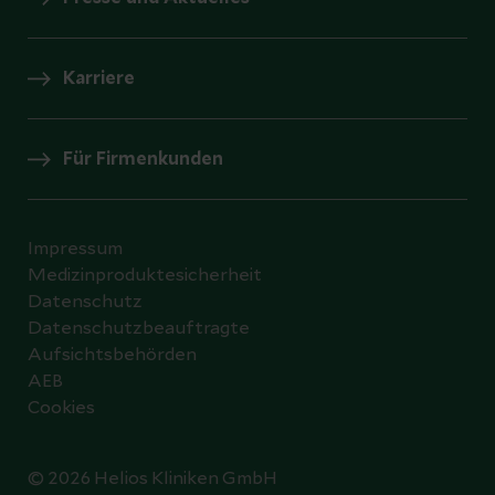
Karriere
Für Firmenkunden
Impressum
Medizinproduktesicherheit
Datenschutz
Datenschutzbeauftragte
Aufsichtsbehörden
AEB
Cookies
© 2026 Helios Kliniken GmbH