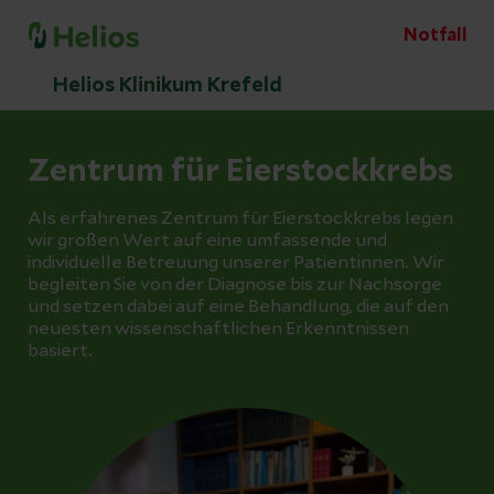
Notfall
Helios Klinikum Krefeld
Zentrum für Eierstockkrebs
Als erfahrenes Zentrum für Eierstockkrebs legen
wir großen Wert auf eine umfassende und
individuelle Betreuung unserer Patientinnen. Wir
begleiten Sie von der Diagnose bis zur Nachsorge
und setzen dabei auf eine Behandlung, die auf den
neuesten wissenschaftlichen Erkenntnissen
basiert.