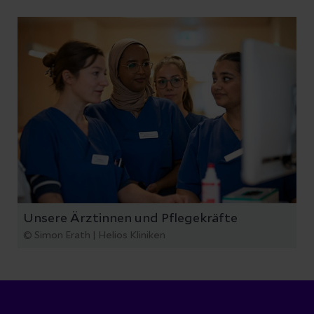
Unsere Ärztinnen und Pflegekräfte
© Simon Erath | Helios Kliniken