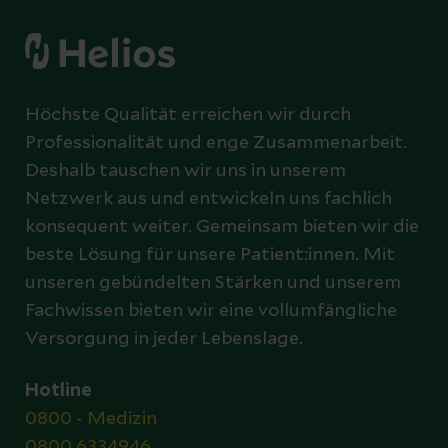
Höchste Qualität erreichen wir durch
Professionalität und enge Zusammenarbeit.
Deshalb tauschen wir uns in unserem
Netzwerk aus und entwickeln uns fachlich
konsequent weiter. Gemeinsam bieten wir die
beste Lösung für unsere Patient:innen. Mit
unseren gebündelten Stärken und unserem
Fachwissen bieten wir eine vollumfängliche
Versorgung in jeder Lebenslage.
Hotline
0800 - Medizin
0800 6334946