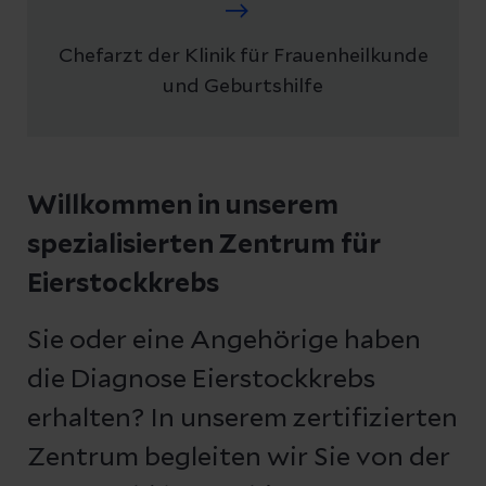
Chefarzt der Klinik für Frauenheilkunde
und Geburtshilfe
Willkommen in unserem
spezialisierten Zentrum für
Eierstockkrebs
Sie oder eine Angehörige haben
die Diagnose Eierstockkrebs
erhalten? In unserem zertifizierten
Zentrum begleiten wir Sie von der