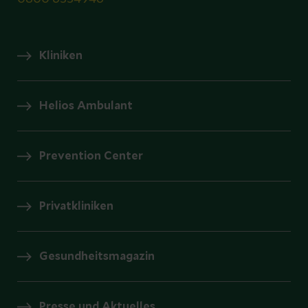
Kliniken
Helios Ambulant
Prevention Center
Privatkliniken
Gesundheitsmagazin
Presse und Aktuelles