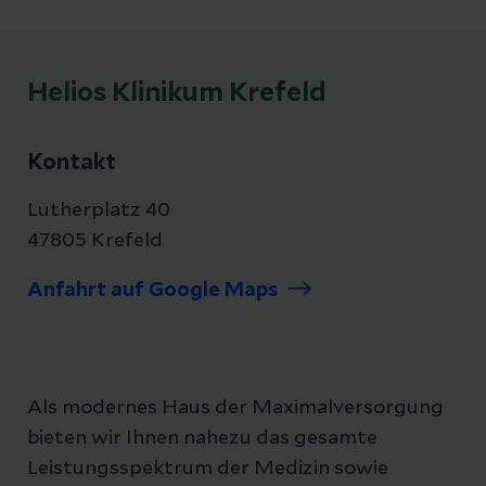
Helios Klinikum Krefeld
Kontakt
Lutherplatz 40
47805 Krefeld
Anfahrt auf Google Maps
Als modernes Haus der Maximalversorgung
bieten wir Ihnen nahezu das gesamte
Leistungsspektrum der Medizin sowie