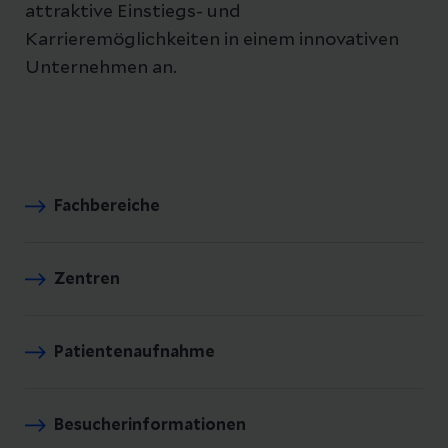
attraktive Einstiegs- und
Karrieremöglichkeiten in einem innovativen
Unternehmen an.
Fachbereiche
Zentren
Patientenaufnahme
Besucherinformationen