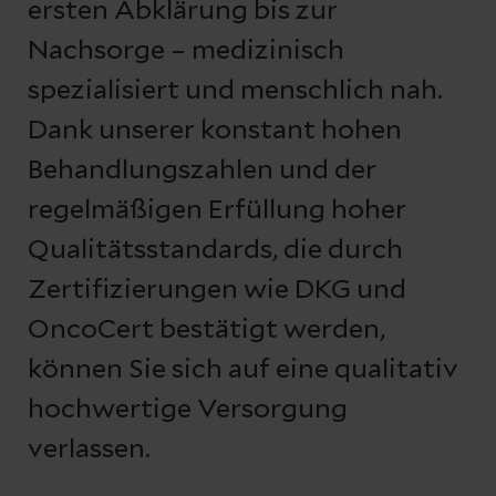
ersten Abklärung bis zur
Nachsorge – medizinisch
spezialisiert und menschlich nah.
Dank unserer konstant hohen
Behandlungszahlen und der
regelmäßigen Erfüllung hoher
Qualitätsstandards, die durch
Zertifizierungen wie DKG und
OncoCert bestätigt werden,
können Sie sich auf eine qualitativ
hochwertige Versorgung
verlassen.