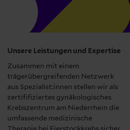
Unsere Leistungen und Expertise
Zusammen mit einem
trägerübergreifenden Netzwerk
aus Spezialist:innen stellen wir als
zertififiziertes gynäkologisches
Krebszentrum am Niederrhein die
umfassende medizinische
Therapie bei Eierstockkrebs sicher.