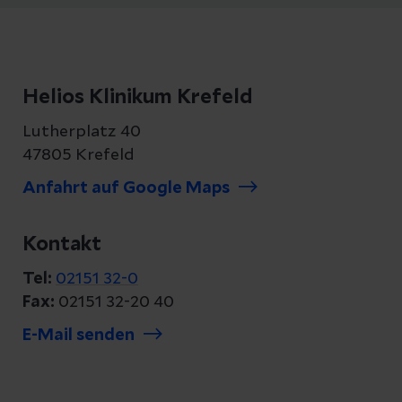
Helios Klinikum Krefeld
Lutherplatz 40
47805 Krefeld
Anfahrt auf Google Maps
Kontakt
Tel:
02151 32-0
Fax:
02151 32-20 40
E-Mail senden