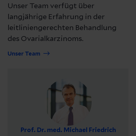
Unser Team verfügt über
langjährige Erfahrung in der
leitliniengerechten Behandlung
des Ovarialkarzinoms.
Unser Team
Prof. Dr. med. Michael Friedrich