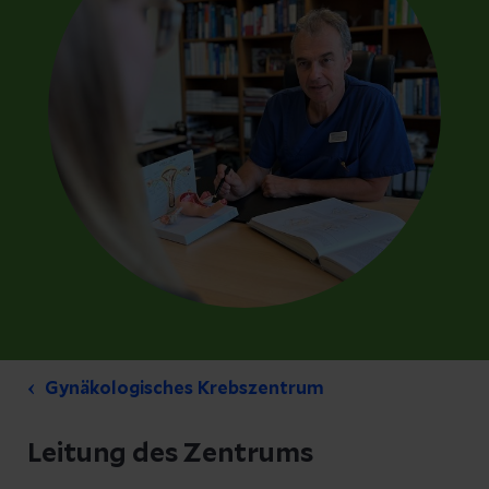
Gynäkologisches Krebszentrum
Leitung des Zentrums