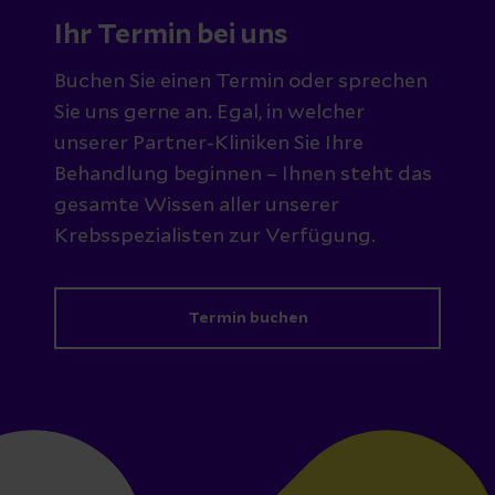
Ihr Termin bei uns
Buchen Sie einen Termin oder sprechen
Sie uns gerne an. Egal, in welcher
unserer Partner-Kliniken Sie Ihre
Behandlung beginnen – Ihnen steht das
gesamte Wissen aller unserer
Krebsspezialisten zur Verfügung.
Termin buchen