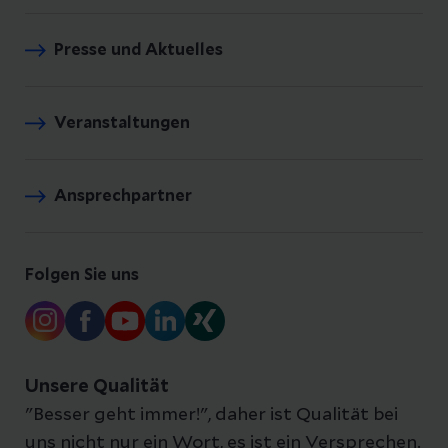
Presse und Aktuelles
Veranstaltungen
Ansprechpartner
Folgen Sie uns
Unsere Qualität
"Besser geht immer!", daher ist Qualität bei
uns nicht nur ein Wort, es ist ein Versprechen.