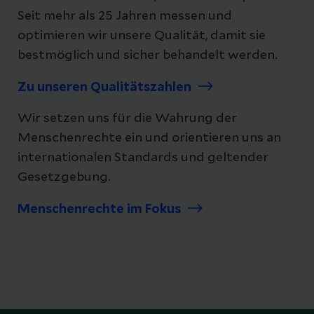
Seit mehr als 25 Jahren messen und
optimieren wir unsere Qualität, damit sie
bestmöglich und sicher behandelt werden.
Zu unseren Qualitätszahlen
Wir setzen uns für die Wahrung der
Menschenrechte ein und orientieren uns an
internationalen Standards und geltender
Gesetzgebung.
Menschenrechte im Fokus