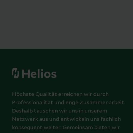
Höchste Qualität erreichen wir durch
Professionalität und enge Zusammenarbeit.
Deshalb tauschen wir uns in unserem
Netzwerk aus und entwickeln uns fachlich
konsequent weiter. Gemeinsam bieten wir