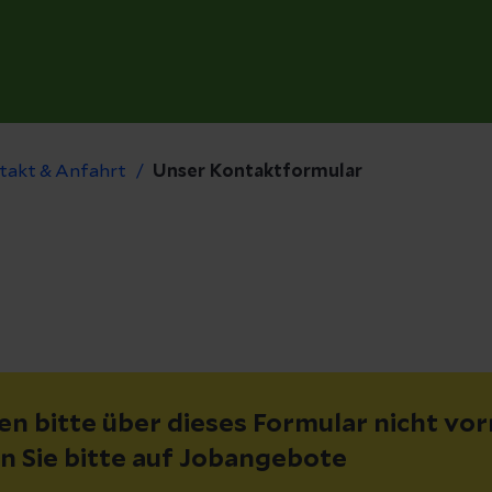
takt & Anfahrt
Unser Kontaktformular
 bitte über dieses Formular nicht vo
en Sie bitte auf Jobangebote