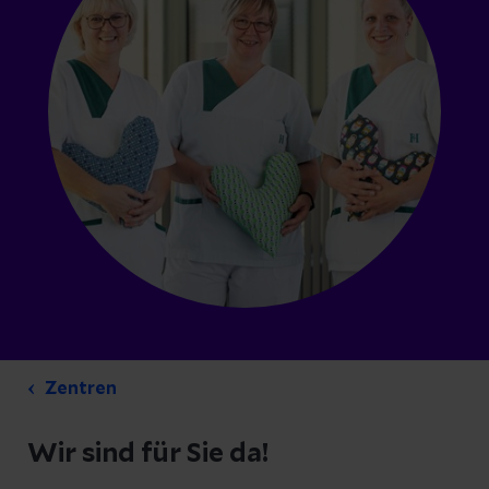
Zentren
Wir sind für Sie da!