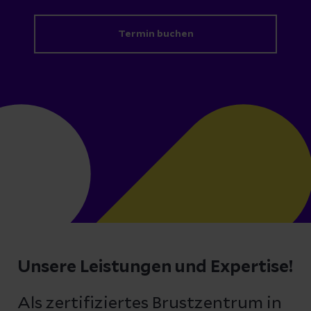
Termin buchen
Unsere Leistungen und Expertise!
Als zertifiziertes Brustzentrum in