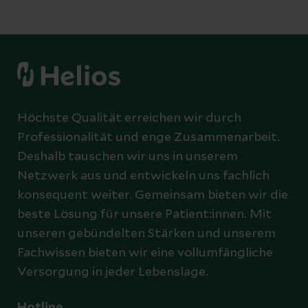
Höchste Qualität erreichen wir durch
Professionalität und enge Zusammenarbeit.
Deshalb tauschen wir uns in unserem
Netzwerk aus und entwickeln uns fachlich
konsequent weiter. Gemeinsam bieten wir die
beste Lösung für unsere Patient:innen. Mit
unseren gebündelten Stärken und unserem
Fachwissen bieten wir eine vollumfängliche
Versorgung in jeder Lebenslage.
Hotline