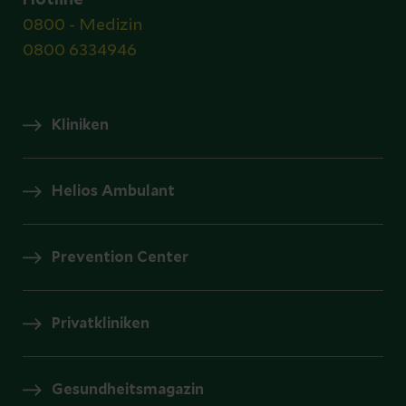
0800 - Medizin
0800 6334946
Kliniken
Helios Ambulant
Prevention Center
Privatkliniken
Gesundheitsmagazin