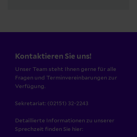
Kontaktieren Sie uns!
Unser Team steht Ihnen gerne für alle
Fragen und Terminvereinbarungen zur
Verfügung.
Sekretariat: (02151) 32-2243
Detaillierte Informationen zu unserer
Sprechzeit finden Sie hier: