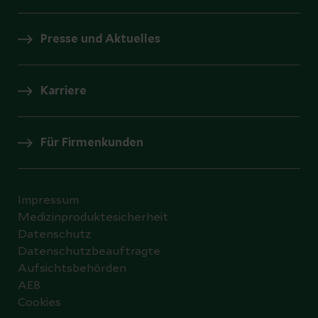
Presse und Aktuelles
Karriere
Für Firmenkunden
Impressum
Medizinproduktesicherheit
Datenschutz
Datenschutzbeauftragte
Aufsichtsbehörden
AEB
Cookies