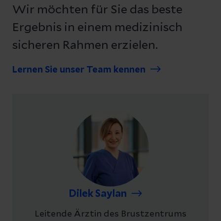
Wir möchten für Sie das beste
Ergebnis in einem medizinisch
sicheren Rahmen erzielen.
Lernen Sie unser Team kennen
Dilek Saylan
Leitende Ärztin des Brustzentrums