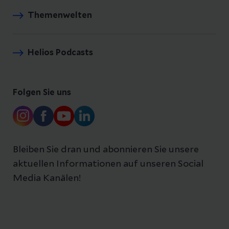
Themenwelten
Helios Podcasts
Folgen Sie uns
Bleiben Sie dran und abonnieren Sie unsere
aktuellen Informationen auf unseren Social
Media Kanälen!