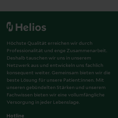
Höchste Qualität erreichen wir durch
Professionalität und enge Zusammenarbeit.
Deshalb tauschen wir uns in unserem
Netzwerk aus und entwickeln uns fachlich
konsequent weiter. Gemeinsam bieten wir die
beste Lösung für unsere Patient:innen. Mit
unseren gebündelten Stärken und unserem
Fachwissen bieten wir eine vollumfängliche
Versorgung in jeder Lebenslage.
Hotline