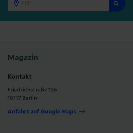
Magazin
Kontakt
Friedrichstraße 136
10117 Berlin
Anfahrt auf Google Maps