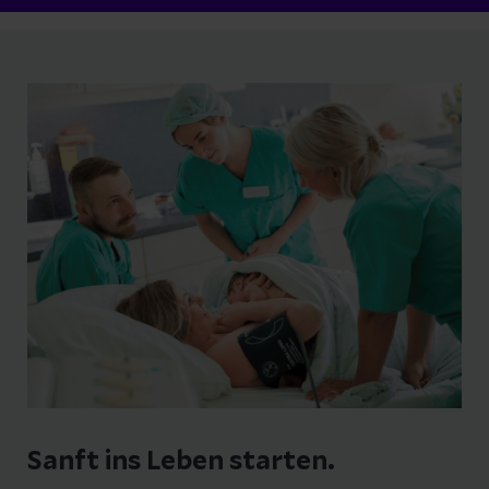
Sanft ins Leben starten.