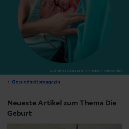
© Dorothee Sykora-Roscher
| Helios Kliniken GmbH
Gesundheitsmagazin
Neueste Artikel zum Thema Die
Geburt