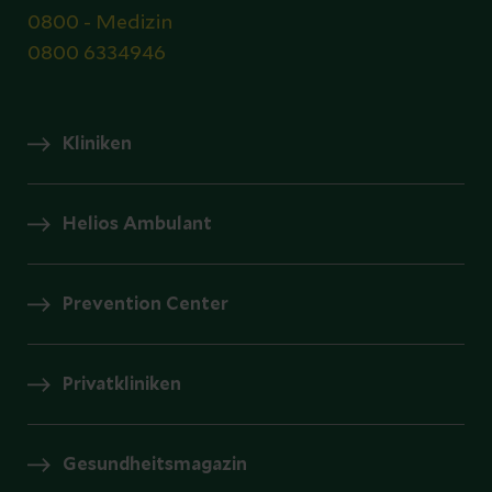
0800 - Medizin
0800 6334946
Kliniken
Helios Ambulant
Prevention Center
Privatkliniken
Gesundheitsmagazin