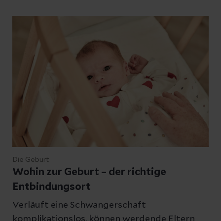
Die Geburt
Wohin zur Geburt – der richtige
Entbindungsort
Verläuft eine Schwangerschaft
komplikationslos, können werdende Eltern