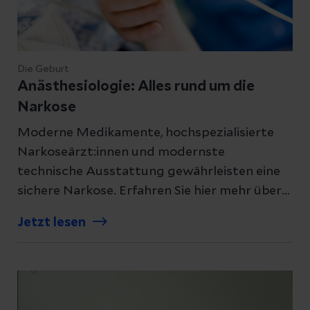
Die Geburt
Anästhesiologie: Alles rund um die
Narkose
Moderne Medikamente, hochspezialisierte
Narkoseärzt:innen und modernste
technische Ausstattung gewährleisten eine
sichere Narkose. Erfahren Sie hier mehr über
den Fachbereich der Anästhesiologie.
Jetzt lesen