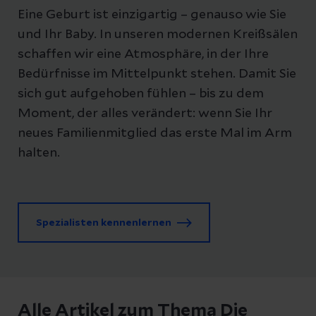
Eine Geburt ist einzigartig – genauso wie Sie
und Ihr Baby. In unseren modernen Kreißsälen
schaffen wir eine Atmosphäre, in der Ihre
Bedürfnisse im Mittelpunkt stehen. Damit Sie
sich gut aufgehoben fühlen – bis zu dem
Moment, der alles verändert: wenn Sie Ihr
neues Familienmitglied das erste Mal im Arm
halten.
Spezialisten kennenlernen
Alle Artikel zum Thema Die