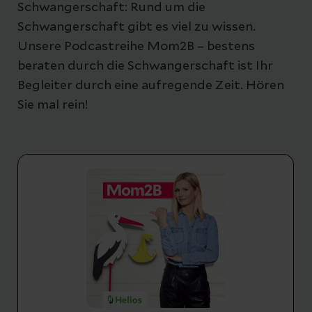
Schwangerschaft: Rund um die
Schwangerschaft gibt es viel zu wissen.
Unsere Podcastreihe Mom2B – bestens
beraten durch die Schwangerschaft ist Ihr
Begleiter durch eine aufregende Zeit. Hören
Sie mal rein!