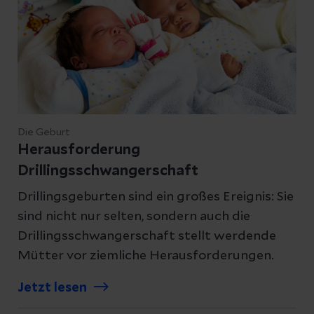
Die Geburt
Herausforderung
Drillingsschwangerschaft
Drillingsgeburten sind ein großes Ereignis: Sie
sind nicht nur selten, sondern auch die
Drillingsschwangerschaft stellt werdende
Mütter vor ziemliche Herausforderungen.
Jetzt lesen