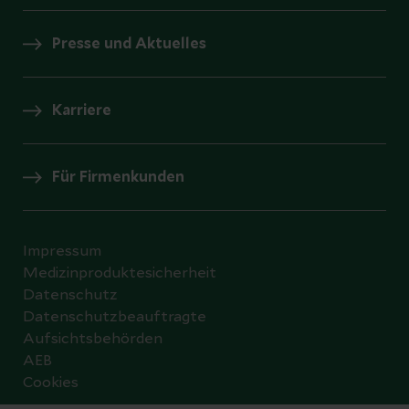
Presse und Aktuelles
Karriere
Für Firmenkunden
Impressum
Medizinproduktesicherheit
Datenschutz
Datenschutzbeauftragte
Aufsichtsbehörden
AEB
Cookies