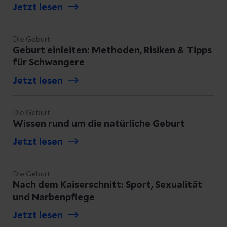
Jetzt lesen
Die Geburt
Geburt einleiten: Methoden, Risiken & Tipps
für Schwangere
Jetzt lesen
Die Geburt
Wissen rund um die natürliche Geburt
Jetzt lesen
Die Geburt
Nach dem Kaiserschnitt: Sport, Sexualität
und Narbenpflege
Jetzt lesen