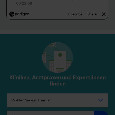
Kliniken, Arztpraxen und Expert:innen
finden