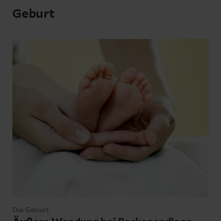
Geburt
Die Geburt