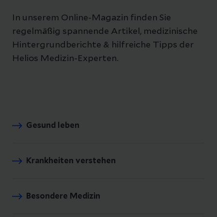
In unserem Online-Magazin finden Sie
regelmäßig spannende Artikel, medizinische
Hintergrundberichte & hilfreiche Tipps der
Helios Medizin-Experten.
Gesund leben
Krankheiten verstehen
Besondere Medizin