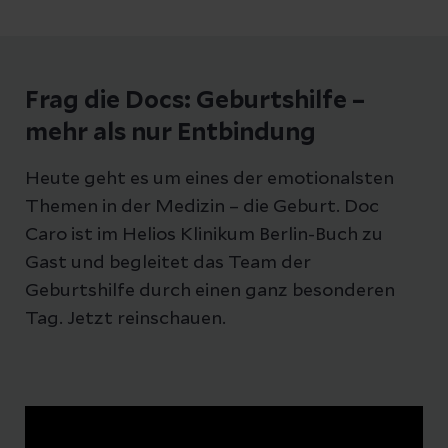
Frag die Docs: Geburtshilfe –
mehr als nur Entbindung
Heute geht es um eines der emotionalsten
Themen in der Medizin – die Geburt. Doc
Caro ist im Helios Klinikum Berlin-Buch zu
Gast und begleitet das Team der
Geburtshilfe durch einen ganz besonderen
Tag. Jetzt reinschauen.