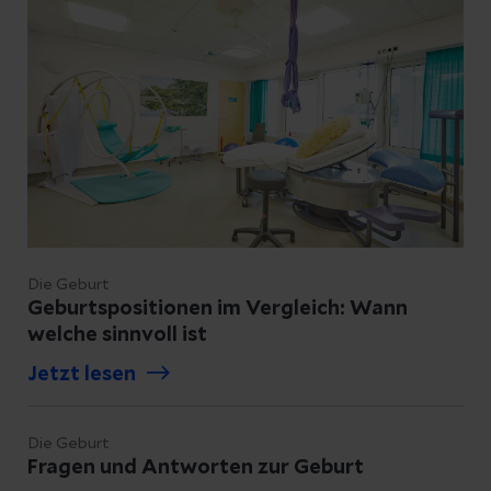
Die Geburt
Geburtspositionen im Vergleich: Wann
welche sinnvoll ist
Jetzt lesen
Die Geburt
Fragen und Antworten zur Geburt