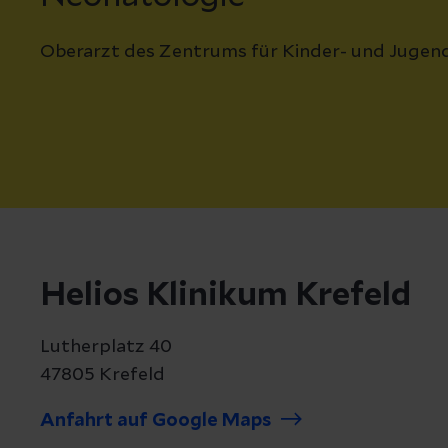
Oberarzt des Zentrums für Kinder- und Jugen
Helios Klinikum Krefeld
Lutherplatz 40
47805 Krefeld
Anfahrt auf Google Maps