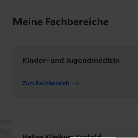
Meine Fachbereiche
Kinder- und Jugendmedizin
Zum Fachbereich
Helios Klinikum Krefeld