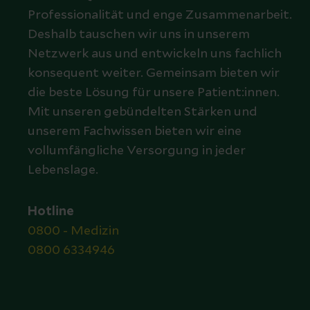
Professionalität und enge Zusammenarbeit.
Deshalb tauschen wir uns in unserem
Netzwerk aus und entwickeln uns fachlich
konsequent weiter. Gemeinsam bieten wir
die beste Lösung für unsere Patient:innen.
Mit unseren gebündelten Stärken und
unserem Fachwissen bieten wir eine
vollumfängliche Versorgung in jeder
Lebenslage.
Hotline
0800 - Medizin
0800 6334946