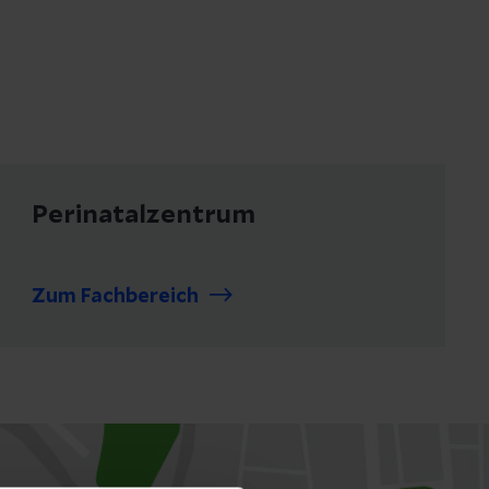
Perinatalzentrum
Zum Fachbereich