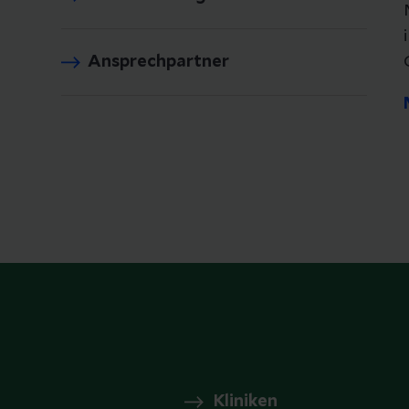
Ansprechpartner
Kliniken