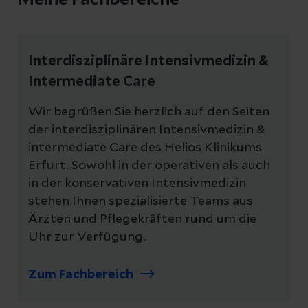
Meine Fachbereiche
Interdisziplinäre Intensivmedizin &
Intermediate Care
Wir begrüßen Sie herzlich auf den Seiten
der interdisziplinären Intensivmedizin &
intermediate Care des Helios Klinikums
Erfurt. Sowohl in der operativen als auch
in der konservativen Intensivmedizin
stehen Ihnen spezialisierte Teams aus
Ärzten und Pflegekräften rund um die
Uhr zur Verfügung.
Zum Fachbereich