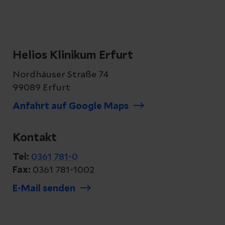
Helios Klinikum Erfurt
Nordhäuser Straße 74
99089 Erfurt
Anfahrt auf Google Maps
Kontakt
Tel:
0361 781-0
Fax:
0361 781-1002
E-Mail senden