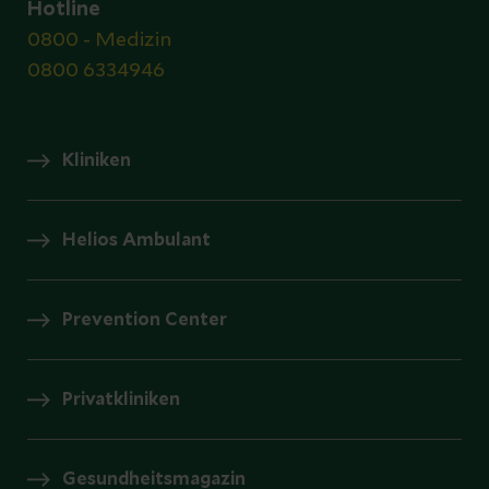
Hotline
0800 - Medizin
0800 6334946
Kliniken
Helios Ambulant
Prevention Center
Privatkliniken
Gesundheitsmagazin