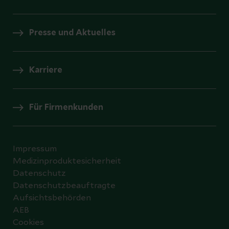
Presse und Aktuelles
Karriere
Für Firmenkunden
Impressum
Medizinproduktesicherheit
Datenschutz
Datenschutzbeauftragte
Aufsichtsbehörden
AEB
Cookies