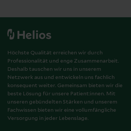
Höchste Qualität erreichen wir durch
Professionalität und enge Zusammenarbeit.
Deshalb tauschen wir uns in unserem
Netzwerk aus und entwickeln uns fachlich
konsequent weiter. Gemeinsam bieten wir die
beste Lösung für unsere Patient:innen. Mit
unseren gebündelten Stärken und unserem
Fachwissen bieten wir eine vollumfängliche
Versorgung in jeder Lebenslage.