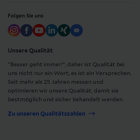
Folgen Sie uns
Unsere Qualität
"Besser geht immer!", daher ist Qualität bei
uns nicht nur ein Wort, es ist ein Versprechen.
Seit mehr als 25 Jahren messen und
optimieren wir unsere Qualität, damit sie
bestmöglich und sicher behandelt werden.
Zu unseren Qualitätszahlen