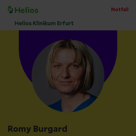
Notfall
Helios Klinikum Erfurt
Romy Burgard