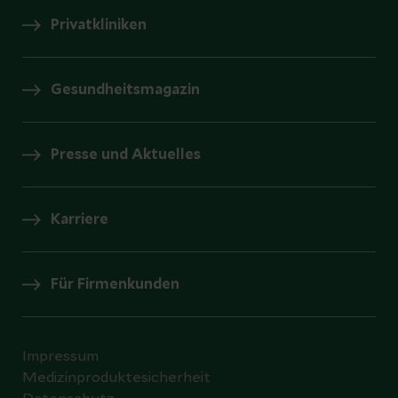
Privatkliniken
Gesundheitsmagazin
Presse und Aktuelles
Karriere
Für Firmenkunden
Impressum
Medizinproduktesicherheit