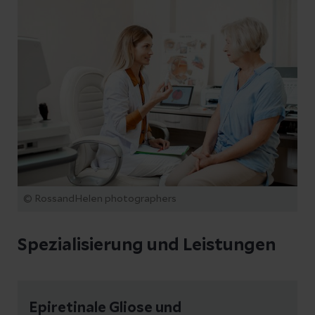
© RossandHelen photographers
Spezialisierung und Leistungen
Epiretinale Gliose und