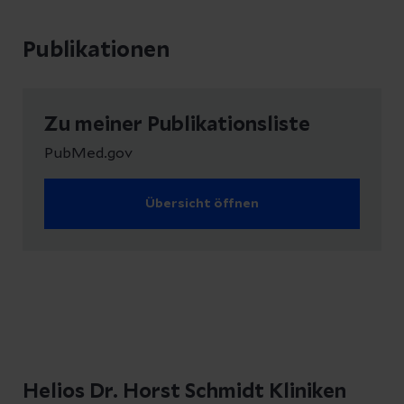
Publikationen
Zu meiner Publikationsliste
PubMed.gov
Übersicht öffnen
Helios Dr. Horst Schmidt Kliniken