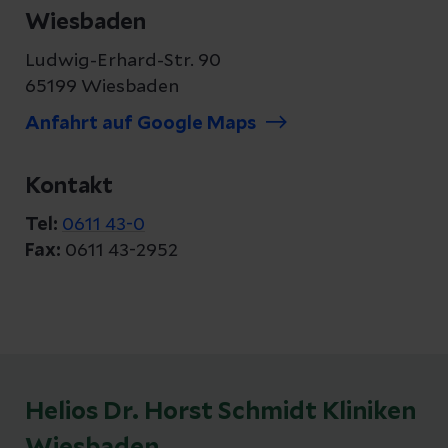
Wiesbaden
Ludwig-Erhard-Str. 90
65199 Wiesbaden
Anfahrt auf Google Maps
Kontakt
Tel:
0611 43-0
Fax:
0611 43-2952
Helios Dr. Horst Schmidt Kliniken