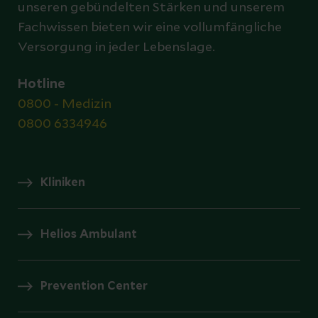
unseren gebündelten Stärken und unserem
Fachwissen bieten wir eine vollumfängliche
Versorgung in jeder Lebenslage.
Hotline
0800 - Medizin
0800 6334946
Kliniken
Helios Ambulant
Prevention Center