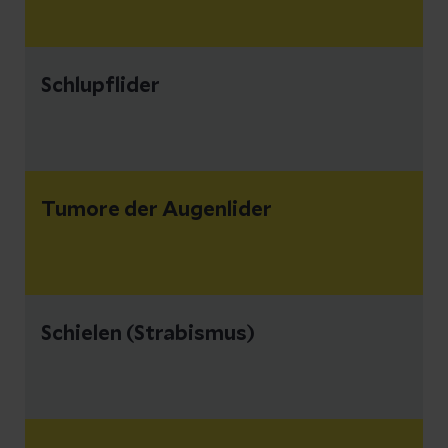
Schlupflider
Tumore der Augenlider
Schielen (Strabismus)