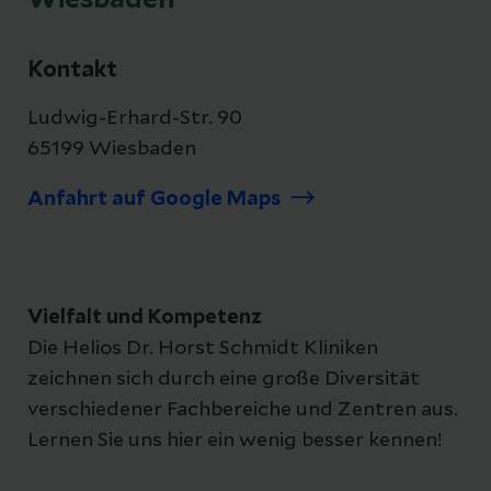
Wiesbaden
Kontakt
Ludwig-Erhard-Str. 90
65199 Wiesbaden
Anfahrt auf Google Maps
Vielfalt und Kompetenz
Die Helios Dr. Horst Schmidt Kliniken
zeichnen sich durch eine große Diversität
verschiedener Fachbereiche und Zentren aus.
Lernen Sie uns hier ein wenig besser kennen!