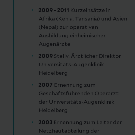
2009 - 2011
Kurzeinsätze in
Afrika (Kenia, Tansania) und Asien
(Nepal) zur operativen
Ausbildung einheimischer
Augenärzte
2009
Stellv. Ärztlicher Direktor
Universitäts-Augenklinik
Heidelberg
2007
Ernennung zum
Geschäftsführenden Oberarzt
der Universitäts-Augenklinik
Heidelberg
2003
Ernennung zum Leiter der
Netzhautabteilung der