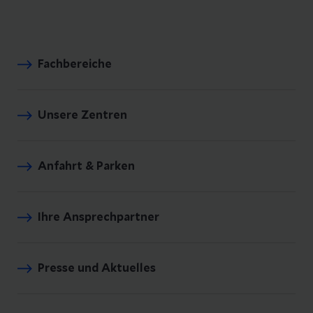
Fachbereiche
Unsere Zentren
Anfahrt & Parken
Ihre Ansprechpartner
Presse und Aktuelles