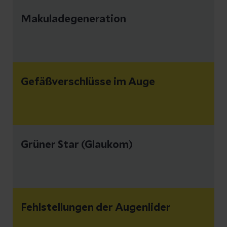
Makuladegeneration
Gefäßverschlüsse im Auge
Grüner Star (Glaukom)
Fehlstellungen der Augenlider