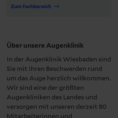
Zum Fachbereich
Über unsere Augenklinik
In der Augenklinik Wiesbaden sind
Sie mit Ihren Beschwerden rund
um das Auge herzlich willkommen.
Wir sind eine der größten
Augenkliniken des Landes und
versorgen mit unseren derzeit 80
Mitarbeiterinnen und