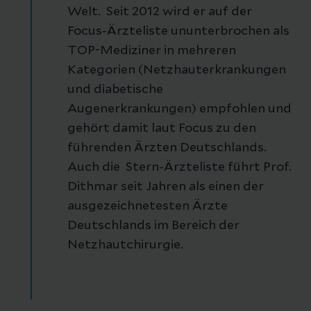
Welt. Seit 2012 wird er auf der
Focus-Ärzteliste ununterbrochen als
TOP-Mediziner in mehreren
Kategorien (Netzhauterkrankungen
und diabetische
Augenerkrankungen) empfohlen und
gehört damit laut Focus zu den
führenden Ärzten Deutschlands.
Auch die Stern-Ärzteliste führt Prof.
Dithmar seit Jahren als einen der
ausgezeichnetesten Ärzte
Deutschlands im Bereich der
Netzhautchirurgie.