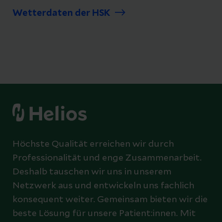
Wetterdaten der HSK
Höchste Qualität erreichen wir durch
Professionalität und enge Zusammenarbeit.
Deshalb tauschen wir uns in unserem
Netzwerk aus und entwickeln uns fachlich
konsequent weiter. Gemeinsam bieten wir die
beste Lösung für unsere Patient:innen. Mit