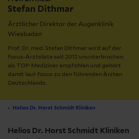
Stefan Dithmar
Ärztlicher Direktor der Augenklinik
Wiesbaden
Prof. Dr. med. Stefan Dithmar wird auf der
Focus-Ärzteliste seit 2012 ununterbrochen
als TOP-Mediziner empfohlen und gehört
damit laut Focus zu den führenden Ärzten
Deutschlands.
Helios Dr. Horst Schmidt Kliniken
Helios Dr. Horst Schmidt Kliniken