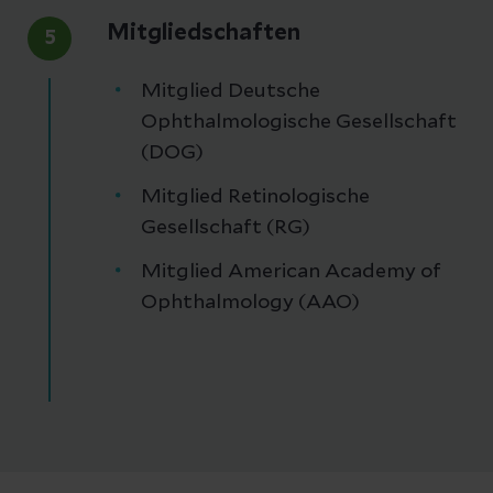
Mitgliedschaften
5
Mitglied Deutsche
Ophthalmologische Gesellschaft
(DOG)
Mitglied Retinologische
Gesellschaft (RG)
Mitglied American Academy of
Ophthalmology (AAO)