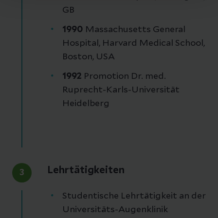
GB
1990
Massachusetts General
Hospital, Harvard Medical School,
Boston, USA
1992
Promotion Dr. med.
Ruprecht-Karls-Universität
Heidelberg
Lehrtätigkeiten
3
Studentische Lehrtätigkeit an der
Universitäts-Augenklinik