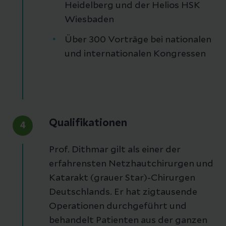
Heidelberg und der Helios HSK
Wiesbaden
Über 300 Vorträge bei nationalen
und internationalen Kongressen
Qualifikationen
4
Prof. Dithmar gilt als einer der
erfahrensten Netzhautchirurgen und
Katarakt (grauer Star)-Chirurgen
Deutschlands. Er hat zigtausende
Operationen durchgeführt und
behandelt Patienten aus der ganzen