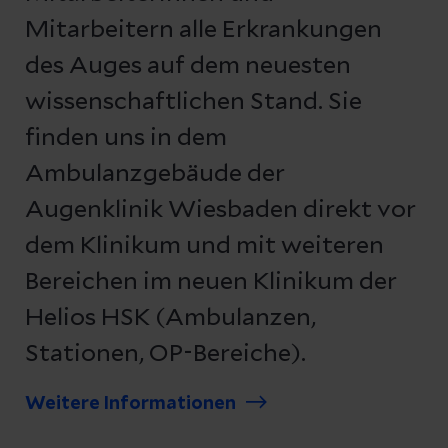
Mitarbeitern alle Erkrankungen
des Auges auf dem neuesten
wissenschaftlichen Stand. Sie
finden uns in dem
Ambulanzgebäude der
Augenklinik Wiesbaden direkt vor
dem Klinikum und mit weiteren
Bereichen im neuen Klinikum der
Helios HSK (Ambulanzen,
Stationen, OP-Bereiche).
Weitere Informationen