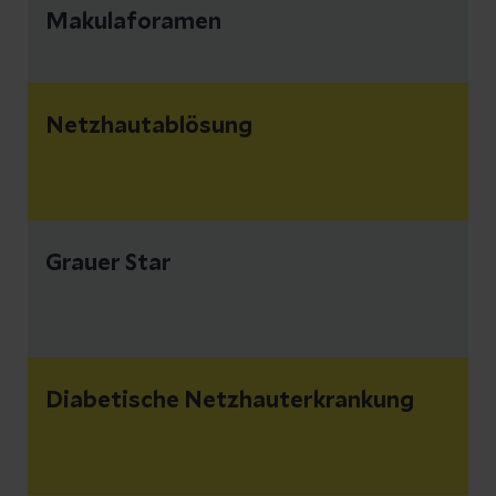
Makulaforamen
Netzhautablösung
Grauer Star
Diabetische Netzhauterkrankung