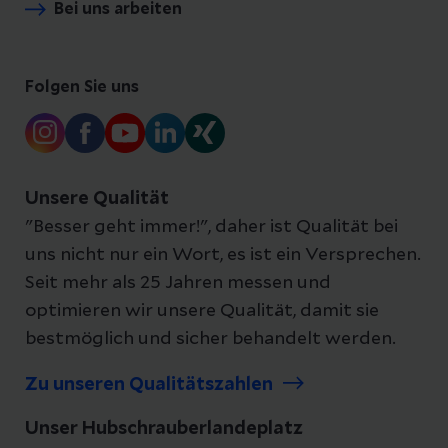
Bei uns arbeiten
Folgen Sie uns
Unsere Qualität
"Besser geht immer!", daher ist Qualität bei
uns nicht nur ein Wort, es ist ein Versprechen.
Seit mehr als 25 Jahren messen und
optimieren wir unsere Qualität, damit sie
bestmöglich und sicher behandelt werden.
Zu unseren Qualitätszahlen
Unser Hubschrauberlandeplatz