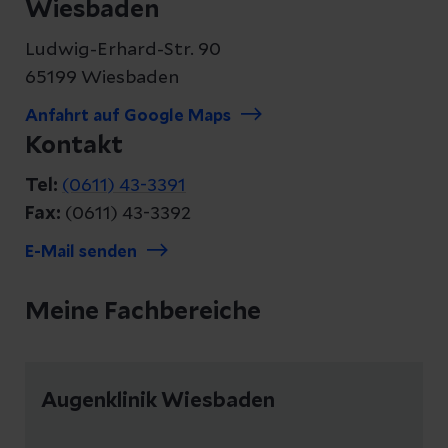
Wiesbaden
Ludwig-Erhard-Str. 90
65199 Wiesbaden
Anfahrt auf Google Maps
Kontakt
Tel:
(0611) 43-3391
Fax:
(0611) 43-3392
E-Mail senden
Meine Fachbereiche
Augenklinik Wiesbaden