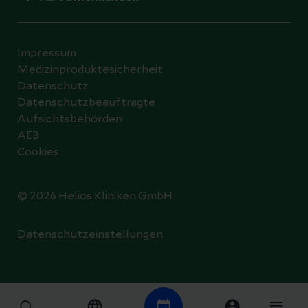
Impressum
Medizinproduktesicherheit
Datenschutz
Datenschutzbeauftragte
Aufsichtsbehörden
AEB
Cookies
© 2026 Helios Kliniken GmbH
Datenschutzeinstellungen