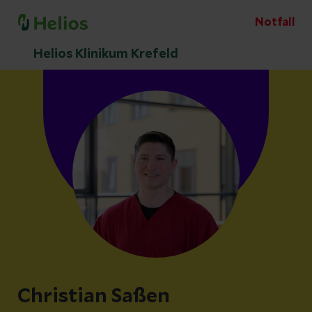
Notfall
Helios Klinikum Krefeld
Christian Saßen