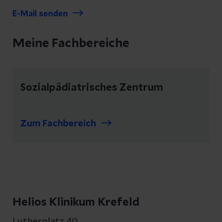
E-Mail senden
Meine Fachbereiche
Sozialpädiatrisches Zentrum
Zum Fachbereich
Helios Klinikum Krefeld
Lutherplatz 40