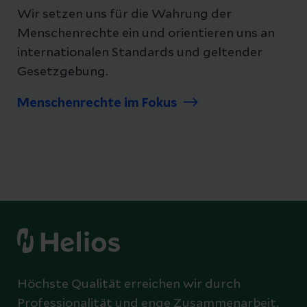
Wir setzen uns für die Wahrung der
Menschenrechte ein und orientieren uns an
internationalen Standards und geltender
Gesetzgebung.
Menschenrechte im Fokus
Höchste Qualität erreichen wir durch
Professionalität und enge Zusammenarbeit.