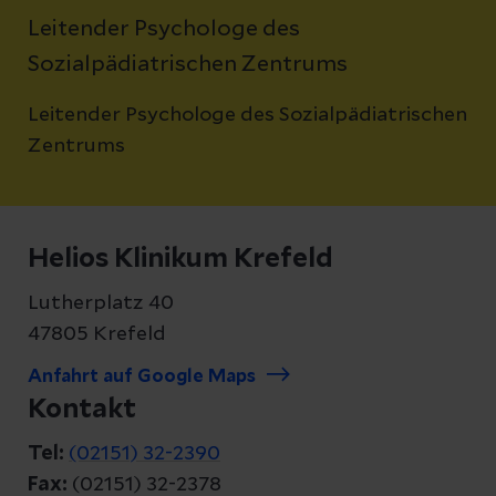
Leitender Psychologe des
Sozialpädiatrischen Zentrums
Leitender Psychologe des Sozialpädiatrischen
Zentrums
Helios Klinikum Krefeld
Lutherplatz 40
47805 Krefeld
Anfahrt auf Google Maps
Kontakt
Tel:
(02151) 32-2390
Fax:
(02151) 32-2378