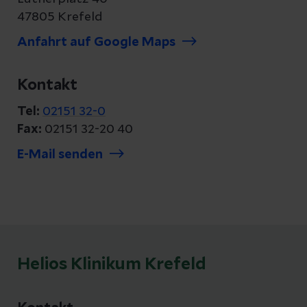
47805 Krefeld
Anfahrt auf Google Maps
Kontakt
Tel:
02151 32-0
Fax:
02151 32-20 40
E-Mail senden
Helios Klinikum Krefeld