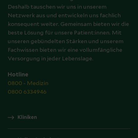
Deshalb tauschen wir uns in unserem
Netzwerk aus und entwickeln uns fachlich
konsequent weiter. Gemeinsam bieten wir die
beste Lösung für unsere Patient:innen. Mit
unseren gebündelten Stärken und unserem
Fachwissen bieten wir eine vollumfängliche
Versorgung in jeder Lebenslage.
Hotline
0800 - Medizin
0800 6334946
Kliniken