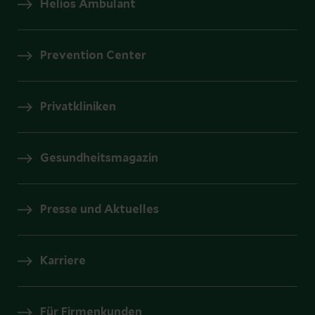
Helios Ambulant
Prevention Center
Privatkliniken
Gesundheitsmagazin
Presse und Aktuelles
Karriere
Für Firmenkunden