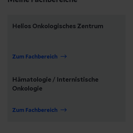
Meine Fachbereiche
Helios Onkologisches Zentrum
Zum Fachbereich
Hämatologie / Internistische
Onkologie
Zum Fachbereich