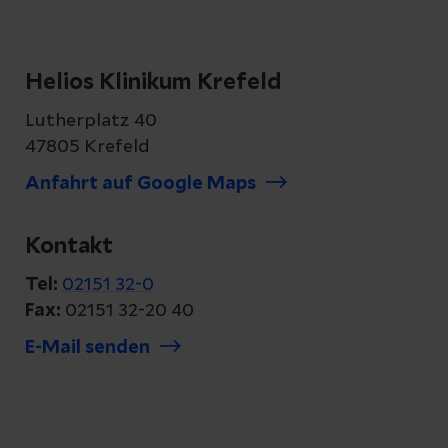
Helios Klinikum Krefeld
Lutherplatz 40
47805 Krefeld
Anfahrt auf Google Maps
Kontakt
Tel:
02151 32-0
Fax:
02151 32-20 40
E-Mail senden