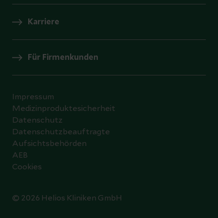
Karriere
Für Firmenkunden
Impressum
Medizinproduktesicherheit
Datenschutz
Datenschutzbeauftragte
Aufsichtsbehörden
AEB
Cookies
© 2026 Helios Kliniken GmbH