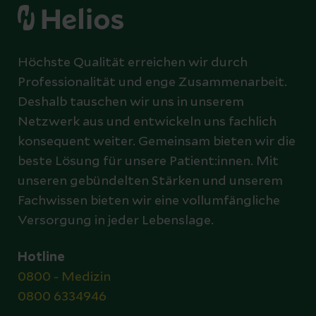
Höchste Qualität erreichen wir durch
Professionalität und enge Zusammenarbeit.
Deshalb tauschen wir uns in unserem
Netzwerk aus und entwickeln uns fachlich
konsequent weiter. Gemeinsam bieten wir die
beste Lösung für unsere Patient:innen. Mit
unseren gebündelten Stärken und unserem
Fachwissen bieten wir eine vollumfängliche
Versorgung in jeder Lebenslage.
Hotline
0800 - Medizin
0800 6334946