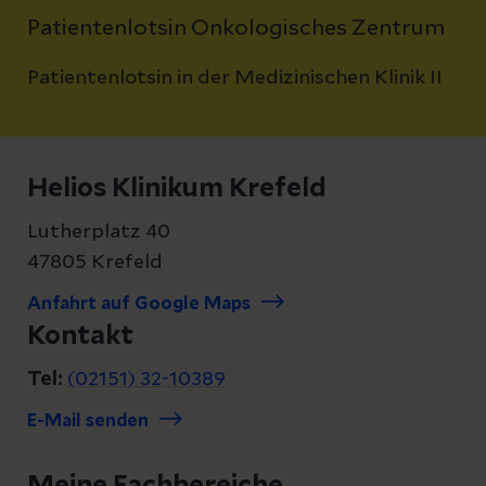
Patientenlotsin Onkologisches Zentrum
Patientenlotsin in der Medizinischen Klinik II
Helios Klinikum Krefeld
Lutherplatz 40
47805 Krefeld
Anfahrt auf Google Maps
Kontakt
Tel:
(02151) 32-10389
E-Mail senden