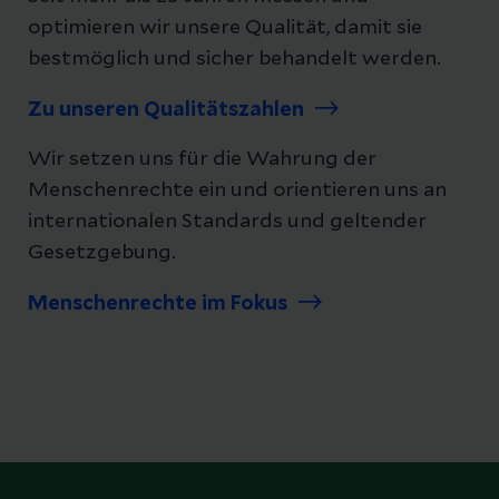
optimieren wir unsere Qualität, damit sie
bestmöglich und sicher behandelt werden.
Zu unseren Qualitätszahlen
Wir setzen uns für die Wahrung der
Menschenrechte ein und orientieren uns an
internationalen Standards und geltender
Gesetzgebung.
Menschenrechte im Fokus