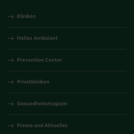
Kliniken
Helios Ambulant
Prevention Center
Privatkliniken
Gesundheitsmagazin
Presse und Aktuelles