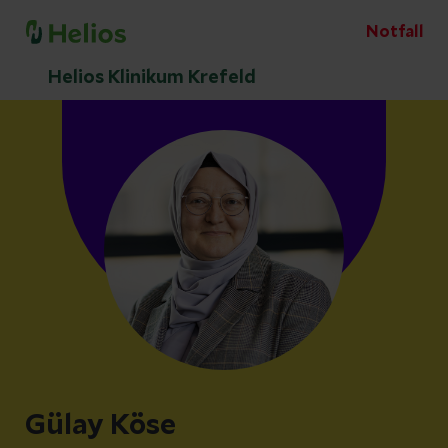
Notfall
Helios Klinikum Krefeld
Gülay Köse