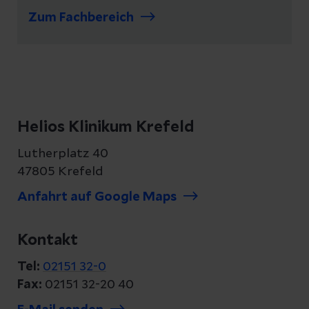
Zum Fachbereich
Helios Klinikum Krefeld
Lutherplatz 40
47805 Krefeld
Anfahrt auf Google Maps
Kontakt
Tel:
02151 32-0
Fax:
02151 32-20 40