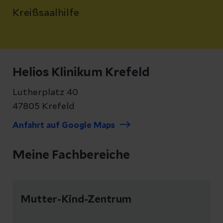
Kreißsaalhilfe
Helios Klinikum Krefeld
Lutherplatz 40
47805 Krefeld
Anfahrt auf Google Maps
Meine Fachbereiche
Mutter-Kind-Zentrum