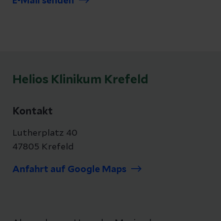
E-Mail senden
Helios Klinikum Krefeld
Kontakt
Lutherplatz 40
47805 Krefeld
Anfahrt auf Google Maps