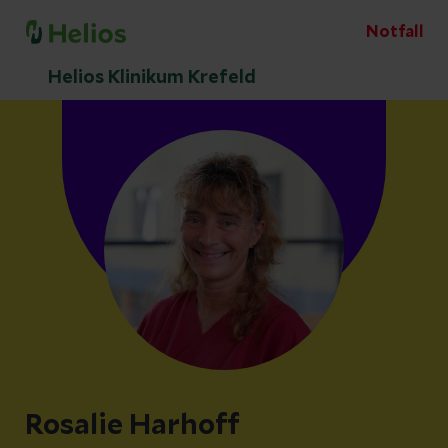
Notfall
Helios Klinikum Krefeld
Rosalie Harhoff