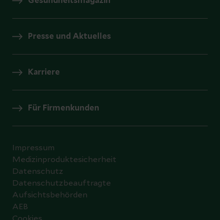
Gesundheitsmagazin
Presse und Aktuelles
Karriere
Für Firmenkunden
Impressum
Medizinproduktesicherheit
Datenschutz
Datenschutzbeauftragte
Aufsichtsbehörden
AEB
Cookies