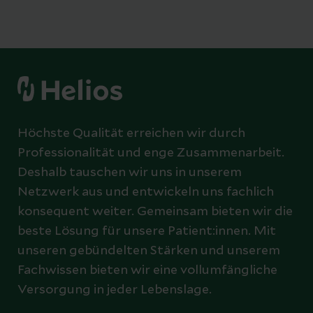
Höchste Qualität erreichen wir durch
Professionalität und enge Zusammenarbeit.
Deshalb tauschen wir uns in unserem
Netzwerk aus und entwickeln uns fachlich
konsequent weiter. Gemeinsam bieten wir die
beste Lösung für unsere Patient:innen. Mit
unseren gebündelten Stärken und unserem
Fachwissen bieten wir eine vollumfängliche
Versorgung in jeder Lebenslage.