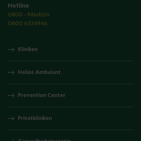
Hotline
0800 - Medizin
0800 6334946
Kliniken
Helios Ambulant
Prevention Center
Privatkliniken