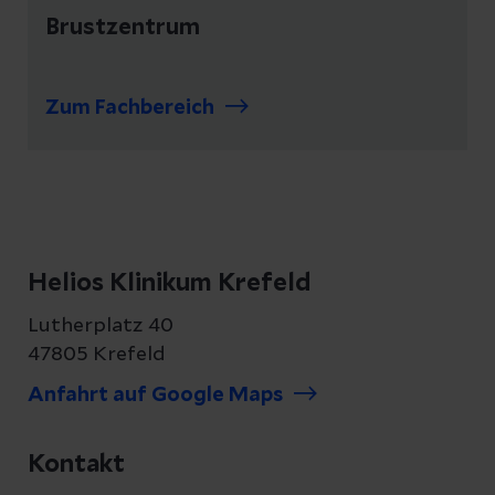
Brustzentrum
Zum Fachbereich
Helios Klinikum Krefeld
Lutherplatz 40
47805 Krefeld
Anfahrt auf Google Maps
Kontakt