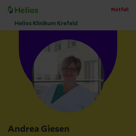
Notfall
Helios Klinikum Krefeld
Andrea Giesen