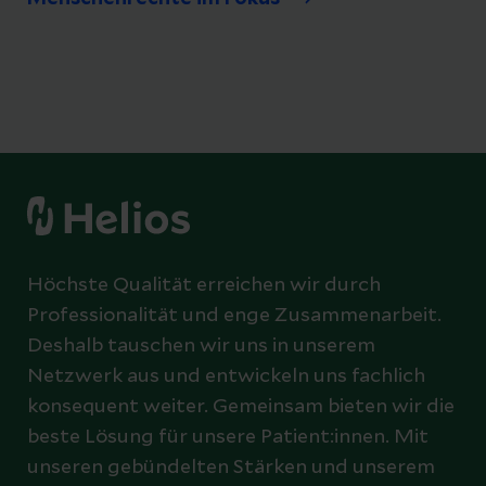
Höchste Qualität erreichen wir durch
Professionalität und enge Zusammenarbeit.
Deshalb tauschen wir uns in unserem
Netzwerk aus und entwickeln uns fachlich
konsequent weiter. Gemeinsam bieten wir die
beste Lösung für unsere Patient:innen. Mit
unseren gebündelten Stärken und unserem