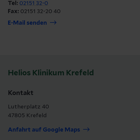
Tel:
02151 32-0
Fax:
02151 32-20 40
E-Mail senden
Helios Klinikum Krefeld
Kontakt
Lutherplatz 40
47805 Krefeld
Anfahrt auf Google Maps