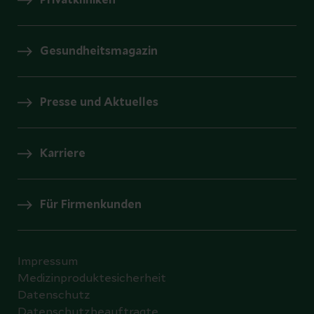
Privatkliniken
Gesundheitsmagazin
Presse und Aktuelles
Karriere
Für Firmenkunden
Impressum
Medizinproduktesicherheit
Datenschutz
Datenschutzbeauftragte