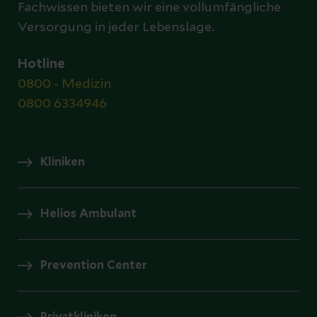
Fachwissen bieten wir eine vollumfängliche
Versorgung in jeder Lebenslage.
Hotline
0800 - Medizin
0800 6334946
Kliniken
Helios Ambulant
Prevention Center