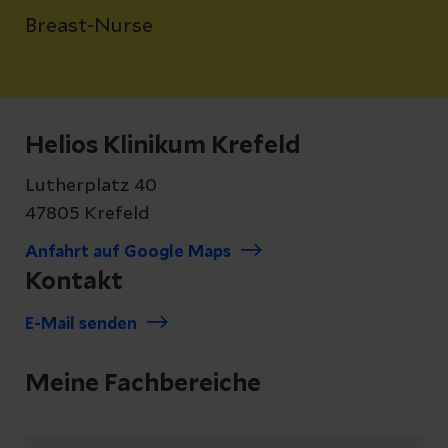
Breast-Nurse
Helios Klinikum Krefeld
Lutherplatz 40
47805 Krefeld
Anfahrt auf Google Maps
Kontakt
E-Mail senden
Meine Fachbereiche