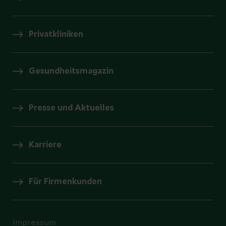
Privatkliniken
Gesundheitsmagazin
Presse und Aktuelles
Karriere
Für Firmenkunden
Impressum