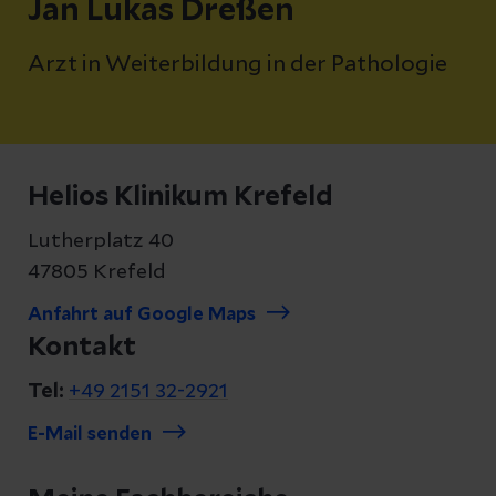
Jan Lukas Dreßen
Arzt in Weiterbildung in der Pathologie
Helios Klinikum Krefeld
Lutherplatz 40
47805 Krefeld
Anfahrt auf Google Maps
Kontakt
Tel:
+49 2151 32-2921
E-Mail senden