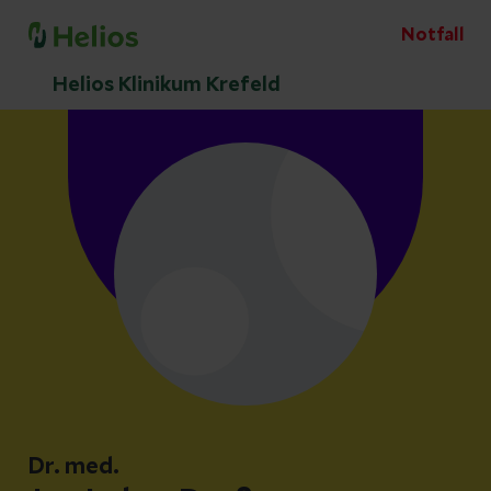
Notfall
Helios Klinikum Krefeld
Dr. med.