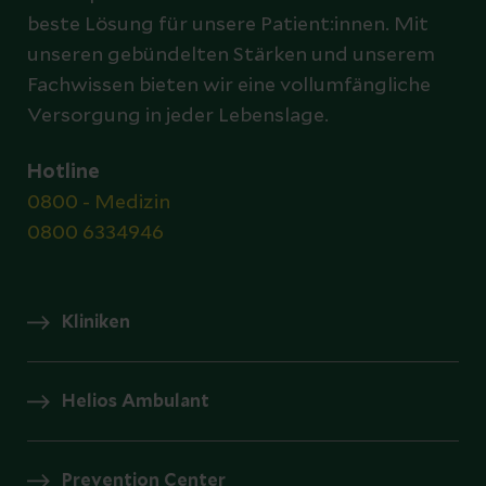
beste Lösung für unsere Patient:innen. Mit
unseren gebündelten Stärken und unserem
Fachwissen bieten wir eine vollumfängliche
Versorgung in jeder Lebenslage.
Hotline
0800 - Medizin
0800 6334946
Kliniken
Helios Ambulant
Prevention Center