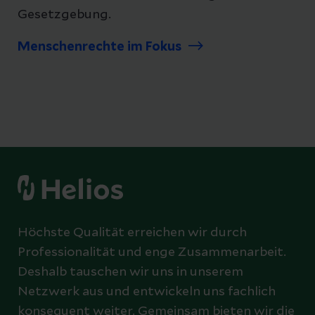
Gesetzgebung.
Menschenrechte im Fokus
Höchste Qualität erreichen wir durch
Professionalität und enge Zusammenarbeit.
Deshalb tauschen wir uns in unserem
Netzwerk aus und entwickeln uns fachlich
konsequent weiter. Gemeinsam bieten wir die