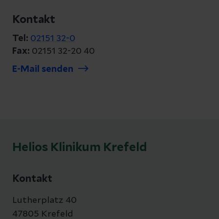
Kontakt
Tel:
02151 32-0
Fax:
02151 32-20 40
E-Mail senden
Helios Klinikum Krefeld
Kontakt
Lutherplatz 40
47805 Krefeld