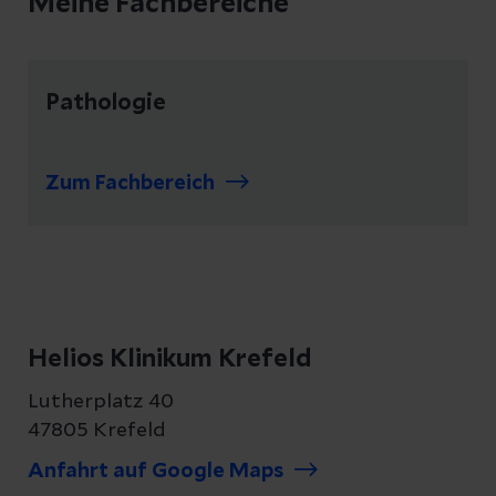
Meine Fachbereiche
Pathologie
Zum Fachbereich
Helios Klinikum Krefeld
Lutherplatz 40
47805 Krefeld
Anfahrt auf Google Maps