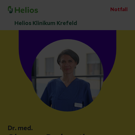
Notfall
Helios Klinikum Krefeld
Dr. med.