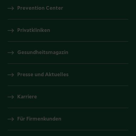
Prevention Center
Privatkliniken
Gesundheitsmagazin
Presse und Aktuelles
Karriere
Für Firmenkunden