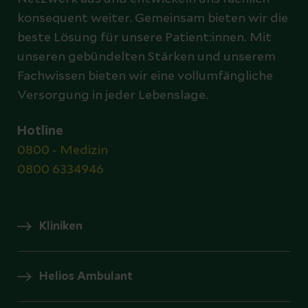
konsequent weiter. Gemeinsam bieten wir die
beste Lösung für unsere Patient:innen. Mit
unseren gebündelten Stärken und unserem
Fachwissen bieten wir eine vollumfängliche
Versorgung in jeder Lebenslage.
Hotline
0800 - Medizin
0800 6334946
Kliniken
Helios Ambulant