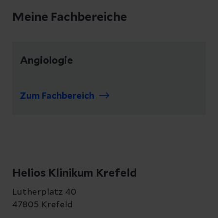
Meine Fachbereiche
Angiologie
Zum Fachbereich
Helios Klinikum Krefeld
Lutherplatz 40
47805 Krefeld