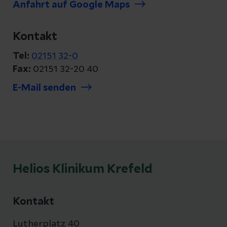
Anfahrt auf Google Maps
Kontakt
Tel:
02151 32-0
Fax:
02151 32-20 40
E-Mail senden
Helios Klinikum Krefeld
Kontakt
Lutherplatz 40