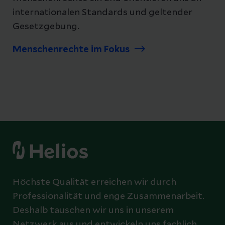
internationalen Standards und geltender
Gesetzgebung.
Menschenrechte im Fokus
Höchste Qualität erreichen wir durch
Professionalität und enge Zusammenarbeit.
Deshalb tauschen wir uns in unserem
Netzwerk aus und entwickeln uns fachlich