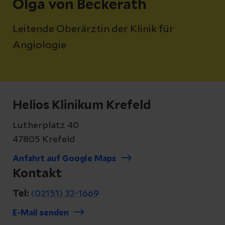
Olga von Beckerath
Leitende Oberärztin der Klinik für
Angiologie
Helios Klinikum Krefeld
Lutherplatz 40
47805 Krefeld
Anfahrt auf Google Maps
Kontakt
Tel:
(02151) 32-1669
E-Mail senden