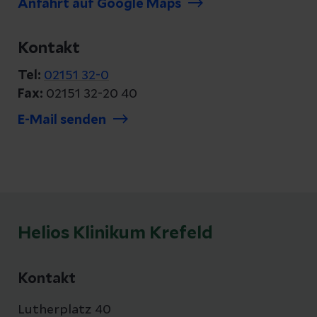
Anfahrt auf Google Maps
Kontakt
Tel:
02151 32-0
Fax:
02151 32-20 40
E-Mail senden
Helios Klinikum Krefeld
Kontakt
Lutherplatz 40