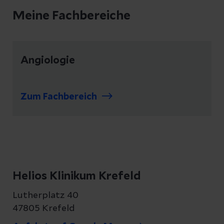
Meine Fachbereiche
Angiologie
Zum Fachbereich
Helios Klinikum Krefeld
Lutherplatz 40
47805 Krefeld