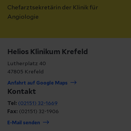
Chefarztsekretärin der Klinik für
Angiologie
Helios Klinikum Krefeld
Lutherplatz 40
47805 Krefeld
Anfahrt auf Google Maps
Kontakt
Tel:
(02151) 32-1669
Fax:
(02151) 32-1906
E-Mail senden