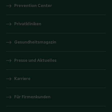
Prevention Center
Privatkliniken
Gesundheitsmagazin
Presse und Aktuelles
Karriere
Für Firmenkunden