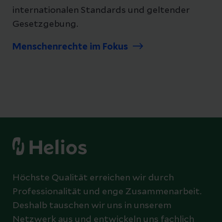
internationalen Standards und geltender
Gesetzgebung.
Menschenrechte im Fokus
Höchste Qualität erreichen wir durch
Professionalität und enge Zusammenarbeit.
Deshalb tauschen wir uns in unserem
Netzwerk aus und entwickeln uns fachlich