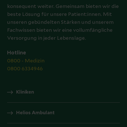
konsequent weiter. Gemeinsam bieten wir die
beste Lösung für unsere Patient:innen. Mit
unseren gebündelten Stärken und unserem
Fachwissen bieten wir eine vollumfängliche
Versorgung in jeder Lebenslage.
Hotline
0800 - Medizin
0800 6334946
Kliniken
Helios Ambulant