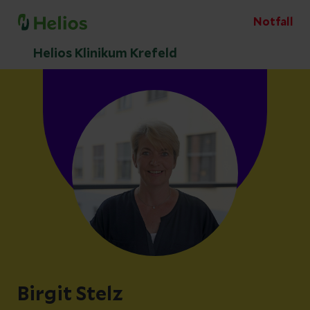
Notfall
Helios Klinikum Krefeld
Birgit Stelz