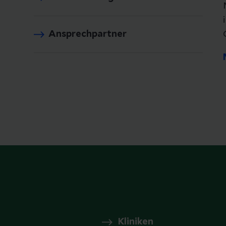
Ansprechpartner
Kliniken