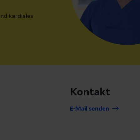
nd kardiales
Kontakt
E-Mail senden