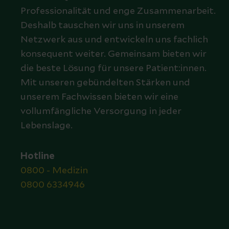
Professionalität und enge Zusammenarbeit.
Deshalb tauschen wir uns in unserem
Netzwerk aus und entwickeln uns fachlich
konsequent weiter. Gemeinsam bieten wir
die beste Lösung für unsere Patient:innen.
Mit unseren gebündelten Stärken und
unserem Fachwissen bieten wir eine
vollumfängliche Versorgung in jeder
Lebenslage.
Hotline
0800 - Medizin
0800 6334946