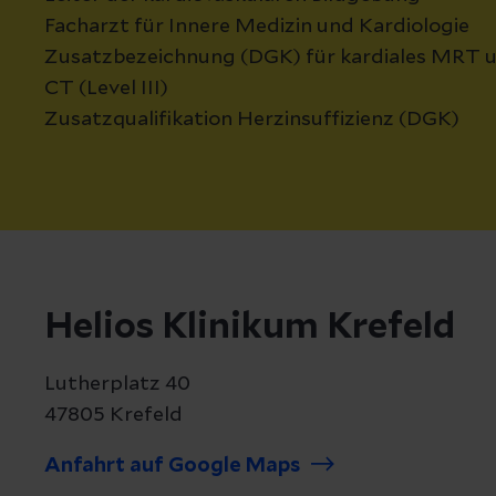
Facharzt für Innere Medizin und Kardiologie
Zusatzbezeichnung (DGK) für kardiales MRT u
CT (Level III)
Zusatzqualifikation Herzinsuffizienz (DGK)
Helios Klinikum Krefeld
Lutherplatz 40
47805 Krefeld
Anfahrt auf Google Maps