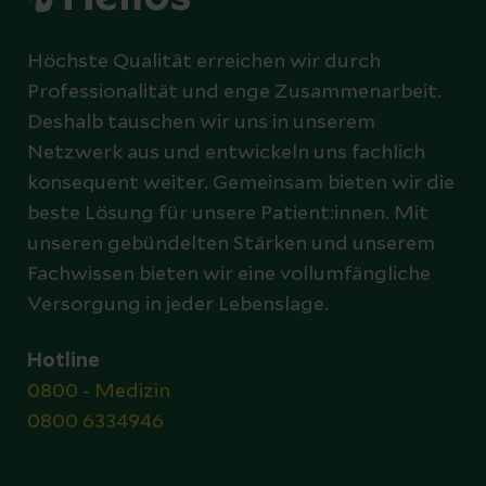
Höchste Qualität erreichen wir durch
Professionalität und enge Zusammenarbeit.
Deshalb tauschen wir uns in unserem
Netzwerk aus und entwickeln uns fachlich
konsequent weiter. Gemeinsam bieten wir die
beste Lösung für unsere Patient:innen. Mit
unseren gebündelten Stärken und unserem
Fachwissen bieten wir eine vollumfängliche
Versorgung in jeder Lebenslage.
Hotline
0800 - Medizin
0800 6334946