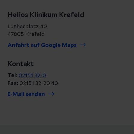
Helios Klinikum Krefeld
Lutherplatz 40
47805 Krefeld
Anfahrt auf Google Maps
Kontakt
Tel:
02151 32-0
Fax:
02151 32-20 40
E-Mail senden