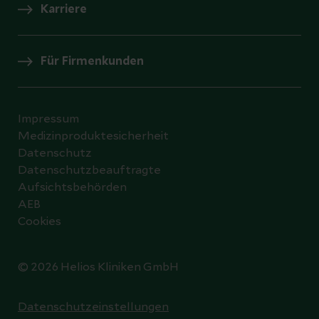
Karriere
Für Firmenkunden
Impressum
Medizinproduktesicherheit
Datenschutz
Datenschutzbeauftragte
Aufsichtsbehörden
AEB
Cookies
© 2026 Helios Kliniken GmbH
Datenschutzeinstellungen