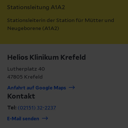
Stationsleitung A1A2
Stationsleiterin der Station für Mütter und
Neugeborene (A1A2)
Helios Klinikum Krefeld
Lutherplatz 40
47805 Krefeld
Anfahrt auf Google Maps
Kontakt
Tel:
(02151) 32-2237
E-Mail senden