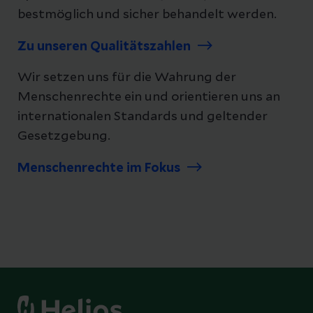
bestmöglich und sicher behandelt werden.
Zu unseren Qualitätszahlen
Wir setzen uns für die Wahrung der
Menschenrechte ein und orientieren uns an
internationalen Standards und geltender
Gesetzgebung.
Menschenrechte im Fokus