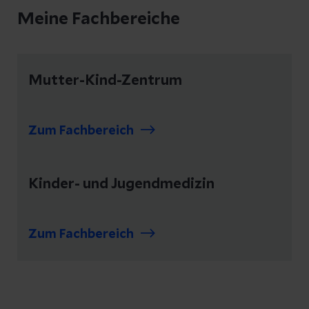
Meine Fachbereiche
Mutter-Kind-Zentrum
Zum Fachbereich
Kinder- und Jugendmedizin
Zum Fachbereich