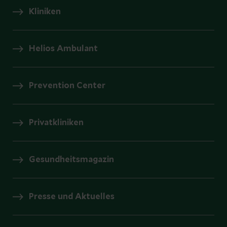
Kliniken
Helios Ambulant
Prevention Center
Privatkliniken
Gesundheitsmagazin
Presse und Aktuelles