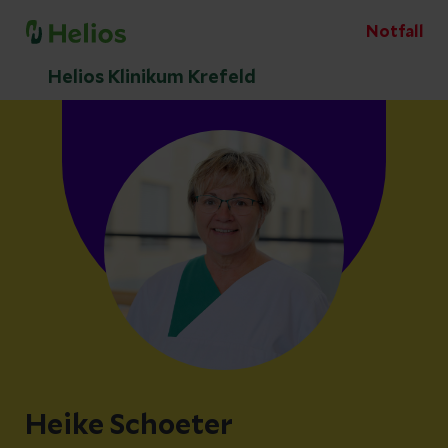
Notfall
Helios Klinikum Krefeld
Heike Schoeter