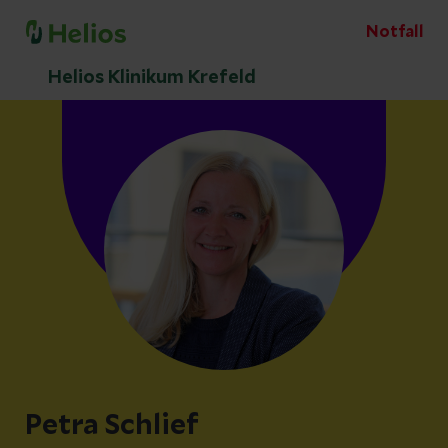
Notfall
Helios Klinikum Krefeld
Petra Schlief