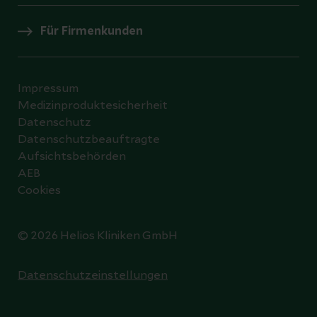
Für Firmenkunden
Impressum
Medizinproduktesicherheit
Datenschutz
Datenschutzbeauftragte
Aufsichtsbehörden
AEB
Cookies
© 2026 Helios Kliniken GmbH
Datenschutzeinstellungen