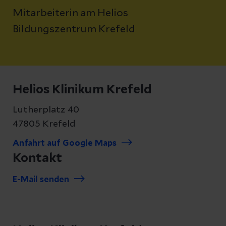
Mitarbeiterin am Helios
Bildungszentrum Krefeld
Helios Klinikum Krefeld
Lutherplatz 40
47805 Krefeld
Anfahrt auf Google Maps
Kontakt
E-Mail senden