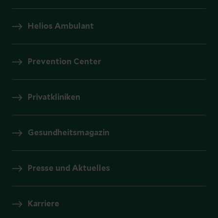
Helios Ambulant
Prevention Center
Privatkliniken
Gesundheitsmagazin
Presse und Aktuelles
Karriere