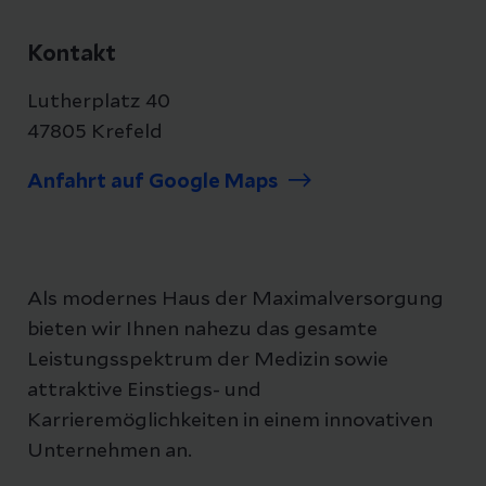
Kontakt
Lutherplatz 40
47805 Krefeld
Anfahrt auf Google Maps
Als modernes Haus der Maximalversorgung
bieten wir Ihnen nahezu das gesamte
Leistungsspektrum der Medizin sowie
attraktive Einstiegs- und
Karrieremöglichkeiten in einem innovativen
Unternehmen an.