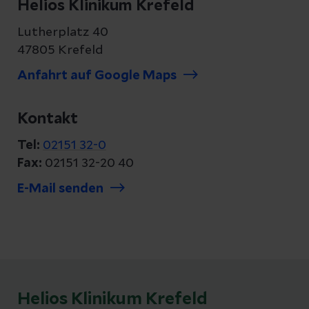
Helios Klinikum Krefeld
Lutherplatz 40
47805 Krefeld
Anfahrt auf Google Maps
Kontakt
Tel:
02151 32-0
Fax:
02151 32-20 40
E-Mail senden
Helios Klinikum Krefeld