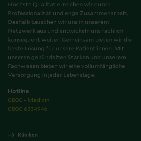
Höchste Qualität erreichen wir durch
Professionalität und enge Zusammenarbeit.
Deshalb tauschen wir uns in unserem
Netzwerk aus und entwickeln uns fachlich
konsequent weiter. Gemeinsam bieten wir die
beste Lösung für unsere Patient:innen. Mit
unseren gebündelten Stärken und unserem
Fachwissen bieten wir eine vollumfängliche
Versorgung in jeder Lebenslage.
Hotline
0800 - Medizin
0800 6334946
Kliniken