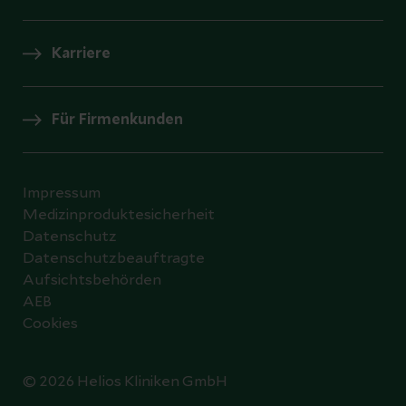
Karriere
Für Firmenkunden
Impressum
Medizinproduktesicherheit
Datenschutz
Datenschutzbeauftragte
Aufsichtsbehörden
AEB
Cookies
© 2026 Helios Kliniken GmbH