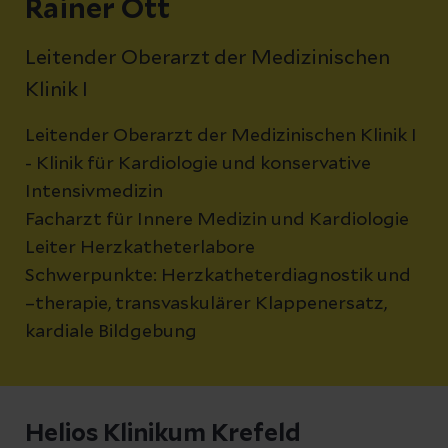
Rainer Ott
Leitender Oberarzt der Medizinischen
Klinik I
Leitender Oberarzt der Medizinischen Klinik I
- Klinik für Kardiologie und konservative
Intensivmedizin
Facharzt für Innere Medizin und Kardiologie
Leiter Herzkatheterlabore
Schwerpunkte: Herzkatheterdiagnostik und
–therapie, transvaskulärer Klappenersatz,
kardiale Bildgebung
Helios Klinikum Krefeld