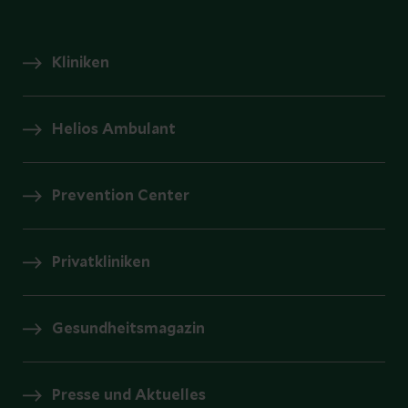
Kliniken
Helios Ambulant
Prevention Center
Privatkliniken
Gesundheitsmagazin
Presse und Aktuelles