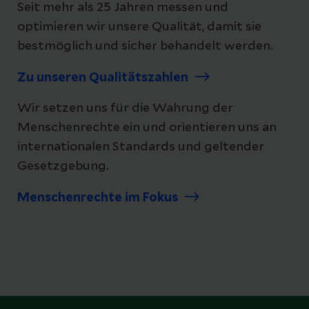
Seit mehr als 25 Jahren messen und
optimieren wir unsere Qualität, damit sie
bestmöglich und sicher behandelt werden.
Zu unseren Qualitätszahlen
Wir setzen uns für die Wahrung der
Menschenrechte ein und orientieren uns an
internationalen Standards und geltender
Gesetzgebung.
Menschenrechte im Fokus