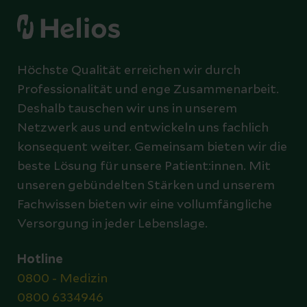
Höchste Qualität erreichen wir durch
Professionalität und enge Zusammenarbeit.
Deshalb tauschen wir uns in unserem
Netzwerk aus und entwickeln uns fachlich
konsequent weiter. Gemeinsam bieten wir die
beste Lösung für unsere Patient:innen. Mit
unseren gebündelten Stärken und unserem
Fachwissen bieten wir eine vollumfängliche
Versorgung in jeder Lebenslage.
Hotline
0800 - Medizin
0800 6334946