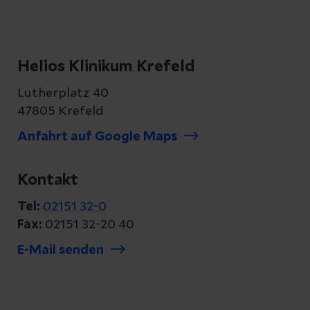
Helios Klinikum Krefeld
Lutherplatz 40
47805 Krefeld
Anfahrt auf Google Maps
Kontakt
Tel:
02151 32-0
Fax:
02151 32-20 40
E-Mail senden