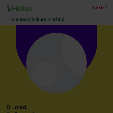
Notfall
Helios Klinikum Krefeld
Dr. med.