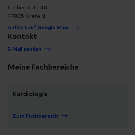
Lutherplatz 40
47805 Krefeld
Anfahrt auf Google Maps
Kontakt
E-Mail senden
Meine Fachbereiche
Kardiologie
Zum Fachbereich