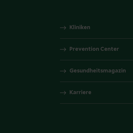
Kliniken
Prevention Center
Gesundheitsmagazin
Karriere