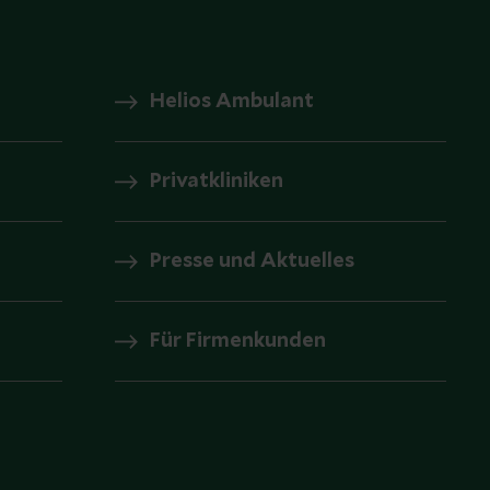
Helios Ambulant
Privatkliniken
Presse und Aktuelles
Für Firmenkunden