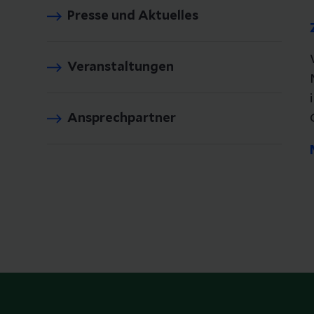
Presse und Aktuelles
Veranstaltungen
Ansprechpartner