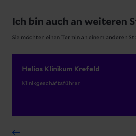
Ich bin auch an weiteren S
Sie möchten einen Termin an einem anderen St
Helios Klinikum Krefeld
Klinikgeschäftsführer