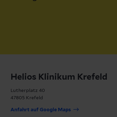
Helios Klinikum Krefeld
Lutherplatz 40
47805 Krefeld
Anfahrt auf Google Maps