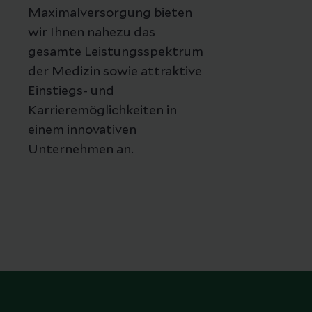
Maximalversorgung bieten
wir Ihnen nahezu das
gesamte Leistungsspektrum
der Medizin sowie attraktive
Einstiegs- und
Karrieremöglichkeiten in
einem innovativen
Unternehmen an.