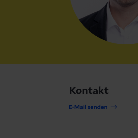
Kontakt
E-Mail senden