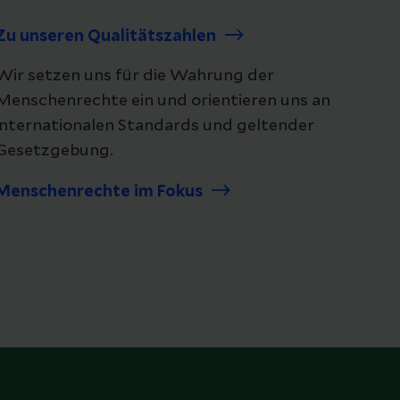
Zu unseren Qualitätszahlen
Wir setzen uns für die Wahrung der
Menschenrechte ein und orientieren uns an
internationalen Standards und geltender
Gesetzgebung.
Menschenrechte im Fokus