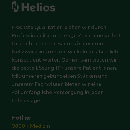
Höchste Qualität erreichen wir durch
Professionalität und enge Zusammenarbeit.
Deshalb tauschen wir uns in unserem
Netzwerk aus und entwickeln uns fachlich
konsequent weiter. Gemeinsam bieten wir
die beste Lösung für unsere Patient:innen.
Mit unseren gebündelten Stärken und
unserem Fachwissen bieten wir eine
vollumfängliche Versorgung in jeder
Lebenslage.
Hotline
0800 - Medizin