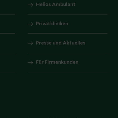
Helios Ambulant
Privatkliniken
Presse und Aktuelles
Für Firmenkunden