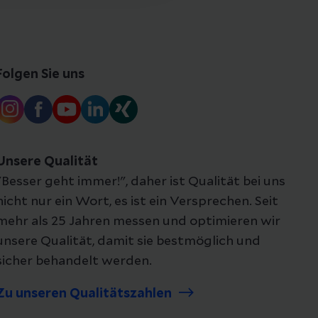
Folgen Sie uns
Unsere Qualität
"Besser geht immer!", daher ist Qualität bei uns
nicht nur ein Wort, es ist ein Versprechen. Seit
mehr als 25 Jahren messen und optimieren wir
unsere Qualität, damit sie bestmöglich und
sicher behandelt werden.
Zu unseren Qualitätszahlen