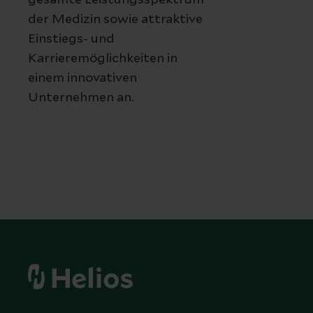
gesamte Leistungsspektrum
der Medizin sowie attraktive
Einstiegs- und
Karrieremöglichkeiten in
einem innovativen
Unternehmen an.