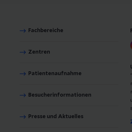
Fachbereiche
Zentren
Patientenaufnahme
Besucherinformationen
Presse und Aktuelles