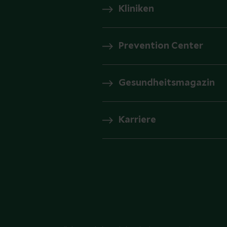
Kliniken
Prevention Center
Gesundheitsmagazin
Karriere