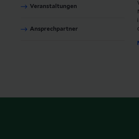
Veranstaltungen
Ansprechpartner