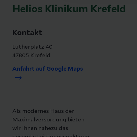
Helios Klinikum Krefeld
Kontakt
Lutherplatz 40
47805 Krefeld
Anfahrt auf Google Maps
Als modernes Haus der
Maximalversorgung bieten
wir Ihnen nahezu das