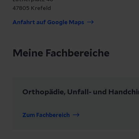
47805 Krefeld
Anfahrt auf Google Maps
Meine Fachbereiche
Orthopädie, Unfall- und Handchi
Zum Fachbereich