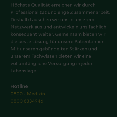
Höchste Qualität erreichen wir durch
Professionalität und enge Zusammenarbeit.
Deshalb tauschen wir uns in unserem
Netzwerk aus und entwickeln uns fachlich
konsequent weiter. Gemeinsam bieten wir
die beste Lösung für unsere Patient:innen.
Mit unseren gebündelten Stärken und
unserem Fachwissen bieten wir eine
vollumfängliche Versorgung in jeder
Lebenslage.
Hotline
0800 - Medizin
0800 6334946