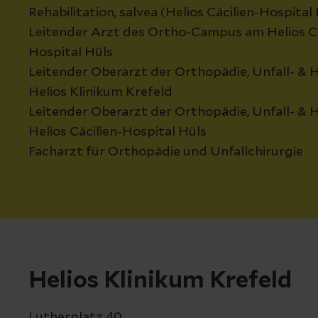
Rehabilitation, salvea (Helios Cäcilien-Hospital
Leitender Arzt des Ortho-Campus am Helios Cä
Hospital Hüls
Leitender Oberarzt der Orthopädie, Unfall- & 
Helios Klinikum Krefeld
Leitender Oberarzt der Orthopädie, Unfall- & 
Helios Cäcilien-Hospital Hüls
Facharzt für Orthopädie und Unfallchirurgie
Helios Klinikum Krefeld
Lutherplatz 40