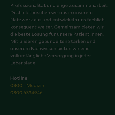
Professionalität und enge Zusammenarbeit.
Deshalb tauschen wir uns in unserem
Netzwerk aus und entwickeln uns fachlich
konsequent weiter. Gemeinsam bieten wir
die beste Lösung für unsere Patient:innen.
Mit unseren gebündelten Stärken und
unserem Fachwissen bieten wir eine
vollumfängliche Versorgung in jeder
Lebenslage.
Hotline
0800 - Medizin
0800 6334946