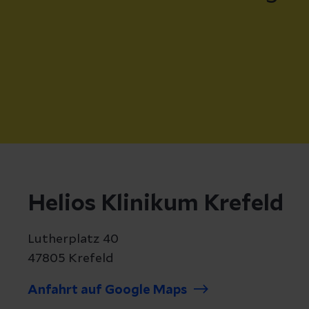
Helios Klinikum Krefeld
Lutherplatz 40
47805 Krefeld
Anfahrt auf Google Maps