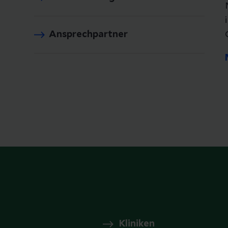
Ansprechpartner
Kliniken