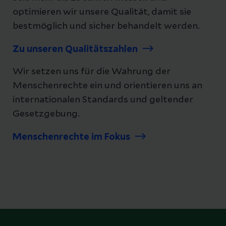
optimieren wir unsere Qualität, damit sie
bestmöglich und sicher behandelt werden.
Zu unseren Qualitätszahlen
Wir setzen uns für die Wahrung der
Menschenrechte ein und orientieren uns an
internationalen Standards und geltender
Gesetzgebung.
Menschenrechte im Fokus