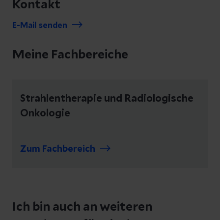
Kontakt
E-Mail senden
Meine Fachbereiche
Strahlentherapie und Radiologische
Onkologie
Zum Fachbereich
Ich bin auch an weiteren