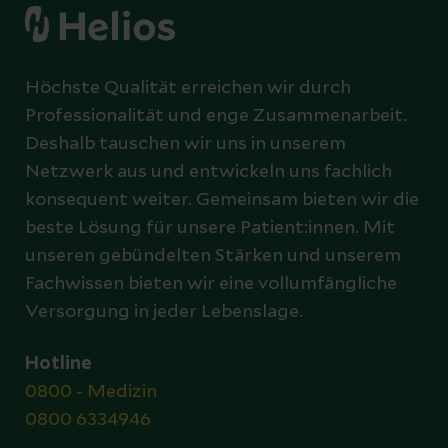
Höchste Qualität erreichen wir durch
Professionalität und enge Zusammenarbeit.
Deshalb tauschen wir uns in unserem
Netzwerk aus und entwickeln uns fachlich
konsequent weiter. Gemeinsam bieten wir die
beste Lösung für unsere Patient:innen. Mit
unseren gebündelten Stärken und unserem
Fachwissen bieten wir eine vollumfängliche
Versorgung in jeder Lebenslage.
Hotline
0800 - Medizin
0800 6334946