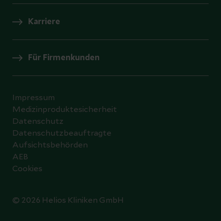
Karriere
Für Firmenkunden
Impressum
Medizinproduktesicherheit
Datenschutz
Datenschutzbeauftragte
Aufsichtsbehörden
AEB
Cookies
© 2026 Helios Kliniken GmbH