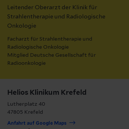
Leitender Oberarzt der Klinik für
Strahlentherapie und Radiologische
Onkologie
Facharzt für Strahlentherapie und
Radiologische Onkologie
Mitglied Deutsche Gesellschaft für
Radioonkologie
Helios Klinikum Krefeld
Lutherplatz 40
47805 Krefeld
Anfahrt auf Google Maps