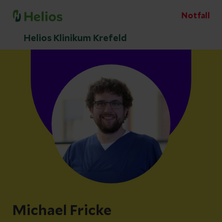
Notfall
Helios Klinikum Krefeld
Michael Fricke