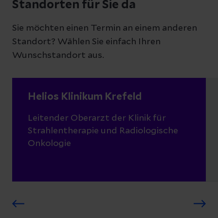
Standorten für Sie da
Sie möchten einen Termin an einem anderen
Standort? Wählen Sie einfach Ihren
Wunschstandort aus.
Helios Klinikum Krefeld
Leitender Oberarzt der Klinik für
Strahlentherapie und Radiologische
Onkologie