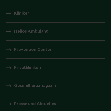
Kliniken
Helios Ambulant
Prevention Center
Privatkliniken
Gesundheitsmagazin
Presse und Aktuelles