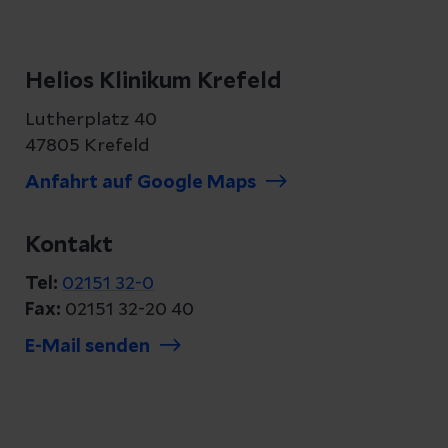
Helios Klinikum Krefeld
Lutherplatz 40
47805 Krefeld
Anfahrt auf Google Maps
Kontakt
Tel:
02151 32-0
Fax:
02151 32-20 40
E-Mail senden