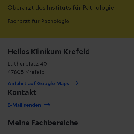
Oberarzt des Instituts für Pathologie
Facharzt für Pathologie
Helios Klinikum Krefeld
Lutherplatz 40
47805 Krefeld
Anfahrt auf Google Maps
Kontakt
E-Mail senden
Meine Fachbereiche