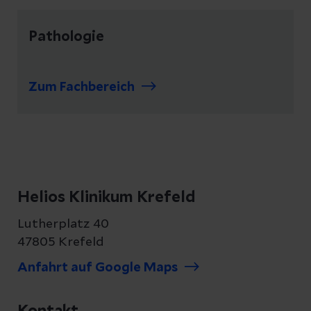
Pathologie
Zum Fachbereich
Helios Klinikum Krefeld
Lutherplatz 40
47805 Krefeld
Anfahrt auf Google Maps