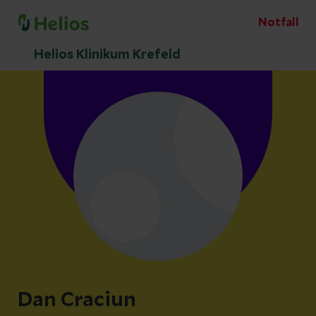
Notfall
Helios Klinikum Krefeld
Dan Craciun