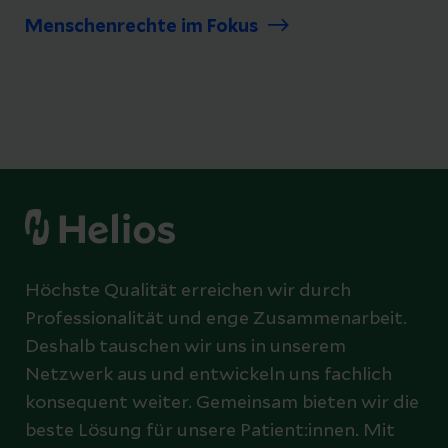
Menschenrechte im Fokus
Höchste Qualität erreichen wir durch
Professionalität und enge Zusammenarbeit.
Deshalb tauschen wir uns in unserem
Netzwerk aus und entwickeln uns fachlich
konsequent weiter. Gemeinsam bieten wir die
beste Lösung für unsere Patient:innen. Mit