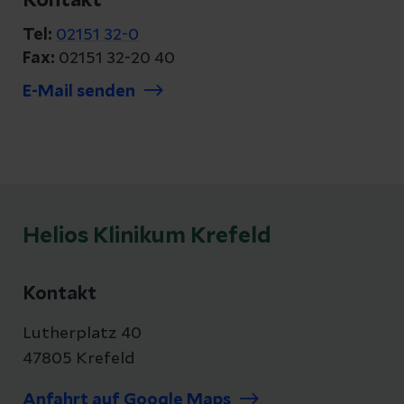
Kontakt
Tel:
02151 32-0
Fax:
02151 32-20 40
E-Mail senden
Helios Klinikum Krefeld
Kontakt
Lutherplatz 40
47805 Krefeld
Anfahrt auf Google Maps