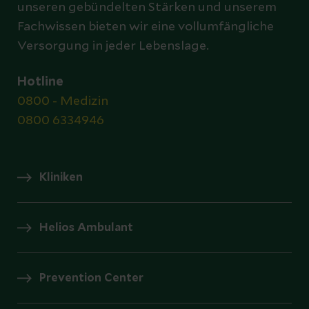
unseren gebündelten Stärken und unserem
Fachwissen bieten wir eine vollumfängliche
Versorgung in jeder Lebenslage.
Hotline
0800 - Medizin
0800 6334946
Kliniken
Helios Ambulant
Prevention Center