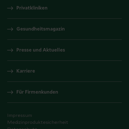
Privatkliniken
Gesundheitsmagazin
Presse und Aktuelles
Karriere
Für Firmenkunden
Impressum
Medizinproduktesicherheit