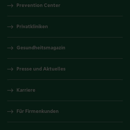
Prevention Center
Privatkliniken
Gesundheitsmagazin
Presse und Aktuelles
Karriere
Für Firmenkunden