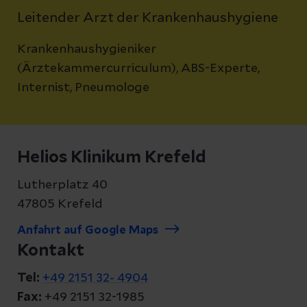
Leitender Arzt der Krankenhaushygiene
Krankenhaushygieniker
(Ärztekammercurriculum), ABS-Experte,
Internist, Pneumologe
Helios Klinikum Krefeld
Lutherplatz 40
47805 Krefeld
Anfahrt auf Google Maps
Kontakt
Tel:
+49 2151 32- 4904
Fax:
+49 2151 32-1985