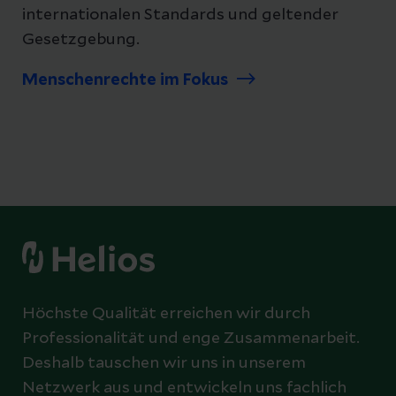
internationalen Standards und geltender
Gesetzgebung.
Menschenrechte im Fokus
Höchste Qualität erreichen wir durch
Professionalität und enge Zusammenarbeit.
Deshalb tauschen wir uns in unserem
Netzwerk aus und entwickeln uns fachlich