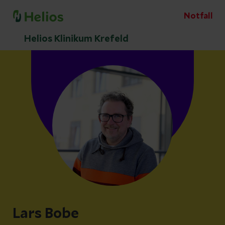
Notfall
Helios Klinikum Krefeld
Lars Bobe