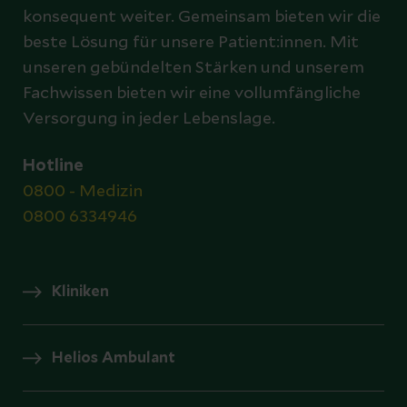
konsequent weiter. Gemeinsam bieten wir die
beste Lösung für unsere Patient:innen. Mit
unseren gebündelten Stärken und unserem
Fachwissen bieten wir eine vollumfängliche
Versorgung in jeder Lebenslage.
Hotline
0800 - Medizin
0800 6334946
Kliniken
Helios Ambulant