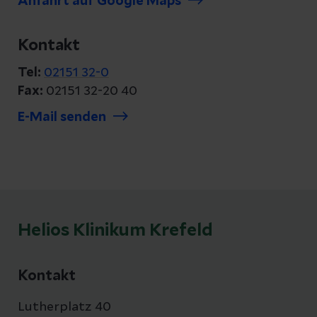
Anfahrt auf Google Maps
Kontakt
Tel:
02151 32-0
Fax:
02151 32-20 40
E-Mail senden
Helios Klinikum Krefeld
Kontakt
Lutherplatz 40