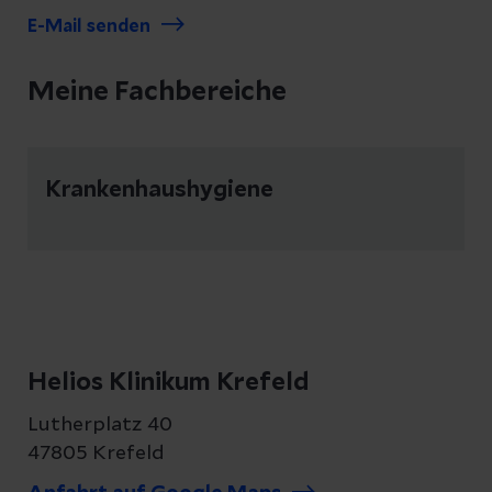
E-Mail senden
Meine Fachbereiche
Krankenhaushygiene
Helios Klinikum Krefeld
Lutherplatz 40
47805 Krefeld