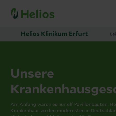
Helios Klinikum Erfurt
Le
Unsere
Krankenhausgesc
Am Anfang waren es nur elf Pavillonbauten. H
Krankenhaus zu den modernsten in Deutschlan