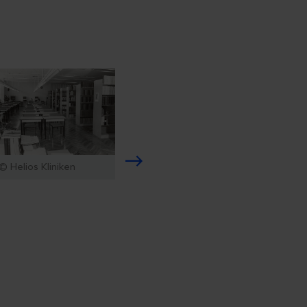
© Helios Kliniken