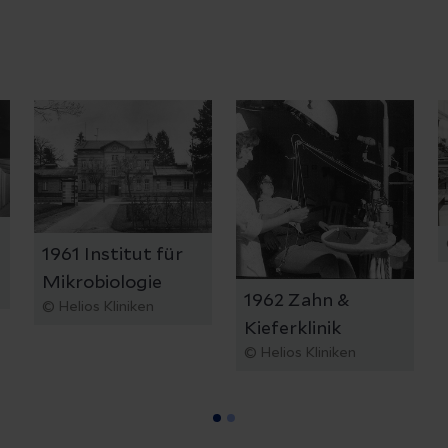
1961 Institut für
Mikrobiologie
1962 Zahn &
© Helios Kliniken
Kieferklinik
© Helios Kliniken