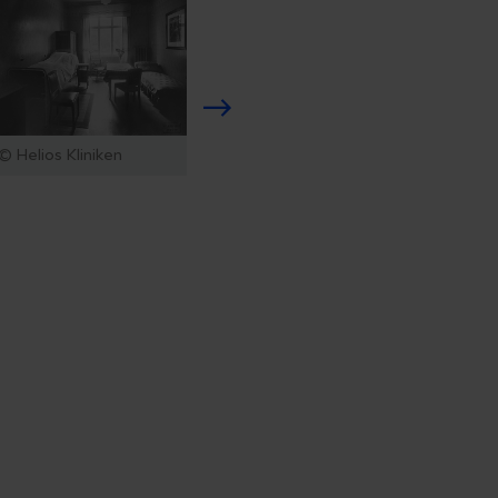
© Helios Kliniken