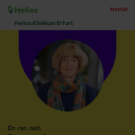
Notfall
Helios Klinikum Erfurt
Dr. rer. nat.