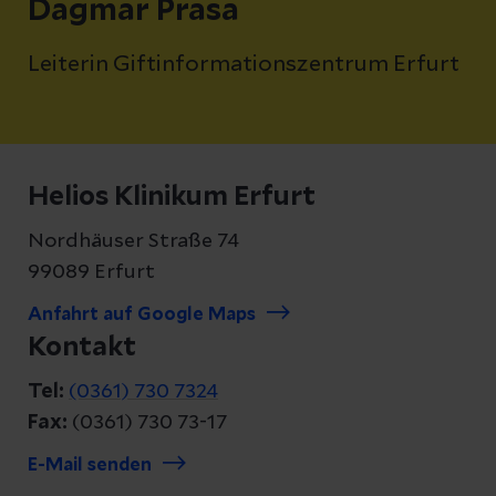
Dagmar Prasa
Leiterin Giftinformationszentrum Erfurt
Helios Klinikum Erfurt
Nordhäuser Straße 74
99089 Erfurt
Anfahrt auf Google Maps
Kontakt
Tel:
(0361) 730 7324
Fax:
(0361) 730 73-17
E-Mail senden