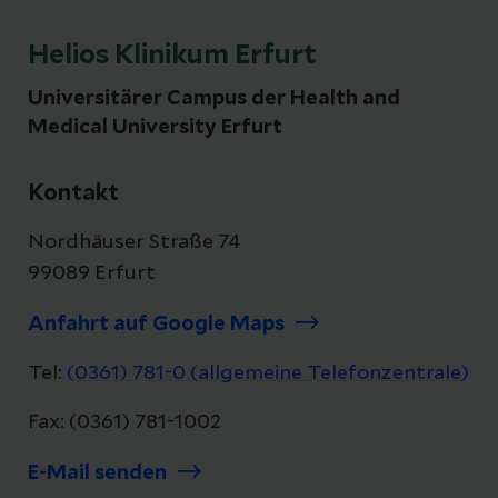
Helios Klinikum Erfurt
Universitärer Campus der Health and
Medical University Erfurt
Kontakt
Nordhäuser Straße 74
99089 Erfurt
Anfahrt auf Google Maps
Tel:
(0361) 781-0 (allgemeine Telefonzentrale)
Fax: (0361) 781-1002
E-Mail senden