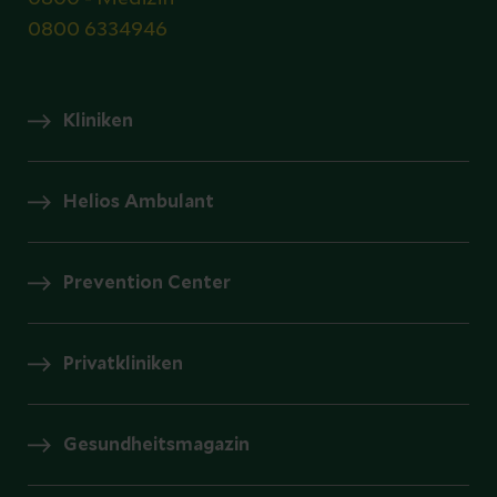
0800 6334946
Kliniken
Helios Ambulant
Prevention Center
Privatkliniken
Gesundheitsmagazin