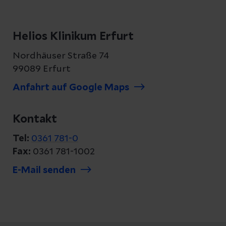
Helios Klinikum Erfurt
Nordhäuser Straße 74
99089 Erfurt
Anfahrt auf Google Maps
Kontakt
Tel:
0361 781-0
Fax:
0361 781-1002
E-Mail senden