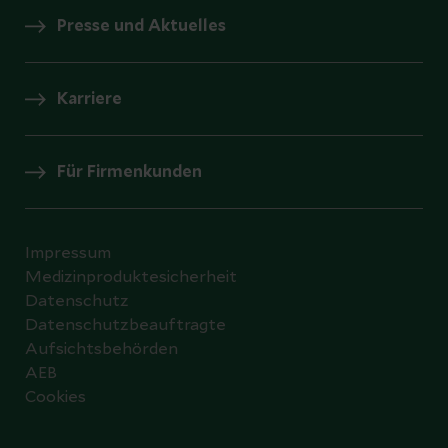
Presse und Aktuelles
Karriere
Für Firmenkunden
Impressum
Medizinproduktesicherheit
Datenschutz
Datenschutzbeauftragte
Aufsichtsbehörden
AEB
Cookies