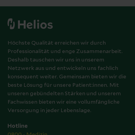
Höchste Qualität erreichen wir durch
Professionalität und enge Zusammenarbeit.
Deshalb tauschen wir uns in unserem
Netzwerk aus und entwickeln uns fachlich
konsequent weiter. Gemeinsam bieten wir die
beste Lösung für unsere Patient:innen. Mit
unseren gebündelten Stärken und unserem
Fachwissen bieten wir eine vollumfängliche
Versorgung in jeder Lebenslage.
Hotline
0800 - Medizin