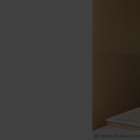
© Helios Kliniken Gm