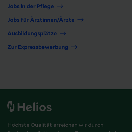
Jobs in der Pflege
Jobs für Ärztinnen/Ärzte
Ausbildungsplätze
Zur Expressbewerbung
Höchste Qualität erreichen wir durch