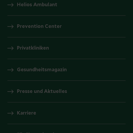
Helios Ambulant
Prevention Center
Privatkliniken
Gesundheitsmagazin
Presse und Aktuelles
Karriere