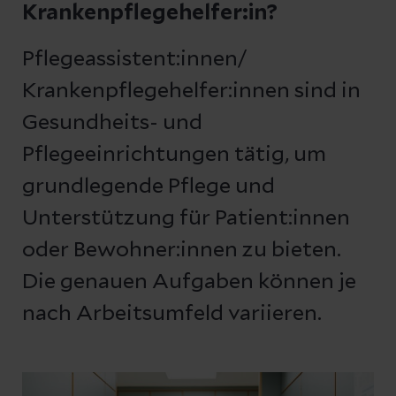
Krankenpflegehelfer:in?
Pflegeassistent:innen/
Krankenpflegehelfer:innen sind in
Gesundheits- und
Pflegeeinrichtungen tätig, um
grundlegende Pflege und
Unterstützung für Patient:innen
oder Bewohner:innen zu bieten.
Die genauen Aufgaben können je
nach Arbeitsumfeld variieren.