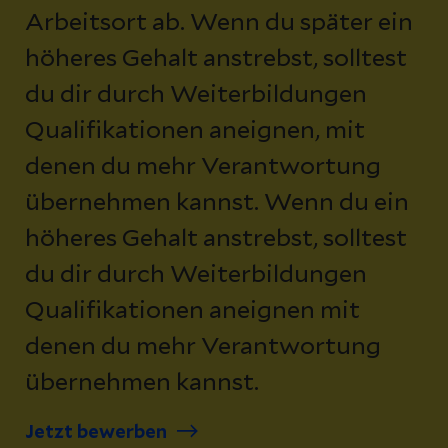
Arbeitsort ab. Wenn du später ein
höheres Gehalt anstrebst, solltest
du dir durch Weiterbildungen
Qualifikationen aneignen, mit
denen du mehr Verantwortung
übernehmen kannst. Wenn du ein
höheres Gehalt anstrebst, solltest
du dir durch Weiterbildungen
Qualifikationen aneignen mit
denen du mehr Verantwortung
übernehmen kannst.
Jetzt bewerben