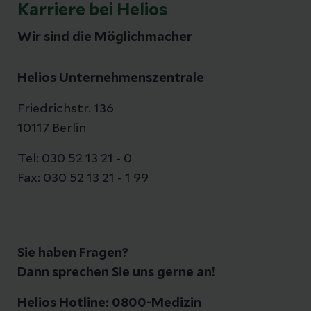
Karriere bei Helios
Wir sind die Möglichmacher
Helios Unternehmenszentrale
Friedrichstr. 136
10117 Berlin
Tel: 030 52 13 21 - 0
Fax: 030 52 13 21 - 1 99
Sie haben Fragen?
Dann sprechen Sie uns gerne an!
Helios Hotline: 0800-Medizin