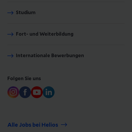
Studium
Fort- und Weiterbildung
Internationale Bewerbungen
Folgen Sie uns
Alle Jobs bei Helios