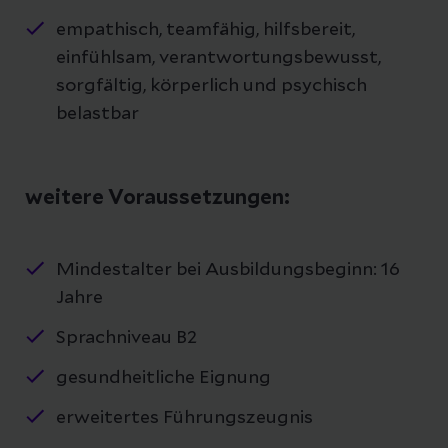
empathisch, teamfähig, hilfsbereit,
einfühlsam, verantwortungsbewusst,
sorgfältig, körperlich und psychisch
belastbar
weitere Voraussetzungen:
Mindestalter bei Ausbildungsbeginn: 16
Jahre
Sprachniveau B2
gesundheitliche Eignung
erweitertes Führungszeugnis