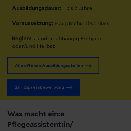
Ausbildungsdauer:
1 bis 2 Jahre
Voraussetzung:
Hauptschulabschluss
Beginn:
standortabhängig Frühjahr
oder/und Herbst
Alle offenen Ausbildungsstellen
Zur Expressbewerbung
Was macht ein:e
Pflegeassistent:in/