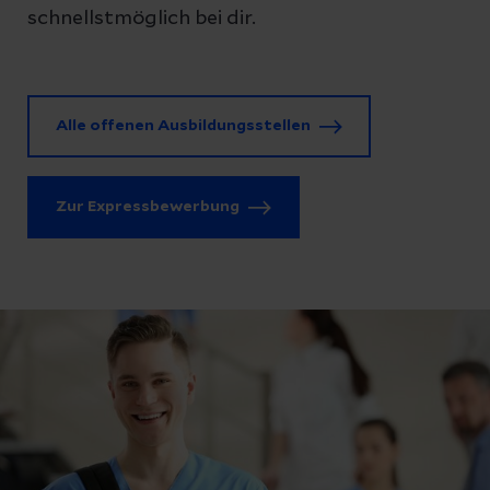
schnellstmöglich bei dir.
Alle offenen Ausbildungsstellen
Zur Expressbewerbung