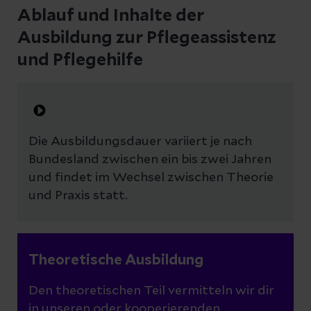
Ablauf und Inhalte der
Ausbildung zur Pflegeassistenz
und Pflegehilfe
Die Ausbildungsdauer variiert je nach
Bundesland zwischen ein bis zwei Jahren
und findet im Wechsel zwischen Theorie
und Praxis statt.
Theoretische Ausbildung
Den theoretischen Teil vermitteln wir dir
in unseren oder kooperierenden