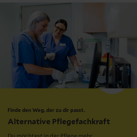
Finde den Weg, der zu dir passt.
Alternative Pflegefachkraft
Du möchtest in der Pflege mehr