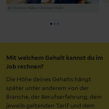
© Christian Hüller | Christian Hüller
Mit welchem Gehalt kannst du im
Job rechnen?
Die Höhe deines Gehalts hängt
später unter anderem von der
Branche, der Berufserfahrung, dem
jeweils geltenden Tarif und dem