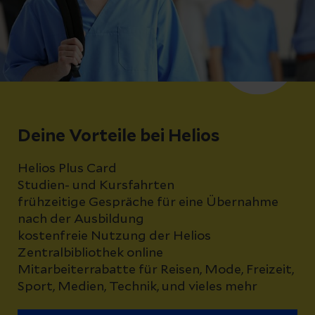
Deine Vorteile bei Helios
Helios Plus Card
Studien- und Kursfahrten
frühzeitige Gespräche für eine Übernahme
nach der Ausbildung
kostenfreie Nutzung der Helios
Zentralbibliothek online
Mitarbeiterrabatte für Reisen, Mode, Freizeit,
Sport, Medien, Technik, und vieles mehr