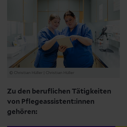
© Christian Hüller | Christian Hüller
Zu den beruflichen Tätigkeiten
von Pflegeassistent:innen
gehören: