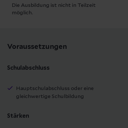
Die Ausbildung ist nicht in Teilzeit
möglich.
Voraussetzungen
Schulabschluss
Hauptschulabschluss oder eine
gleichwertige Schulbildung
Stärken