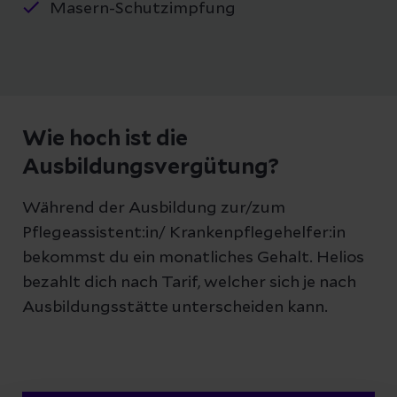
Masern-Schutzimpfung
Wie hoch ist die
Ausbildungsvergütung?
Während der Ausbildung zur/zum
Pflegeassistent:in/ Krankenpflegehelfer:in
bekommst du ein monatliches Gehalt. Helios
bezahlt dich nach Tarif, welcher sich je nach
Ausbildungsstätte unterscheiden kann.