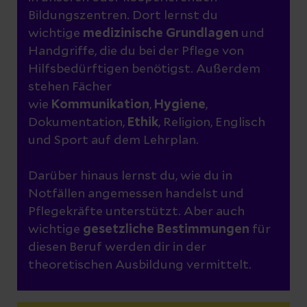
Bildungszentren. Dort lernst du
wichtige
medizinische Grundlagen
und
Handgriffe, die du bei der Pflege von
Hilfsbedürftigen benötigst. Außerdem
stehen Fächer
wie
Kommunikation
,
Hygiene
,
Dokumentation,
Ethik
, Religion, Englisch
und Sport auf dem Lehrplan.
Darüber hinaus lernst du, wie du in
Notfällen angemessen handelst und
Pflegekräfte unterstützt. Aber auch
wichtige
gesetzliche Bestimmungen
für
diesen Beruf werden dir in der
theoretischen Ausbildung vermittelt.