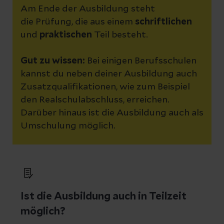
Am Ende der Ausbildung steht
die Prüfung, die aus einem
schriftlichen
und
praktischen
Teil besteht.
Gut zu wissen:
Bei einigen Berufsschulen
kannst du neben deiner Ausbildung auch
Zusatzqualifikationen, wie zum Beispiel
den Realschulabschluss, erreichen.
Darüber hinaus ist die Ausbildung auch als
Umschulung möglich.
Ist die Ausbildung auch in Teilzeit
möglich?