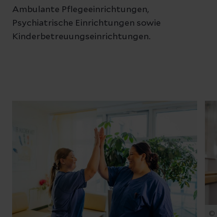
Ambulante Pflegeeinrichtungen,
Psychiatrische Einrichtungen sowie
Kinderbetreuungseinrichtungen.
© 