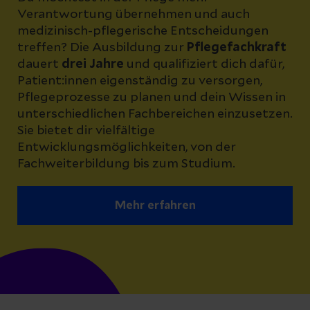
Verantwortung übernehmen und auch
medizinisch-pflegerische Entscheidungen
treffen? Die Ausbildung zur
Pflegefachkraft
dauert
drei Jahre
und qualifiziert dich dafür,
Patient:innen eigenständig zu versorgen,
Pflegeprozesse zu planen und dein Wissen in
unterschiedlichen Fachbereichen einzusetzen.
Sie bietet dir vielfältige
Entwicklungsmöglichkeiten, von der
Fachweiterbildung bis zum Studium.
Mehr erfahren