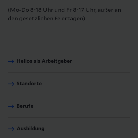
(Mo-Do 8-18 Uhr und Fr 8-17 Uhr, außer an
den gesetzlichen Feiertagen)
Helios als Arbeitgeber
Standorte
Berufe
Ausbildung