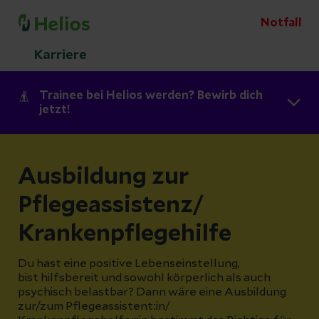
Notfall
Karriere
Trainee bei Helios werden? Bewirb dich
jetzt!
Ausbildung zur
Pflegeassistenz/
Krankenpflegehilfe
Du hast eine positive Lebenseinstellung,
bist hilfsbereit und sowohl körperlich als auch
psychisch belastbar? Dann wäre eine Ausbildung
zur/zum Pflegeassistent:in/