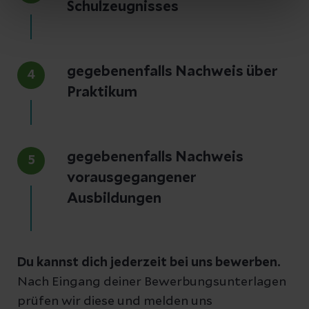
Schulzeugnisses
gegebenenfalls Nachweis über
4
Praktikum
gegebenenfalls Nachweis
5
vorausgegangener
Ausbildungen
Du kannst dich jederzeit bei uns bewerben.
Nach Eingang deiner Bewerbungsunterlagen
prüfen wir diese und melden uns