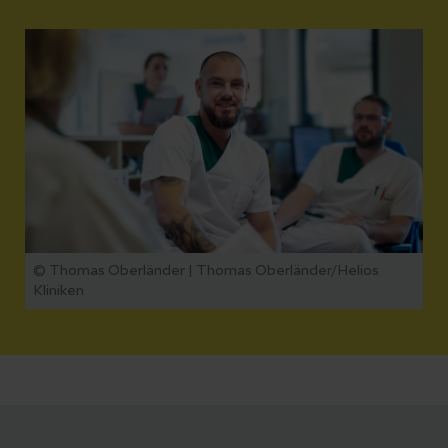
© Thomas Oberländer | Thomas Oberländer/Helios
Kliniken