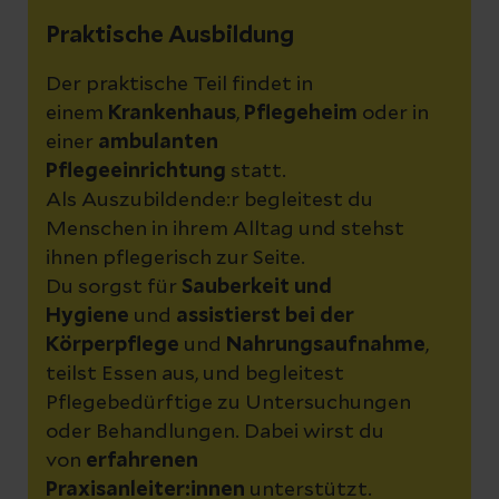
Praktische Ausbildung
Der praktische Teil findet in
einem
Krankenhaus
,
Pflegeheim
oder in
einer
ambulanten
Pflegeeinrichtung
statt.
Als Auszubildende:r begleitest du
Menschen in ihrem Alltag und stehst
ihnen pflegerisch zur Seite.
Du sorgst für
Sauberkeit und
Hygiene
und
assistierst bei der
Körperpflege
und
Nahrungsaufnahme
,
teilst Essen aus, und begleitest
Pflegebedürftige zu Untersuchungen
oder Behandlungen. Dabei wirst du
von
erfahrenen
Praxisanleiter:innen
unterstützt.