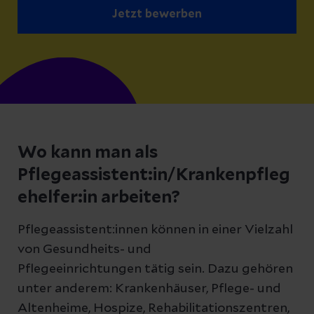
Jetzt bewerben
Wo kann man als
Pflegeassistent:in/Krankenpfleg
ehelfer:in arbeiten?
Pflegeassistent:innen können in einer Vielzahl
von Gesundheits- und
Pflegeeinrichtungen tätig sein. Dazu gehören
unter anderem: Krankenhäuser, Pflege- und
Altenheime, Hospize, Rehabilitationszentren,