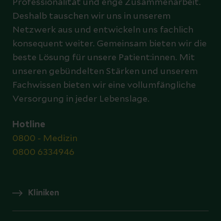
Professionalität und enge Zusammenarbeit.
Deshalb tauschen wir uns in unserem
Netzwerk aus und entwickeln uns fachlich
konsequent weiter. Gemeinsam bieten wir die
beste Lösung für unsere Patient:innen. Mit
unseren gebündelten Stärken und unserem
Fachwissen bieten wir eine vollumfängliche
Versorgung in jeder Lebenslage.
Hotline
0800 - Medizin
0800 6334946
Kliniken